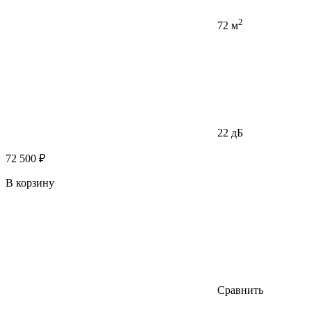
2
72 м
22 дБ
72 500 ₽
В корзину
Сравнить