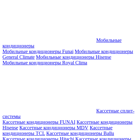
Мобильные
кондиционеры
Мобильные кондиционеры Funai
Мобильные кондиционеры
General Climate
Мобильные кондиционеры Hisense
Мобильные кондиционеры Royal Clima
Кассетные сплит-
системы
Кассетные кондиционеры FUNAI
Кассетные кондиционеры
Hisense
Кассетные кондиционеры MDV
Кассетные
кондиционеры TCL
Кассетные кондиционеры Ballu
Кассетные кондиционеры Hitachi
Кассетные кондиционеры