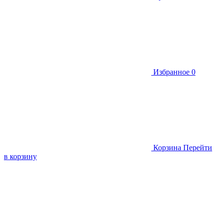
Избранное
0
Корзина
Перейти
в корзину