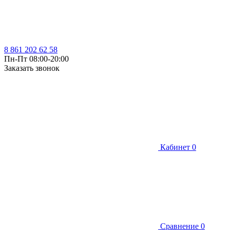
8 861 202 62 58
Пн-Пт 08:00-20:00
Заказать звонок
Кабинет
0
Сравнение
0