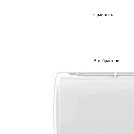
Сравнить
В избранное