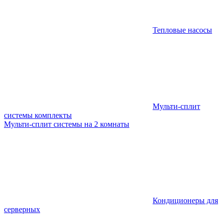
Тепловые насосы
Мульти-сплит
системы комплекты
Мульти-сплит системы на 2 комнаты
Кондиционеры для
серверных