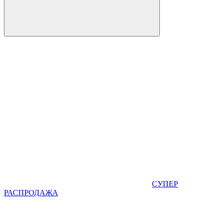
СУПЕР
РАСПРОДАЖА