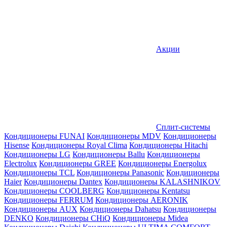
Акции
Сплит-системы
Кондиционеры FUNAI
Кондиционеры MDV
Кондиционеры
Hisense
Кондиционеры Royal Clima
Кондиционеры Hitachi
Кондиционеры LG
Кондиционеры Ballu
Кондиционеры
Electrolux
Кондиционеры GREE
Кондиционеры Energolux
Кондиционеры TCL
Кондиционеры Panasonic
Кондиционеры
Haier
Кондиционеры Dantex
Кондиционеры KALASHNIKOV
Кондиционеры СOOLBERG
Кондиционеры Kentatsu
Кондиционеры FERRUM
Кондиционеры AERONIK
Кондиционеры AUX
Кондиционеры Dahatsu
Кондиционеры
DENKO
Кондиционеры CHiQ
Кондиционеры Midea