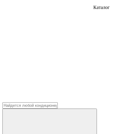
Каталог