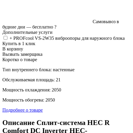
Самовывоз в
будние дни —
бесплатно
?
Дополнительные услуги
+ PROFcool VS-2W35 виброопоры для наружного блока
Купить в 1 клик
В корзину
Вызвать замерщика
Коротко о товаре
Тип внутреннего блока: настенные
Обслуживаемая площадь: 21
Мощность охлаждения: 2050
Мощность обогрева: 2050
Подробнее о товаре
Описание Сплит-система HEC R
Comfort DC Inverter HEC-