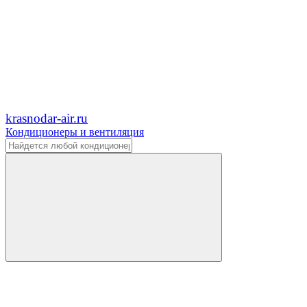
krasnodar-air.ru
Кондиционеры и вентиляция