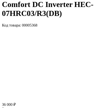
Comfort DC Inverter HEC-
07HRC03/R3(DB)
Код товара: 00005368
36 000 ₽