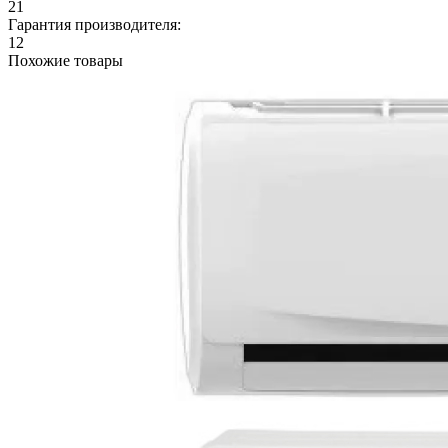
21
Гарантия производителя:
12
Похожие товары