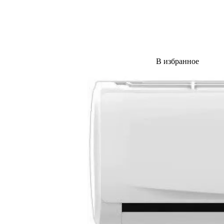
В избранное