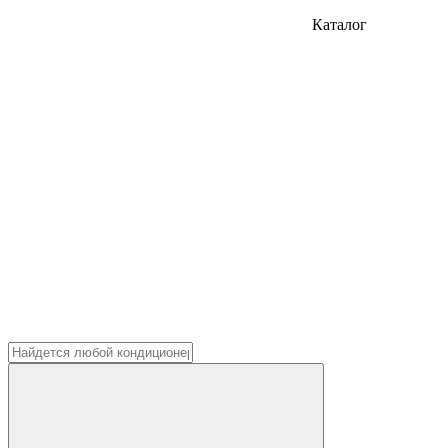
Каталог