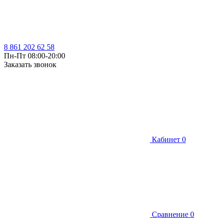
8 861 202 62 58
Пн-Пт 08:00-20:00
Заказать звонок
Кабинет
0
Сравнение
0