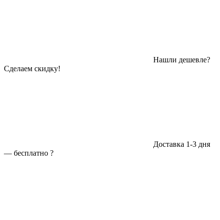
Нашли дешевле?
Сделаем скидку!
Доставка 1-3 дня
—
бесплатно
?