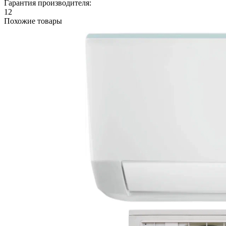
Гарантия производителя:
12
Похожие товары