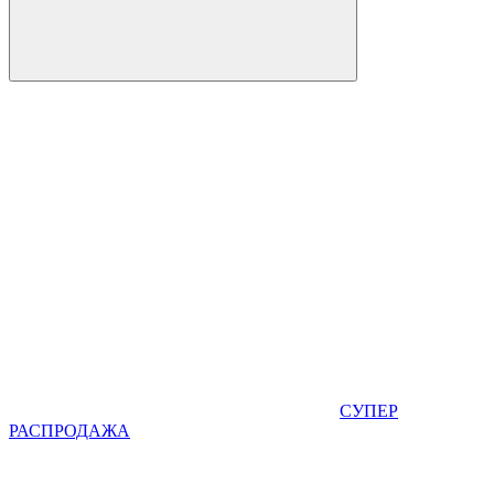
СУПЕР
РАСПРОДАЖА