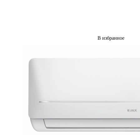
В избранное