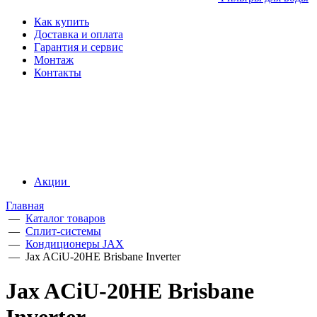
Как купить
Доставка и оплата
Гарантия и сервис
Монтаж
Контакты
Акции
Главная
—
Каталог товаров
—
Сплит-системы
—
Кондиционеры JAX
—
Jax ACiU-20HE Brisbane Inverter
Jax ACiU-20HE Brisbane