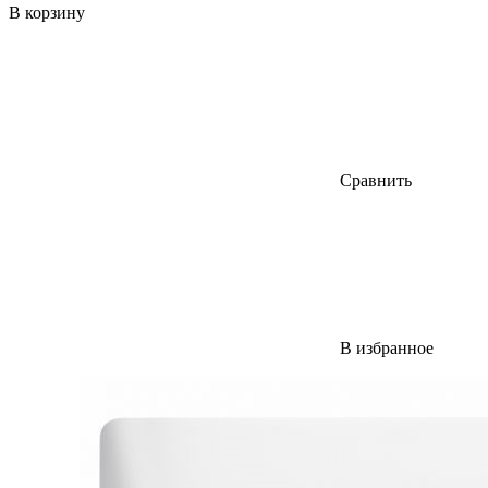
В корзину
Сравнить
В избранное