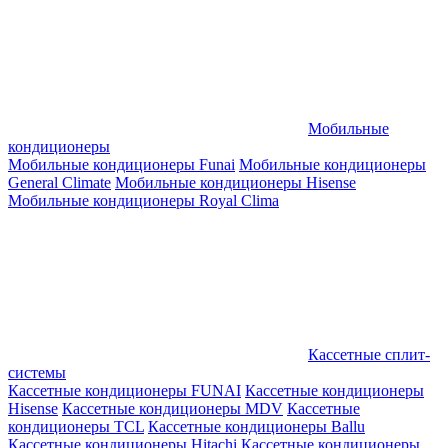
Мобильные
кондиционеры
Мобильные кондиционеры Funai
Мобильные кондиционеры
General Climate
Мобильные кондиционеры Hisense
Мобильные кондиционеры Royal Clima
Кассетные сплит-
системы
Кассетные кондиционеры FUNAI
Кассетные кондиционеры
Hisense
Кассетные кондиционеры MDV
Кассетные
кондиционеры TCL
Кассетные кондиционеры Ballu
Кассетные кондиционеры Hitachi
Кассетные кондиционеры