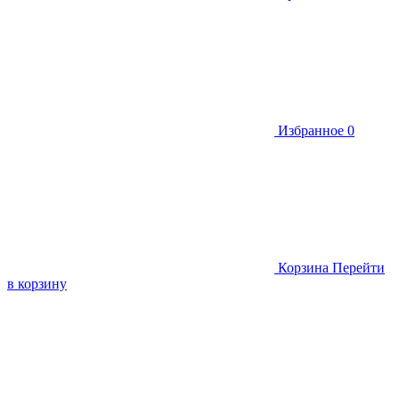
Избранное
0
Корзина
Перейти
в корзину