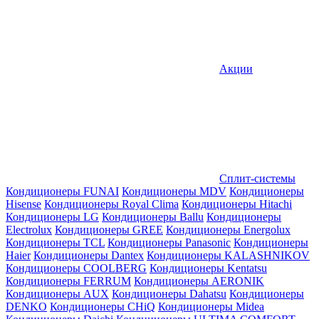
Акции
Сплит-системы
Кондиционеры FUNAI
Кондиционеры MDV
Кондиционеры
Hisense
Кондиционеры Royal Clima
Кондиционеры Hitachi
Кондиционеры LG
Кондиционеры Ballu
Кондиционеры
Electrolux
Кондиционеры GREE
Кондиционеры Energolux
Кондиционеры TCL
Кондиционеры Panasonic
Кондиционеры
Haier
Кондиционеры Dantex
Кондиционеры KALASHNIKOV
Кондиционеры СOOLBERG
Кондиционеры Kentatsu
Кондиционеры FERRUM
Кондиционеры AERONIK
Кондиционеры AUX
Кондиционеры Dahatsu
Кондиционеры
DENKO
Кондиционеры CHiQ
Кондиционеры Midea