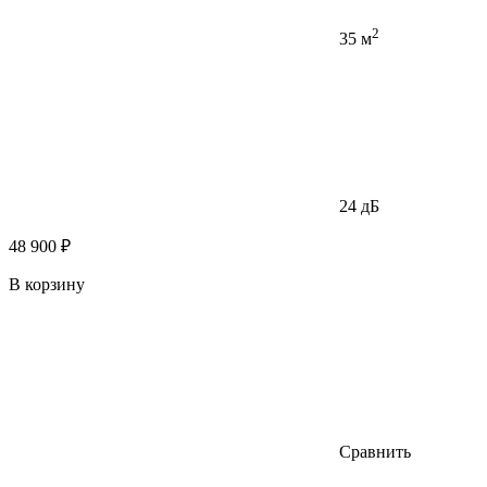
2
35 м
24 дБ
48 900 ₽
В корзину
Сравнить