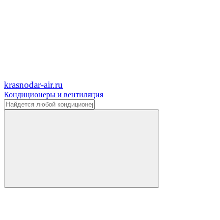
krasnodar-air.ru
Кондиционеры и вентиляция