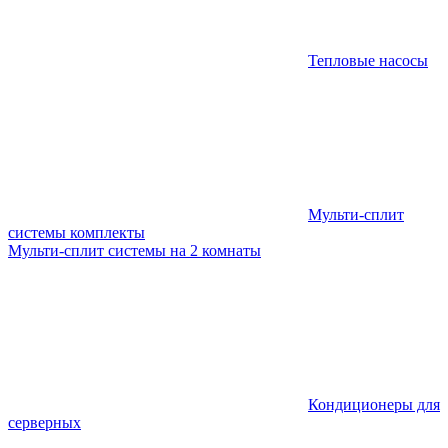
Тепловые насосы
Мульти-сплит
системы комплекты
Мульти-сплит системы на 2 комнаты
Кондиционеры для
серверных