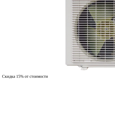
Скидка 15% от стоимости