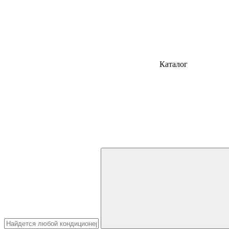
Каталог