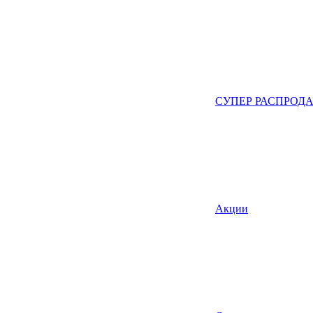
СУПЕР РАСПРОД
Акции