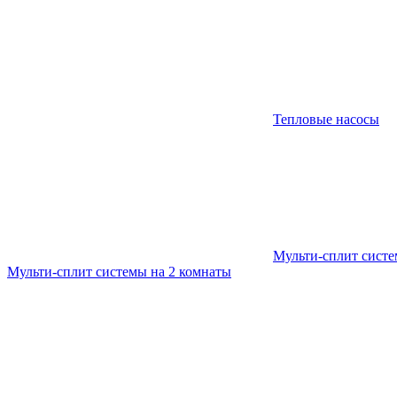
Тепловые насосы
Мульти-сплит сист
Мульти-сплит системы на 2 комнаты