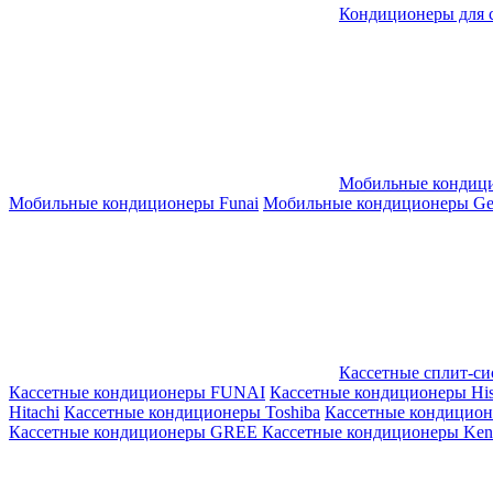
Кондиционеры для 
Мобильные кондиц
Мобильные кондиционеры Funai
Мобильные кондиционеры Gene
Кассетные сплит-с
Кассетные кондиционеры FUNAI
Кассетные кондиционеры His
Hitachi
Кассетные кондиционеры Toshiba
Кассетные кондицио
Кассетные кондиционеры GREE
Кассетные кондиционеры Kent