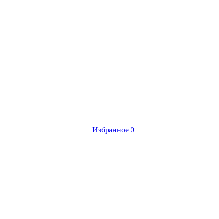
Избранное
0