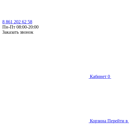
8 861 202 62 58
Пн-Пт 08:00-20:00
Заказать звонок
Кабинет
0
Корзина
Перейти в