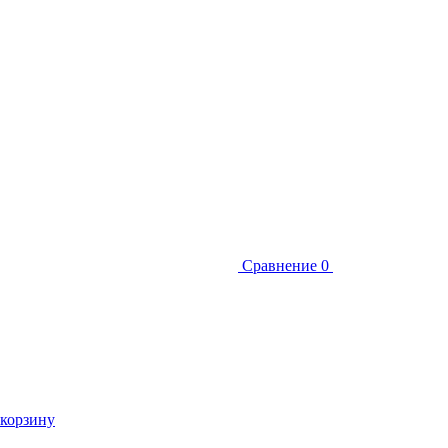
Сравнение
0
 корзину