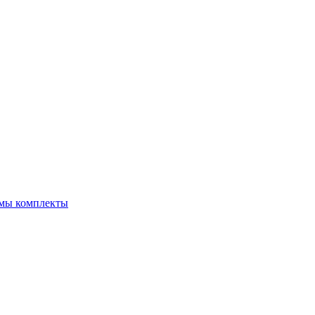
емы комплекты