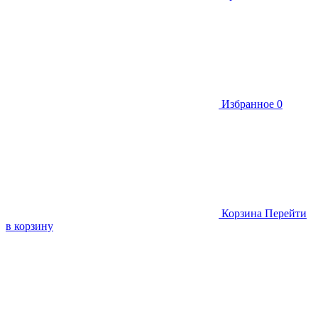
Избранное
0
Корзина
Перейти
в корзину