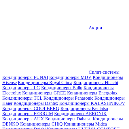
Акции
Сплит-системы
Кондиционеры FUNAI
Кондиционеры MDV
Кондиционеры
Hisense
Кондиционеры Royal Clima
Кондиционеры Hitachi
Кондиционеры LG
Кондиционеры Ballu
Кондиционеры
Electrolux
Кондиционеры GREE
Кондиционеры Energolux
Кондиционеры TCL
Кондиционеры Panasonic
Кондиционеры
Haier
Кондиционеры Dantex
Кондиционеры KALASHNIKOV
Кондиционеры СOOLBERG
Кондиционеры Kentatsu
Кондиционеры FERRUM
Кондиционеры AERONIK
Кондиционеры AUX
Кондиционеры Dahatsu
Кондиционеры
DENKO
Кондиционеры CHiQ
Кондиционеры Midea