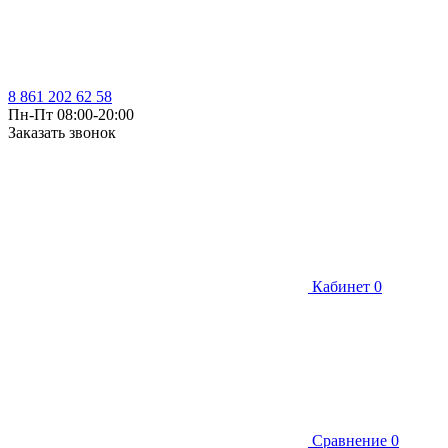
8 861 202 62 58
Пн-Пт 08:00-20:00
Заказать звонок
Кабинет
0
Сравнение
0