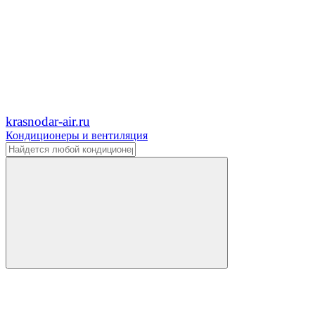
krasnodar-air.ru
Кондиционеры и вентиляция