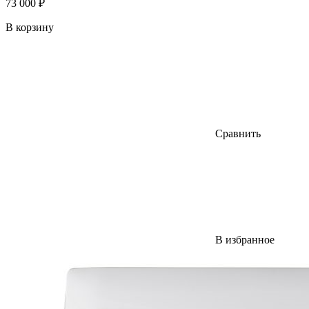
73 000 ₽
В корзину
Сравнить
В избранное