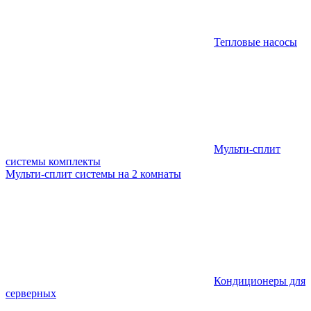
Тепловые насосы
Мульти-сплит
системы комплекты
Мульти-сплит системы на 2 комнаты
Кондиционеры для
серверных