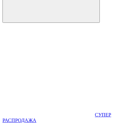
СУПЕР
РАСПРОДАЖА