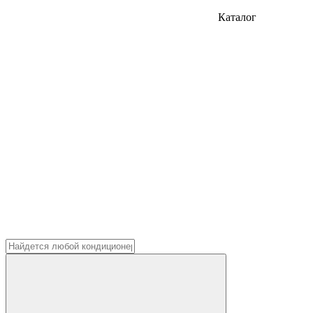
Каталог