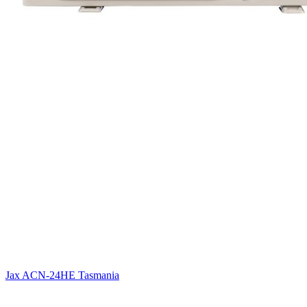
Jax ACN-24HE Tasmania