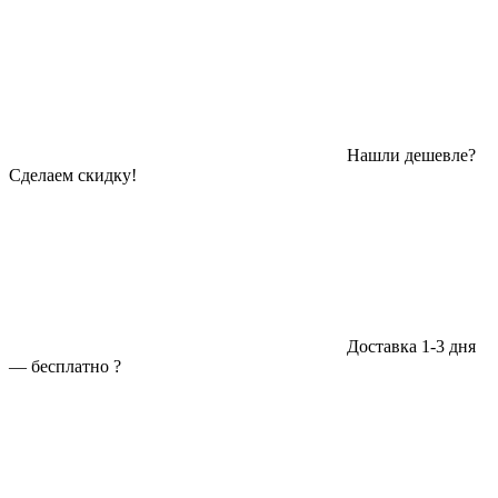
Нашли дешевле?
Сделаем скидку!
Доставка 1-3 дня
—
бесплатно
?