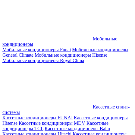
Мобильные
кондиционеры
Мобильные кондиционеры Funai
Мобильные кондиционеры
General Climate
Мобильные кондиционеры Hisense
Мобильные кондиционеры Royal Clima
Кассетные сплит-
системы
Кассетные кондиционеры FUNAI
Кассетные кондиционеры
Hisense
Кассетные кондиционеры MDV
Кассетные
кондиционеры TCL
Кассетные кондиционеры Ballu
Кассетные кондиционеры Hitachi
Кассетные кондиционеры