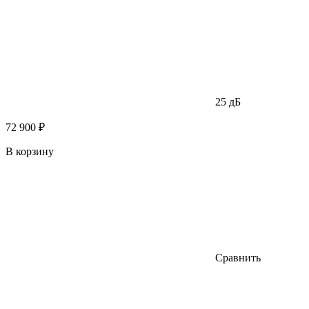
25 дБ
72 900 ₽
В корзину
Сравнить