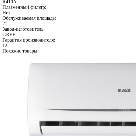
R410A
Плазменный фильтр:
Нет
Обслуживаемая площадь:
21
Завод-изготовитель:
GREE
Гарантия производителя:
12
Похожие товары