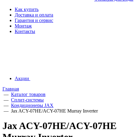
Как купить
Доставка и оплата
Гарантия и сервис
Монтаж
Контакты
Акции
Главная
—
Каталог товаров
—
Сплит-системы
—
Кондиционеры JAX
—
Jax ACY-07HE/ACY-07HE Murray Inverter
Jax ACY-07HE/ACY-07HE