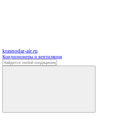
krasnodar-air.ru
Кондиционеры и вентиляция