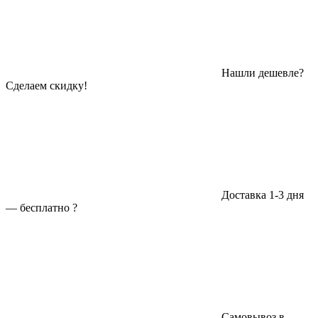
Нашли дешевле?
Сделаем скидку!
Доставка 1-3 дня
—
бесплатно
?
Самовывоз в