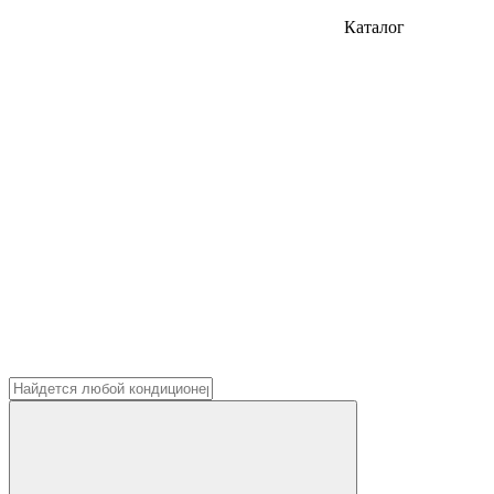
Каталог