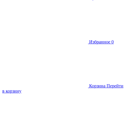
Избранное
0
Корзина
Перейти
в корзину