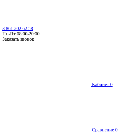
8 861 202 62 58
Пн-Пт 08:00-20:00
Заказать звонок
Кабинет
0
Сравнение
0