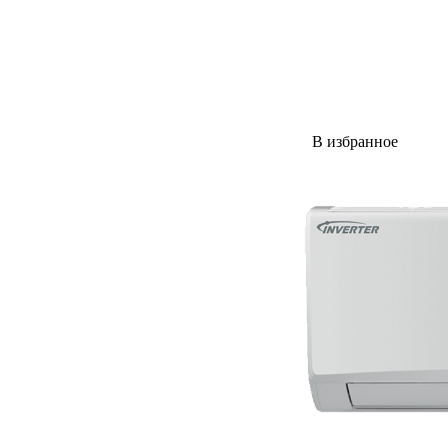
В избранное