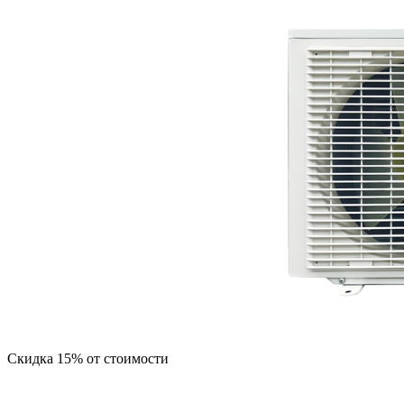
Скидка 15% от стоимости