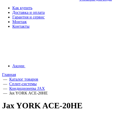
Как купить
Доставка и оплата
Гарантия и сервис
Монтаж
Контакты
Акции
Главная
—
Каталог товаров
—
Сплит-системы
—
Кондиционеры JAX
—
Jax YORK ACE-20HE
Jax YORK ACE-20HE