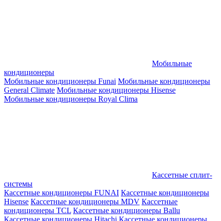
Мобильные
кондиционеры
Мобильные кондиционеры Funai
Мобильные кондиционеры
General Climate
Мобильные кондиционеры Hisense
Мобильные кондиционеры Royal Clima
Кассетные сплит-
системы
Кассетные кондиционеры FUNAI
Кассетные кондиционеры
Hisense
Кассетные кондиционеры MDV
Кассетные
кондиционеры TCL
Кассетные кондиционеры Ballu
Кассетные кондиционеры Hitachi
Кассетные кондиционеры