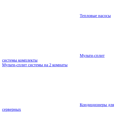
Тепловые насосы
Мульти-сплит
системы комплекты
Мульти-сплит системы на 2 комнаты
Кондиционеры для
серверных