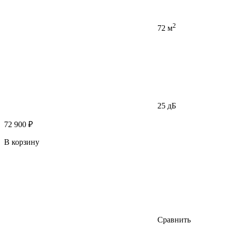
2
72 м
25 дБ
72 900 ₽
В корзину
Сравнить