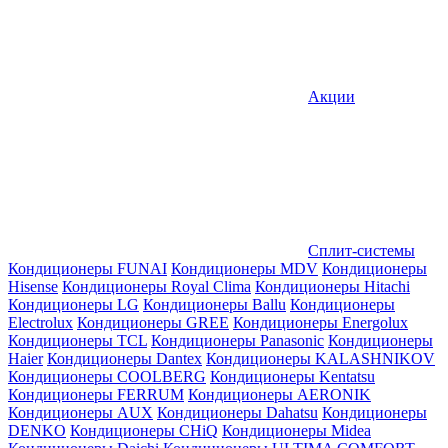
Акции
Сплит-системы
Кондиционеры FUNAI
Кондиционеры MDV
Кондиционеры
Hisense
Кондиционеры Royal Clima
Кондиционеры Hitachi
Кондиционеры LG
Кондиционеры Ballu
Кондиционеры
Electrolux
Кондиционеры GREE
Кондиционеры Energolux
Кондиционеры TCL
Кондиционеры Panasonic
Кондиционеры
Haier
Кондиционеры Dantex
Кондиционеры KALASHNIKOV
Кондиционеры СOOLBERG
Кондиционеры Kentatsu
Кондиционеры FERRUM
Кондиционеры AERONIK
Кондиционеры AUX
Кондиционеры Dahatsu
Кондиционеры
DENKO
Кондиционеры CHiQ
Кондиционеры Midea