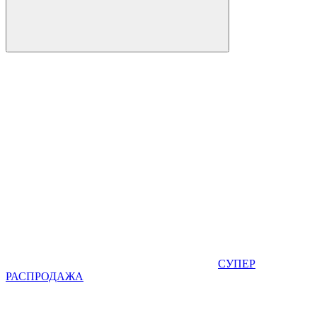
СУПЕР
РАСПРОДАЖА