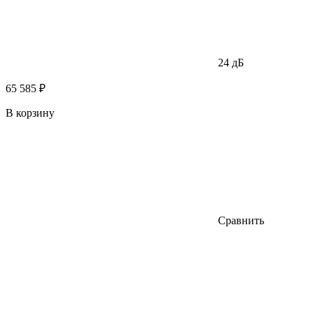
24 дБ
65 585 ₽
В корзину
Сравнить