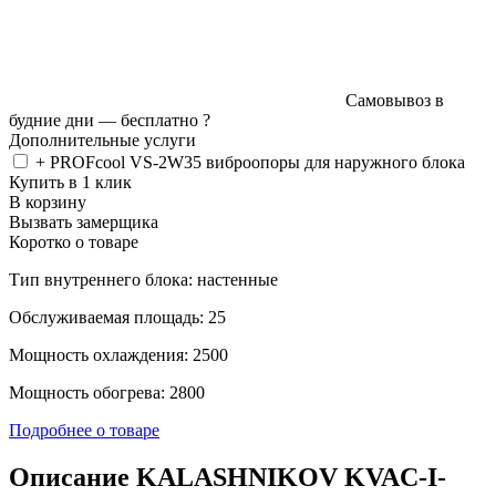
Самовывоз в
будние дни —
бесплатно
?
Дополнительные услуги
+ PROFcool VS-2W35 виброопоры для наружного блока
Купить в 1 клик
В корзину
Вызвать замерщика
Коротко о товаре
Тип внутреннего блока: настенные
Обслуживаемая площадь: 25
Мощность охлаждения: 2500
Мощность обогрева: 2800
Подробнее о товаре
Описание KALASHNIKOV KVAC-I-