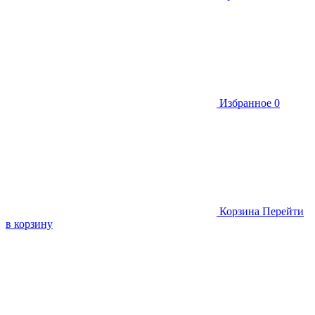
Избранное
0
Корзина
Перейти
в корзину