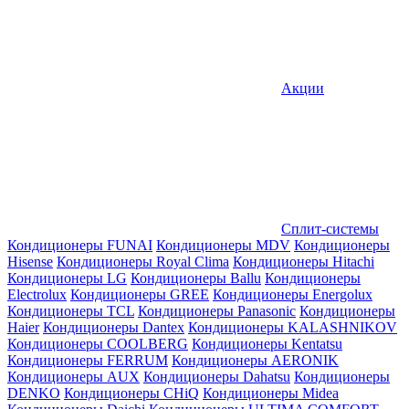
Акции
Сплит-системы
Кондиционеры FUNAI
Кондиционеры MDV
Кондиционеры
Hisense
Кондиционеры Royal Clima
Кондиционеры Hitachi
Кондиционеры LG
Кондиционеры Ballu
Кондиционеры
Electrolux
Кондиционеры GREE
Кондиционеры Energolux
Кондиционеры TCL
Кондиционеры Panasonic
Кондиционеры
Haier
Кондиционеры Dantex
Кондиционеры KALASHNIKOV
Кондиционеры СOOLBERG
Кондиционеры Kentatsu
Кондиционеры FERRUM
Кондиционеры AERONIK
Кондиционеры AUX
Кондиционеры Dahatsu
Кондиционеры
DENKO
Кондиционеры CHiQ
Кондиционеры Midea