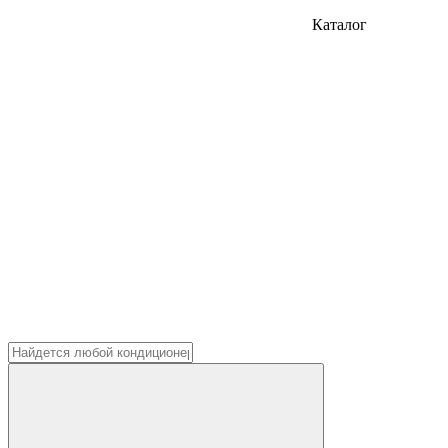
Каталог