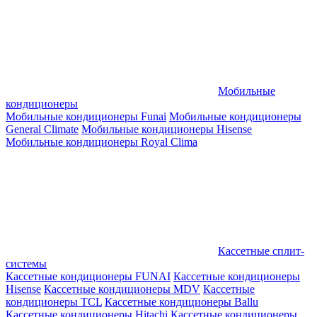
Мобильные
кондиционеры
Мобильные кондиционеры Funai
Мобильные кондиционеры
General Climate
Мобильные кондиционеры Hisense
Мобильные кондиционеры Royal Clima
Кассетные сплит-
системы
Кассетные кондиционеры FUNAI
Кассетные кондиционеры
Hisense
Кассетные кондиционеры MDV
Кассетные
кондиционеры TCL
Кассетные кондиционеры Ballu
Кассетные кондиционеры Hitachi
Кассетные кондиционеры