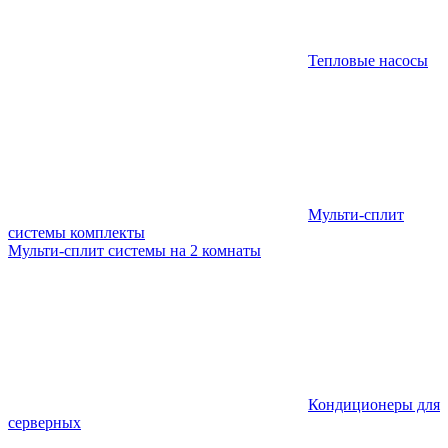
Тепловые насосы
Мульти-сплит
системы комплекты
Мульти-сплит системы на 2 комнаты
Кондиционеры для
серверных