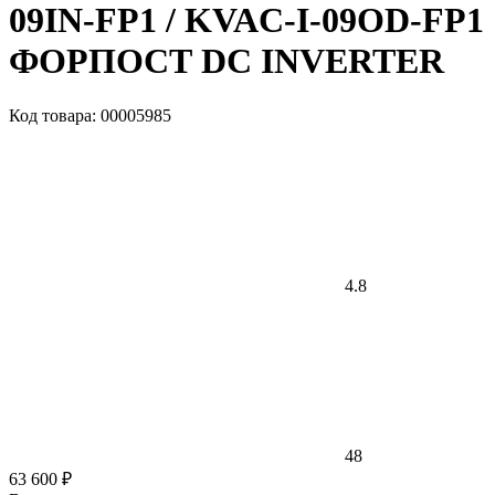
09IN-FP1 / KVAC-I-09OD-FP1
ФОРПОСТ DC INVERTER
Код товара: 00005985
4.8
48
63 600 ₽