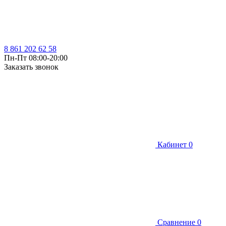
8 861 202 62 58
Пн-Пт 08:00-20:00
Заказать звонок
Кабинет
0
Сравнение
0