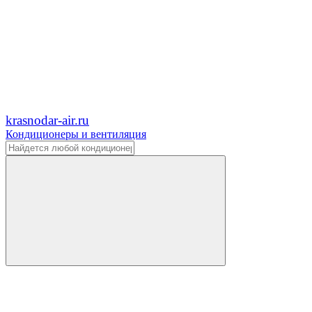
krasnodar-air.ru
Кондиционеры и вентиляция