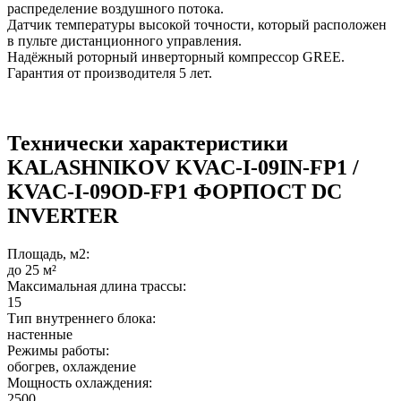
распределение воздушного потока.
Датчик температуры высокой точности, который расположен
в пульте дистанционного управления.
Надёжный роторный инверторный компрессор GREE.
Гарантия от производителя 5 лет.
Технически характеристики
KALASHNIKOV KVAC-I-09IN-FP1 /
KVAC-I-09OD-FP1 ФОРПОСТ DC
INVERTER
Площадь, м2:
до 25 м²
Максимальная длина трассы:
15
Тип внутреннего блока:
настенные
Режимы работы:
обогрев, охлаждение
Мощность охлаждения:
2500