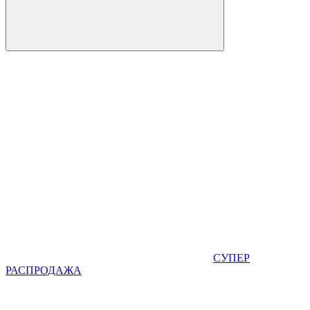
СУПЕР
РАСПРОДАЖА