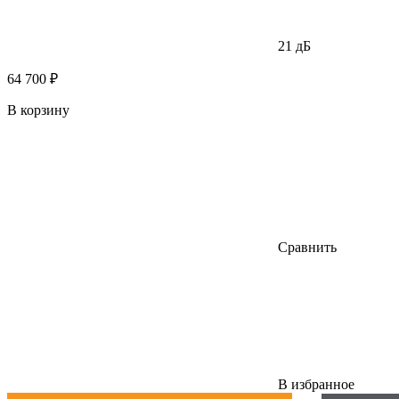
21 дБ
64 700 ₽
В корзину
Сравнить
В избранное