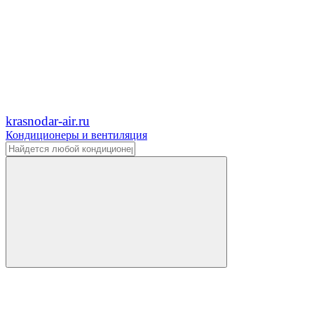
krasnodar-air.ru
Кондиционеры и вентиляция