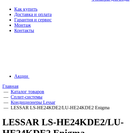
Как купить
Доставка и оплата
Гарантия и сервис
Монтаж
Контакты
Акции
Главная
—
Каталог товаров
—
Сплит-системы
—
Кондиционеры Lessar
—
LESSAR LS-HE24KDE2/LU-HE24KDE2 Enigma
LESSAR LS-HE24KDE2/LU-