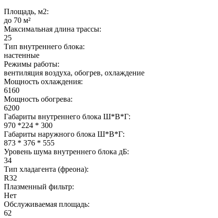
Площадь, м2:
до 70 м²
Максимальная длина трассы:
25
Тип внутреннего блока:
настенные
Режимы работы:
вентиляция воздуха, обогрев, охлаждение
Мощность охлаждения:
6160
Мощность обогрева:
6200
Габариты внутреннего блока Ш*В*Г:
970 *224 * 300
Габариты наружного блока Ш*В*Г:
873 * 376 * 555
Уровень шума внутреннего блока дБ:
34
Тип хладагента (фреона):
R32
Плазменный фильтр:
Нет
Обслуживаемая площадь:
62