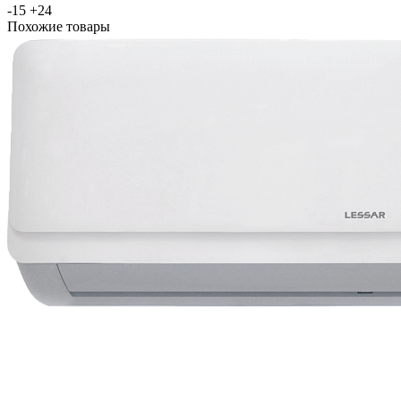
-15 +24
Похожие товары