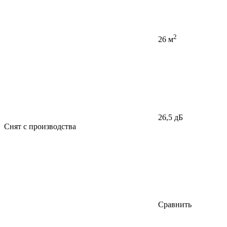
2
26 м
26,5 дБ
Снят с производства
Сравнить