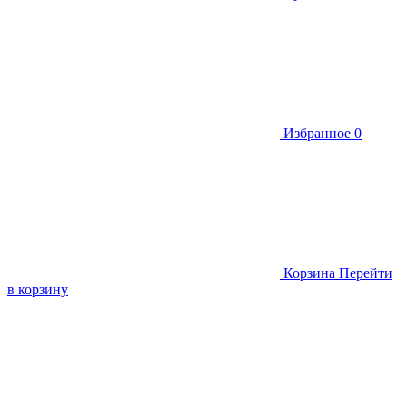
Избранное
0
Корзина
Перейти
в корзину