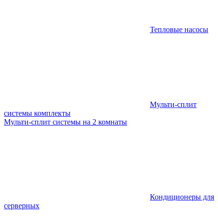
Тепловые насосы
Мульти-сплит
системы комплекты
Мульти-сплит системы на 2 комнаты
Кондиционеры для
серверных