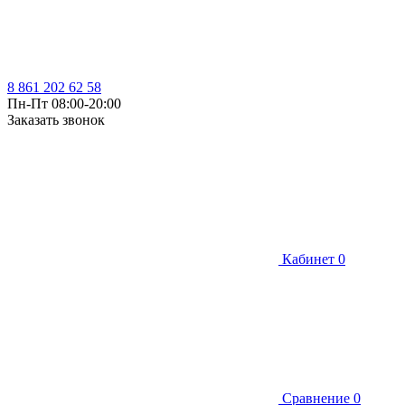
8 861 202 62 58
Пн-Пт 08:00-20:00
Заказать звонок
Кабинет
0
Сравнение
0