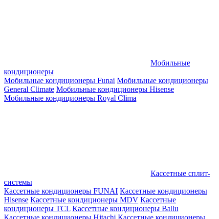
Мобильные
кондиционеры
Мобильные кондиционеры Funai
Мобильные кондиционеры
General Climate
Мобильные кондиционеры Hisense
Мобильные кондиционеры Royal Clima
Кассетные сплит-
системы
Кассетные кондиционеры FUNAI
Кассетные кондиционеры
Hisense
Кассетные кондиционеры MDV
Кассетные
кондиционеры TCL
Кассетные кондиционеры Ballu
Кассетные кондиционеры Hitachi
Кассетные кондиционеры