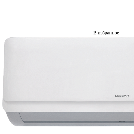
В избранное