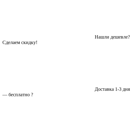
Нашли дешевле?
Сделаем скидку!
Доставка 1-3 дня
—
бесплатно
?