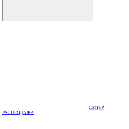
СУПЕР
РАСПРОДАЖА