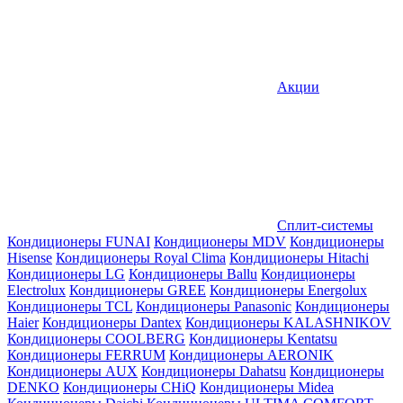
Акции
Сплит-системы
Кондиционеры FUNAI
Кондиционеры MDV
Кондиционеры
Hisense
Кондиционеры Royal Clima
Кондиционеры Hitachi
Кондиционеры LG
Кондиционеры Ballu
Кондиционеры
Electrolux
Кондиционеры GREE
Кондиционеры Energolux
Кондиционеры TCL
Кондиционеры Panasonic
Кондиционеры
Haier
Кондиционеры Dantex
Кондиционеры KALASHNIKOV
Кондиционеры СOOLBERG
Кондиционеры Kentatsu
Кондиционеры FERRUM
Кондиционеры AERONIK
Кондиционеры AUX
Кондиционеры Dahatsu
Кондиционеры
DENKO
Кондиционеры CHiQ
Кондиционеры Midea