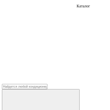
Каталог