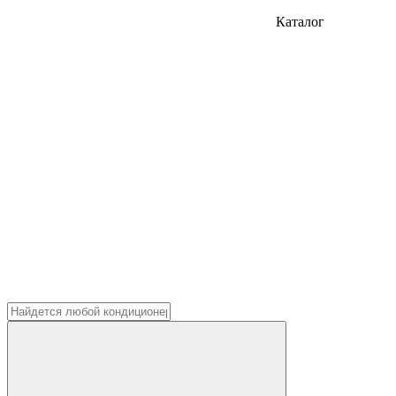
Каталог