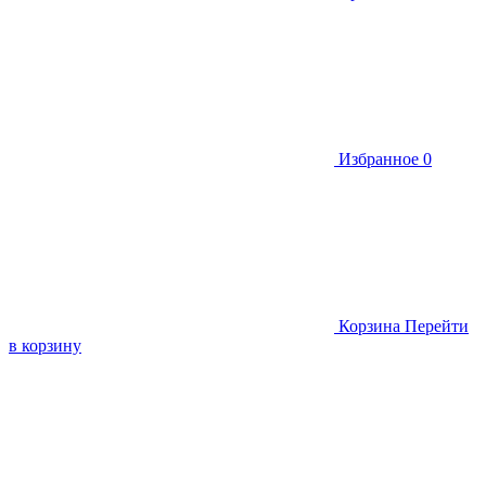
Избранное
0
Корзина
Перейти
в корзину