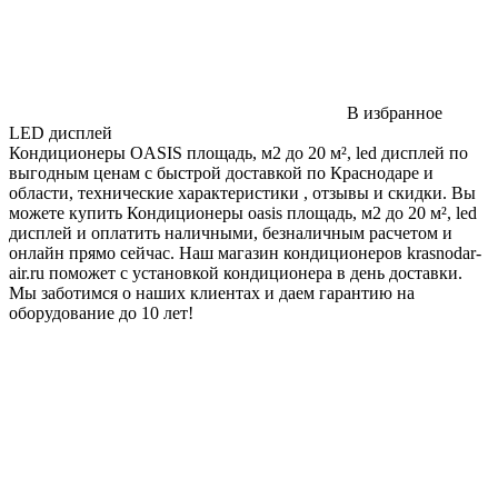
В избранное
LED дисплей
Кондиционеры OASIS площадь, м2 до 20 м², led дисплей по
выгодным ценам с быстрой доставкой по Краснодаре и
области, технические характеристики , отзывы и скидки. Вы
можете купить Кондиционеры oasis площадь, м2 до 20 м², led
дисплей и оплатить наличными, безналичным расчетом и
онлайн прямо сейчас. Наш магазин кондиционеров krasnodar-
air.ru поможет с установкой кондиционера в день доставки.
Мы заботимся о наших клиентах и даем гарантию на
оборудование до 10 лет!