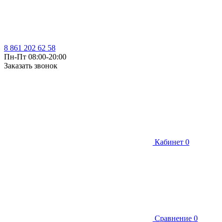
8 861 202 62 58
Пн-Пт 08:00-20:00
Заказать звонок
Кабинет
0
Сравнение
0