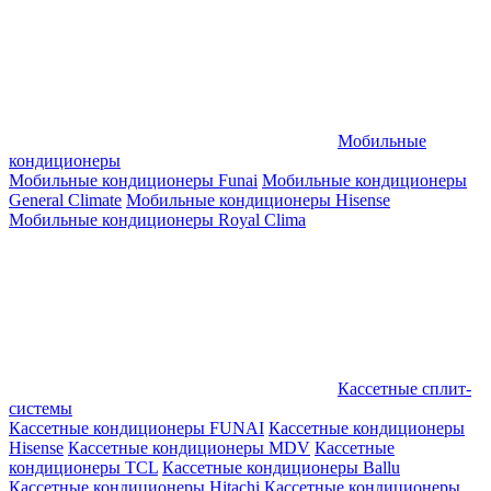
Мобильные
кондиционеры
Мобильные кондиционеры Funai
Мобильные кондиционеры
General Climate
Мобильные кондиционеры Hisense
Мобильные кондиционеры Royal Clima
Кассетные сплит-
системы
Кассетные кондиционеры FUNAI
Кассетные кондиционеры
Hisense
Кассетные кондиционеры MDV
Кассетные
кондиционеры TCL
Кассетные кондиционеры Ballu
Кассетные кондиционеры Hitachi
Кассетные кондиционеры