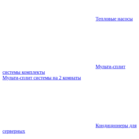
Тепловые насосы
Мульти-сплит
системы комплекты
Мульти-сплит системы на 2 комнаты
Кондиционеры для
серверных