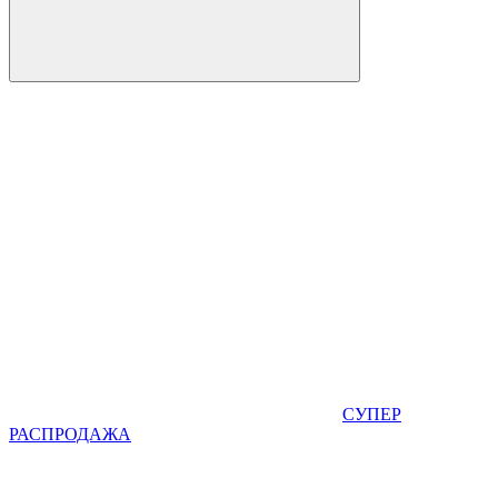
СУПЕР
РАСПРОДАЖА