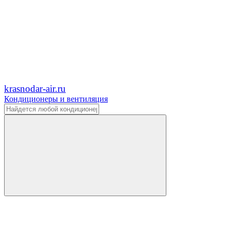
krasnodar-air.ru
Кондиционеры и вентиляция