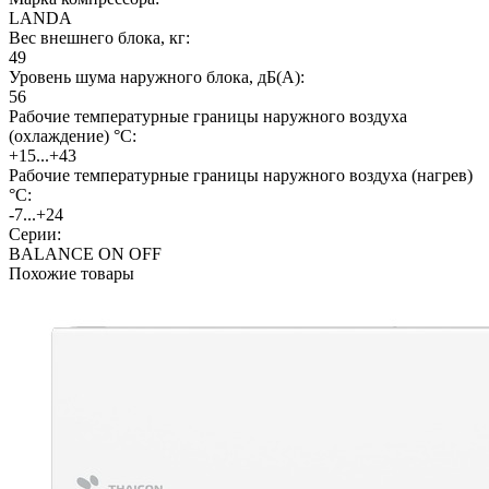
LANDA
Вес внешнего блока, кг:
49
Уровень шума наружного блока, дБ(А):
56
Рабочие температурные границы наружного воздуха
(охлаждение) °C:
+15...+43
Рабочие температурные границы наружного воздуха (нагрев)
°C:
-7...+24
Серии:
BALANCE ON OFF
Похожие товары