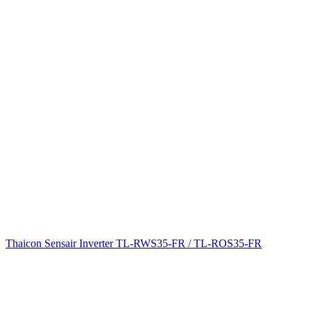
Thaicon Sensair Inverter TL-RWS35-FR / TL-ROS35-FR