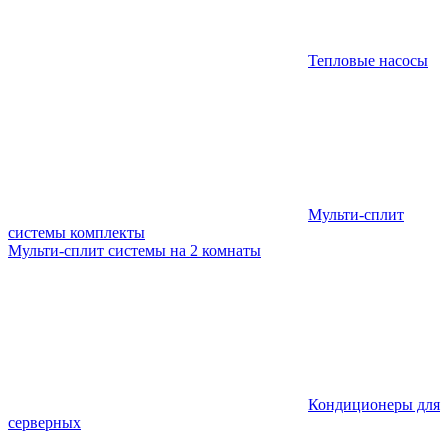
Тепловые насосы
Мульти-сплит
системы комплекты
Мульти-сплит системы на 2 комнаты
Кондиционеры для
серверных