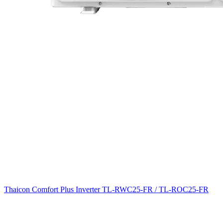
Thaicon Comfort Plus Inverter TL-RWC25-FR / TL-ROC25-FR