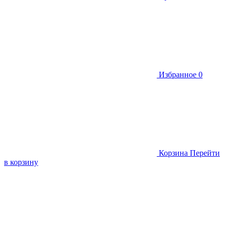
Избранное
0
Корзина
Перейти
в корзину