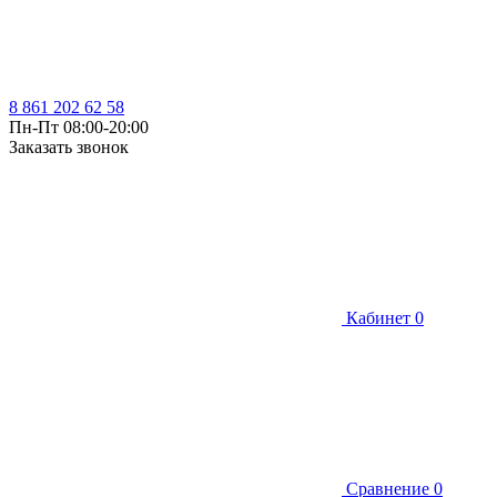
8 861 202 62 58
Пн-Пт 08:00-20:00
Заказать звонок
Кабинет
0
Сравнение
0