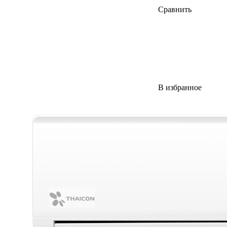
Сравнить
В избранное