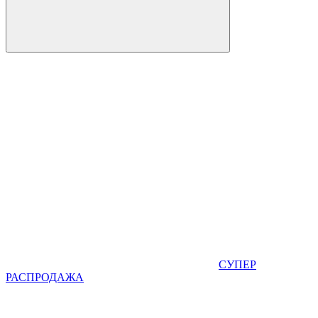
СУПЕР
РАСПРОДАЖА