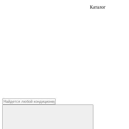
Каталог