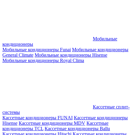
Мобильные
кондиционеры
Мобильные кондиционеры Funai
Мобильные кондиционеры
General Climate
Мобильные кондиционеры Hisense
Мобильные кондиционеры Royal Clima
Кассетные сплит-
системы
Кассетные кондиционеры FUNAI
Кассетные кондиционеры
Hisense
Кассетные кондиционеры MDV
Кассетные
кондиционеры TCL
Кассетные кондиционеры Ballu
Кассетные кондиционеры Hitachi
Кассетные кондиционеры