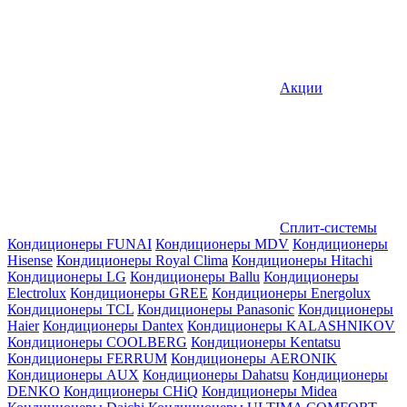
Акции
Сплит-системы
Кондиционеры FUNAI
Кондиционеры MDV
Кондиционеры
Hisense
Кондиционеры Royal Clima
Кондиционеры Hitachi
Кондиционеры LG
Кондиционеры Ballu
Кондиционеры
Electrolux
Кондиционеры GREE
Кондиционеры Energolux
Кондиционеры TCL
Кондиционеры Panasonic
Кондиционеры
Haier
Кондиционеры Dantex
Кондиционеры KALASHNIKOV
Кондиционеры СOOLBERG
Кондиционеры Kentatsu
Кондиционеры FERRUM
Кондиционеры AERONIK
Кондиционеры AUX
Кондиционеры Dahatsu
Кондиционеры
DENKO
Кондиционеры CHiQ
Кондиционеры Midea