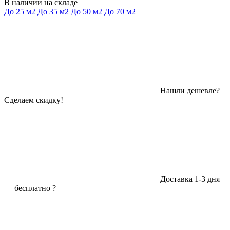
В наличии на складе
До 25 м2
До 35 м2
До 50 м2
До 70 м2
Нашли дешевле?
Сделаем скидку!
Доставка 1-3 дня
—
бесплатно
?