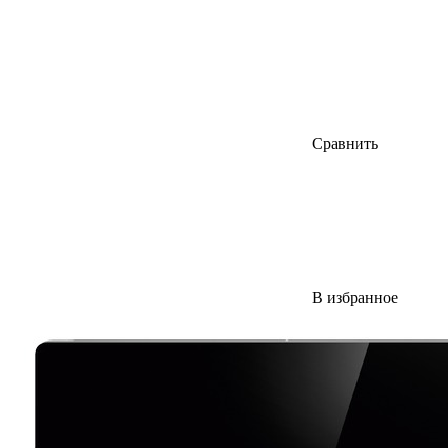
Сравнить
В избранное