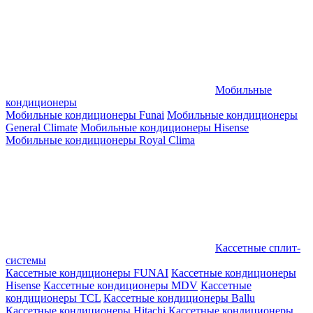
Мобильные
кондиционеры
Мобильные кондиционеры Funai
Мобильные кондиционеры
General Climate
Мобильные кондиционеры Hisense
Мобильные кондиционеры Royal Clima
Кассетные сплит-
системы
Кассетные кондиционеры FUNAI
Кассетные кондиционеры
Hisense
Кассетные кондиционеры MDV
Кассетные
кондиционеры TCL
Кассетные кондиционеры Ballu
Кассетные кондиционеры Hitachi
Кассетные кондиционеры