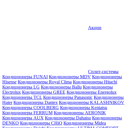
Акции
Сплит-системы
Кондиционеры FUNAI
Кондиционеры MDV
Кондиционеры
Hisense
Кондиционеры Royal Clima
Кондиционеры Hitachi
Кондиционеры LG
Кондиционеры Ballu
Кондиционеры
Electrolux
Кондиционеры GREE
Кондиционеры Energolux
Кондиционеры TCL
Кондиционеры Panasonic
Кондиционеры
Haier
Кондиционеры Dantex
Кондиционеры KALASHNIKOV
Кондиционеры СOOLBERG
Кондиционеры Kentatsu
Кондиционеры FERRUM
Кондиционеры AERONIK
Кондиционеры AUX
Кондиционеры Dahatsu
Кондиционеры
DENKO
Кондиционеры CHiQ
Кондиционеры Midea