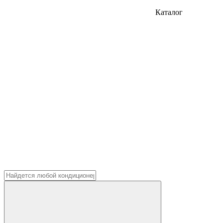
Каталог