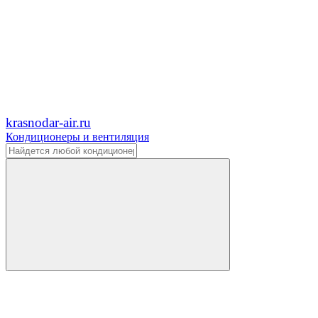
krasnodar-air.ru
Кондиционеры и вентиляция