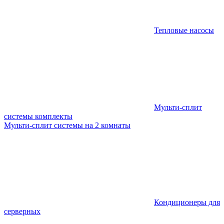
Тепловые насосы
Мульти-сплит
системы комплекты
Мульти-сплит системы на 2 комнаты
Кондиционеры для
серверных