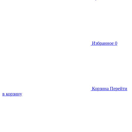
Избранное
0
Корзина
Перейти
в корзину