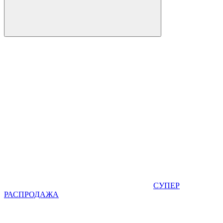
СУПЕР
РАСПРОДАЖА