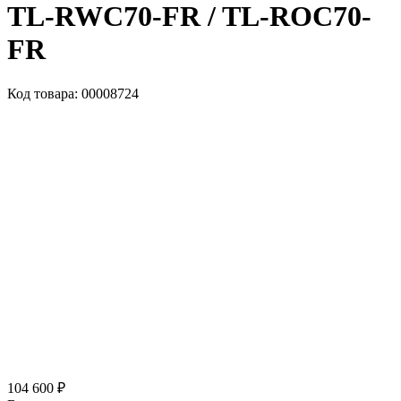
TL-RWC70-FR / TL-ROC70-
FR
Код товара: 00008724
104 600 ₽