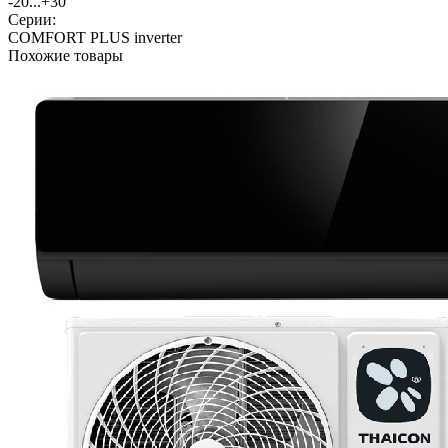
-20...+30
Серии:
COMFORT PLUS inverter
Похожие товары