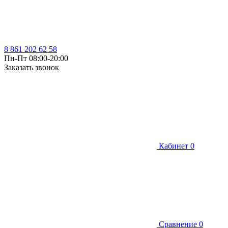
8 861 202 62 58
Пн-Пт 08:00-20:00
Заказать звонок
Кабинет
0
Сравнение
0