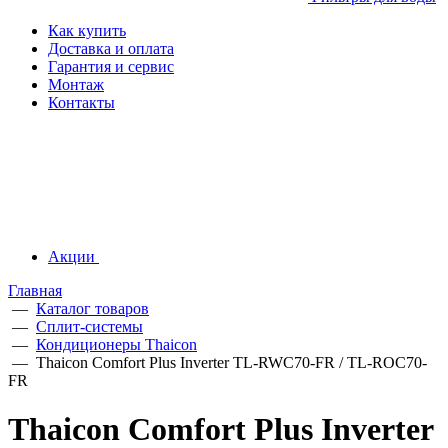
Как купить
Доставка и оплата
Гарантия и сервис
Монтаж
Контакты
Акции
Главная
—
Каталог товаров
—
Сплит-системы
—
Кондиционеры Thaicon
—
Thaicon Comfort Plus Inverter TL-RWC70-FR / TL-ROC70-
FR
Thaicon Comfort Plus Inverter