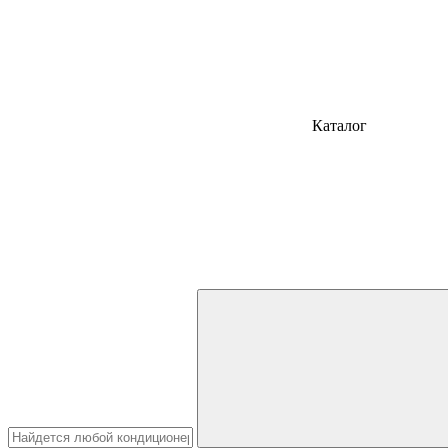
Каталог