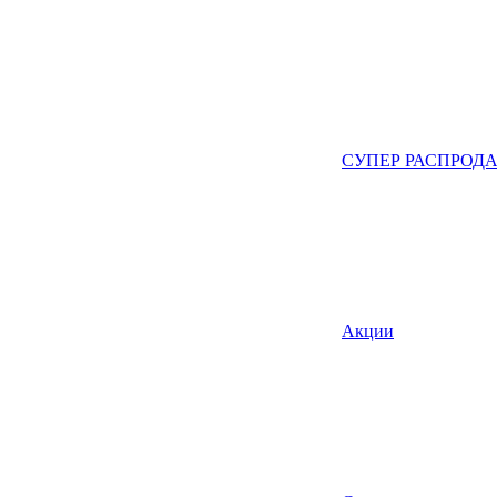
СУПЕР РАСПРОД
Акции