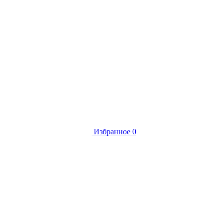
Избранное
0