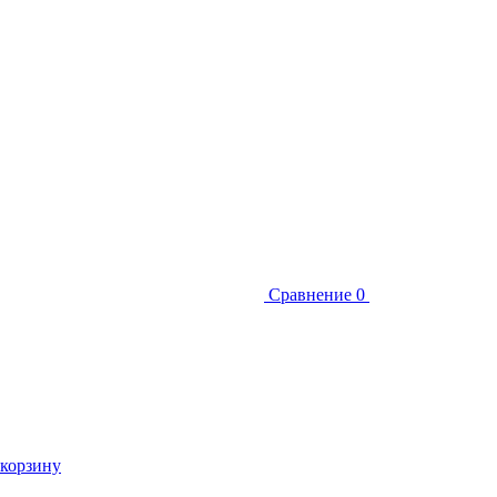
Сравнение
0
 корзину