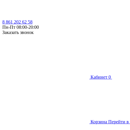
8 861 202 62 58
Пн-Пт 08:00-20:00
Заказать звонок
Кабинет
0
Корзина
Перейти в