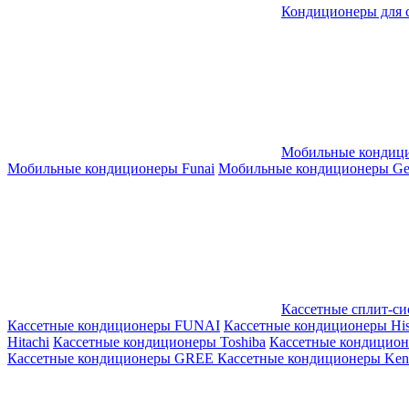
Кондиционеры для 
Мобильные кондиц
Мобильные кондиционеры Funai
Мобильные кондиционеры Gene
Кассетные сплит-с
Кассетные кондиционеры FUNAI
Кассетные кондиционеры His
Hitachi
Кассетные кондиционеры Toshiba
Кассетные кондицио
Кассетные кондиционеры GREE
Кассетные кондиционеры Kent