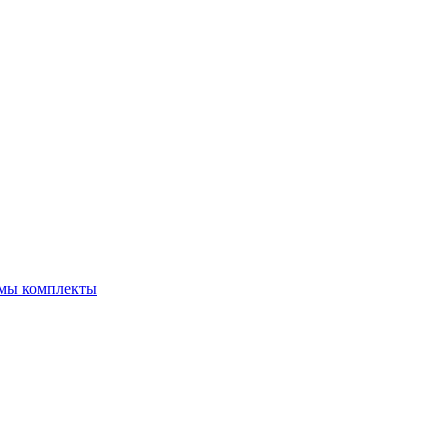
емы комплекты