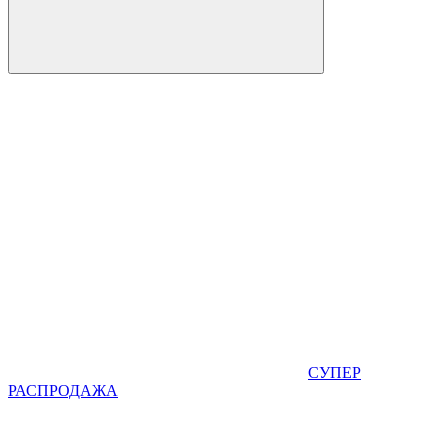
СУПЕР
РАСПРОДАЖА