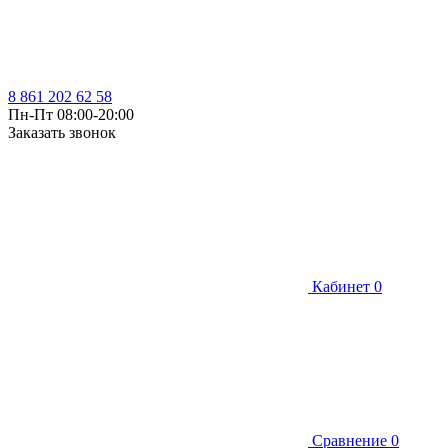
8 861 202 62 58
Пн-Пт 08:00-20:00
Заказать звонок
Кабинет
0
Сравнение
0