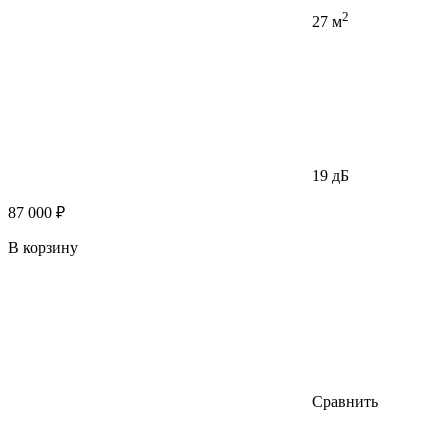
2
27 м
19 дБ
87 000 ₽
В корзину
Сравнить