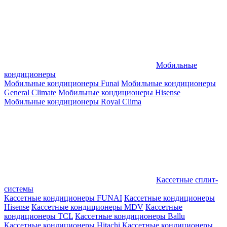
Мобильные
кондиционеры
Мобильные кондиционеры Funai
Мобильные кондиционеры
General Climate
Мобильные кондиционеры Hisense
Мобильные кондиционеры Royal Clima
Кассетные сплит-
системы
Кассетные кондиционеры FUNAI
Кассетные кондиционеры
Hisense
Кассетные кондиционеры MDV
Кассетные
кондиционеры TCL
Кассетные кондиционеры Ballu
Кассетные кондиционеры Hitachi
Кассетные кондиционеры