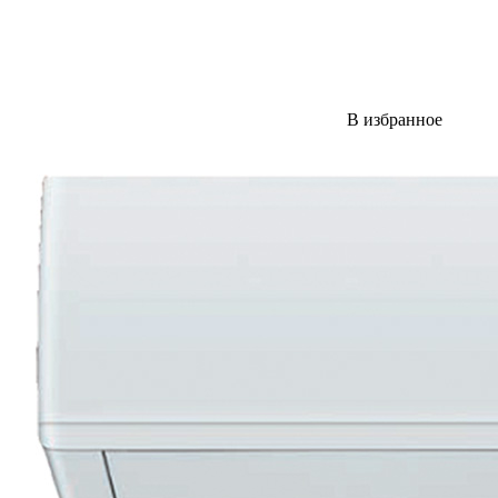
В избранное