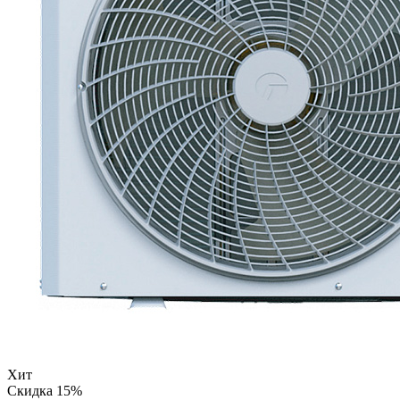
Хит
Скидка 15%