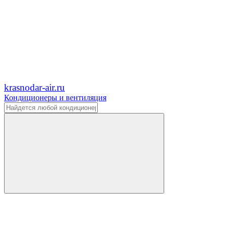
krasnodar-air.ru
Кондиционеры и вентиляция