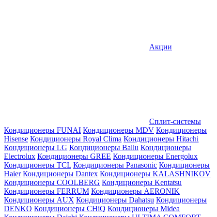
Акции
Сплит-системы
Кондиционеры FUNAI
Кондиционеры MDV
Кондиционеры
Hisense
Кондиционеры Royal Clima
Кондиционеры Hitachi
Кондиционеры LG
Кондиционеры Ballu
Кондиционеры
Electrolux
Кондиционеры GREE
Кондиционеры Energolux
Кондиционеры TCL
Кондиционеры Panasonic
Кондиционеры
Haier
Кондиционеры Dantex
Кондиционеры KALASHNIKOV
Кондиционеры СOOLBERG
Кондиционеры Kentatsu
Кондиционеры FERRUM
Кондиционеры AERONIK
Кондиционеры AUX
Кондиционеры Dahatsu
Кондиционеры
DENKO
Кондиционеры CHiQ
Кондиционеры Midea