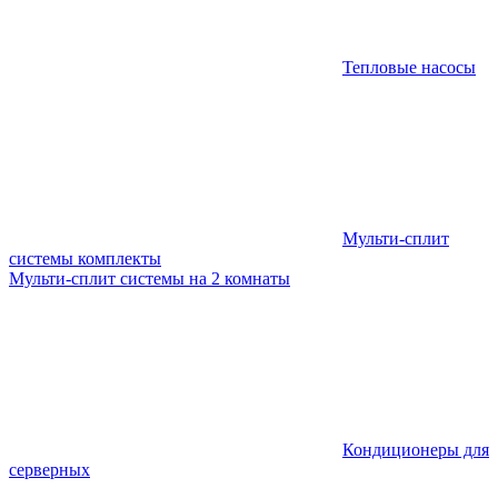
Тепловые насосы
Мульти-сплит
системы комплекты
Мульти-сплит системы на 2 комнаты
Кондиционеры для
серверных