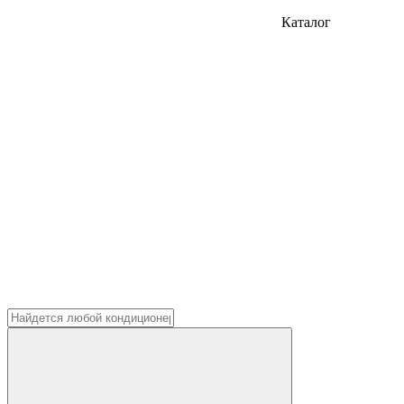
Каталог