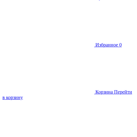
Избранное
0
Корзина
Перейти
в корзину