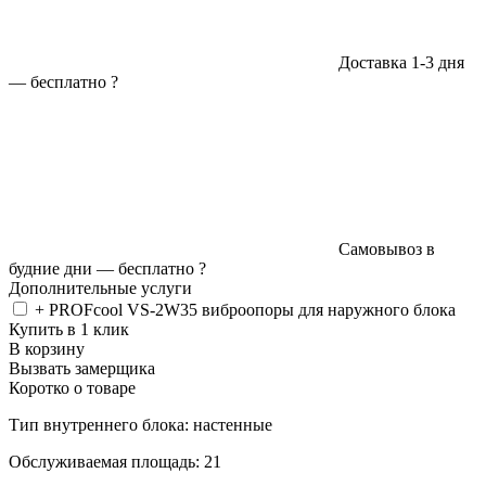
Доставка 1-3 дня
—
бесплатно
?
Самовывоз в
будние дни —
бесплатно
?
Дополнительные услуги
+ PROFcool VS-2W35 виброопоры для наружного блока
Купить в 1 клик
В корзину
Вызвать замерщика
Коротко о товаре
Тип внутреннего блока: настенные
Обслуживаемая площадь: 21