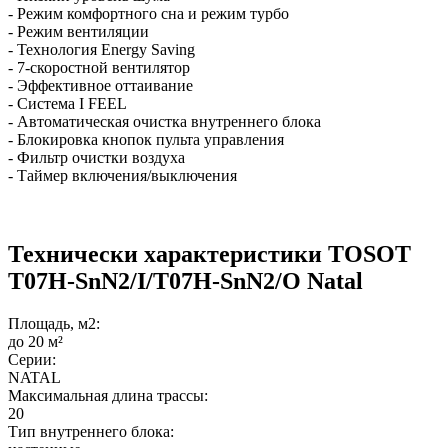
- Режим комфортного сна и режим турбо
- Режим вентиляции
- Технология Energy Saving
- 7-скоростной вентилятор
- Эффективное оттаивание
- Система I FEEL
- Автоматическая очистка внутреннего блока
- Блокировка кнопок пульта управления
- Фильтр очистки воздуха
- Таймер включения/выключения
Технически характеристики TOSOT
T07H-SnN2/I/T07H-SnN2/O Natal
Площадь, м2:
до 20 м²
Серии:
NATAL
Максимальная длина трассы:
20
Тип внутреннего блока: