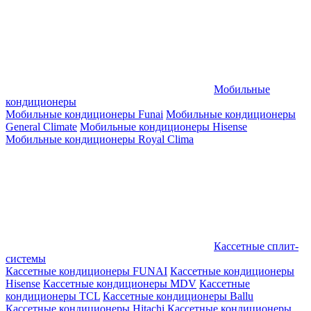
Мобильные
кондиционеры
Мобильные кондиционеры Funai
Мобильные кондиционеры
General Climate
Мобильные кондиционеры Hisense
Мобильные кондиционеры Royal Clima
Кассетные сплит-
системы
Кассетные кондиционеры FUNAI
Кассетные кондиционеры
Hisense
Кассетные кондиционеры MDV
Кассетные
кондиционеры TCL
Кассетные кондиционеры Ballu
Кассетные кондиционеры Hitachi
Кассетные кондиционеры