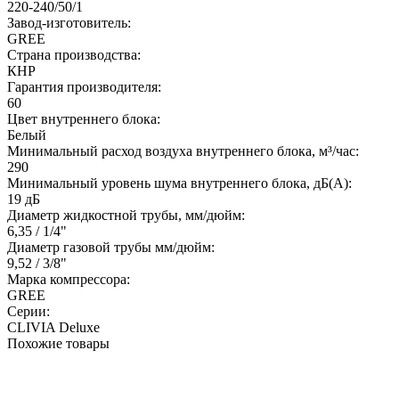
220-240/50/1
Завод-изготовитель:
GREE
Страна производства:
КНР
Гарантия производителя:
60
Цвет внутреннего блока:
Белый
Минимальный расход воздуха внутреннего блока, м³/час:
290
Минимальный уровень шума внутреннего блока, дБ(А):
19 дБ
Диаметр жидкостной трубы, мм/дюйм:
6,35 / 1/4"
Диаметр газовой трубы мм/дюйм:
9,52 / 3/8"
Марка компрессора:
GREE
Серии:
CLIVIA Deluxe
Похожие товары