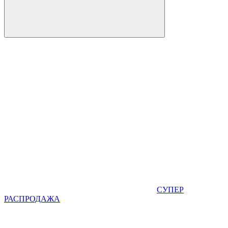
СУПЕР
РАСПРОДАЖА