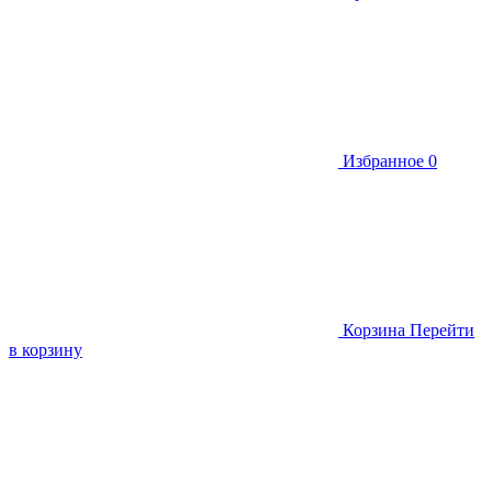
Избранное
0
Корзина
Перейти
в корзину