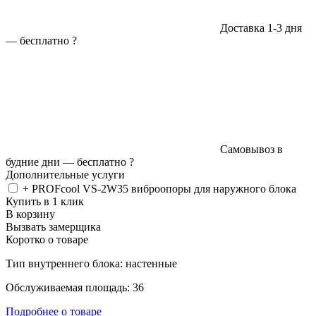
Доставка 1-3 дня
—
бесплатно
?
Самовывоз в
будние дни —
бесплатно
?
Дополнительные услуги
+ PROFcool VS-2W35 виброопоры для наружного блока
Купить в 1 клик
В корзину
Вызвать замерщика
Коротко о товаре
Тип внутреннего блока: настенные
Обслуживаемая площадь: 36
Подробнее о товаре