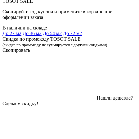
TOSOT SALE
Скопируйте код купона и примените в корзине при
оформлении заказа
В наличии на складе
До 27 м2
До 36 м2
До 54 м2
До 72 м2
Скидка по промокоду TOSOT SALE
(скидка по промокоду не суммируется с другими скидками)
Скопировать
Нашли дешевле?
Сделаем скидку!