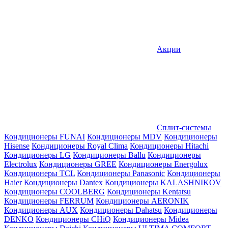
Акции
Сплит-системы
Кондиционеры FUNAI
Кондиционеры MDV
Кондиционеры
Hisense
Кондиционеры Royal Clima
Кондиционеры Hitachi
Кондиционеры LG
Кондиционеры Ballu
Кондиционеры
Electrolux
Кондиционеры GREE
Кондиционеры Energolux
Кондиционеры TCL
Кондиционеры Panasonic
Кондиционеры
Haier
Кондиционеры Dantex
Кондиционеры KALASHNIKOV
Кондиционеры СOOLBERG
Кондиционеры Kentatsu
Кондиционеры FERRUM
Кондиционеры AERONIK
Кондиционеры AUX
Кондиционеры Dahatsu
Кондиционеры
DENKO
Кондиционеры CHiQ
Кондиционеры Midea