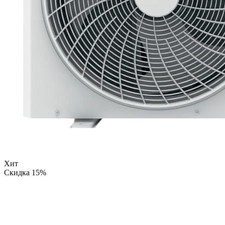
Хит
Скидка 15%