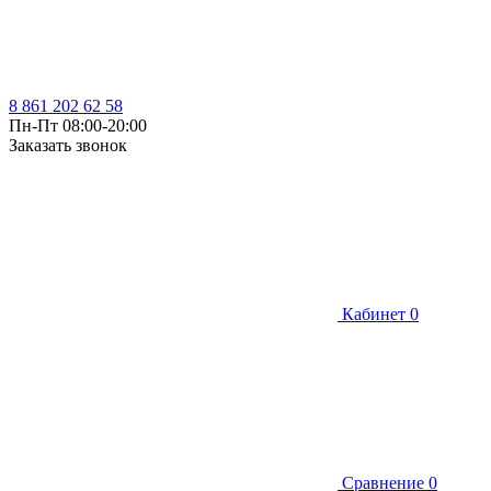
8 861 202 62 58
Пн-Пт 08:00-20:00
Заказать звонок
Кабинет
0
Сравнение
0