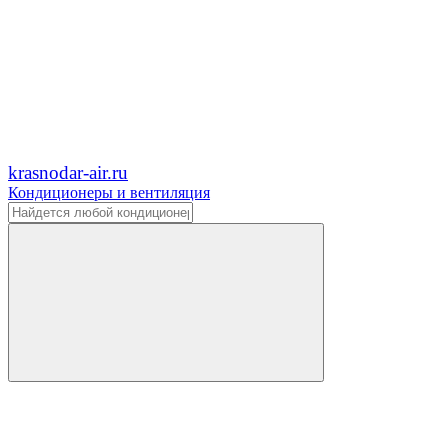
krasnodar-air.ru
Кондиционеры и вентиляция