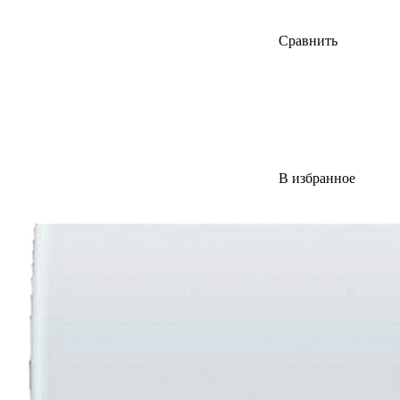
Сравнить
В избранное