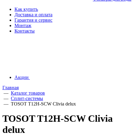
Как купить
Доставка и оплата
Гарантия и сервис
Монтаж
Контакты
Акции
Главная
—
Каталог товаров
—
Сплит-системы
—
TOSOT T12H-SCW Clivia delux
TOSOT T12H-SCW Clivia
delux