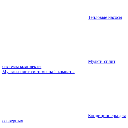
Тепловые насосы
Мульти-сплит
системы комплекты
Мульти-сплит системы на 2 комнаты
Кондиционеры для
серверных