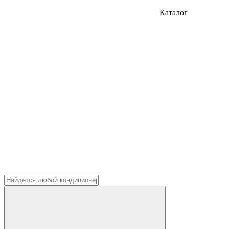
Каталог