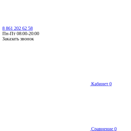
8 861 202 62 58
Пн-Пт 08:00-20:00
Заказать звонок
Кабинет
0
Сравнение
0