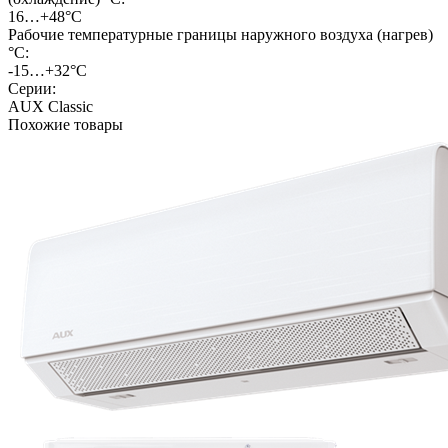
16…+48°С
Рабочие температурные границы наружного воздуха (нагрев)
°C:
-15…+32°С
Серии:
AUX Classic
Похожие товары