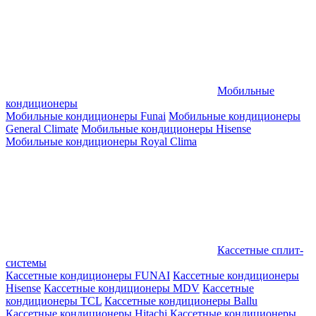
Мобильные
кондиционеры
Мобильные кондиционеры Funai
Мобильные кондиционеры
General Climate
Мобильные кондиционеры Hisense
Мобильные кондиционеры Royal Clima
Кассетные сплит-
системы
Кассетные кондиционеры FUNAI
Кассетные кондиционеры
Hisense
Кассетные кондиционеры MDV
Кассетные
кондиционеры TCL
Кассетные кондиционеры Ballu
Кассетные кондиционеры Hitachi
Кассетные кондиционеры