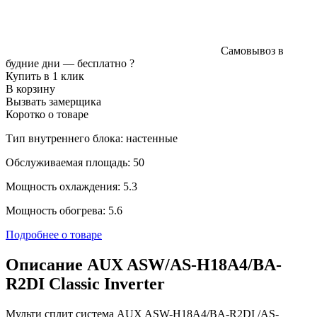
Самовывоз в
будние дни —
бесплатно
?
Купить в 1 клик
В корзину
Вызвать замерщика
Коротко о товаре
Тип внутреннего блока: настенные
Обслуживаемая площадь: 50
Мощность охлаждения: 5.3
Мощность обогрева: 5.6
Подробнее о товаре
Описание AUX ASW/AS-H18A4/BA-
R2DI Classic Inverter
Мульти сплит система AUX ASW-H18A4/BA-R2DI /AS-