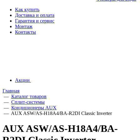
Как купить
Доставка и оплата
Гарантия и сервис
Монтаж
Контакты
Акции
Главная
—
Каталог товаров
—
Сплит-системы
—
Кондиционеры AUX
—
AUX ASW/AS-H18A4/BA-R2DI Classic Inverter
AUX ASW/AS-H18A4/BA-