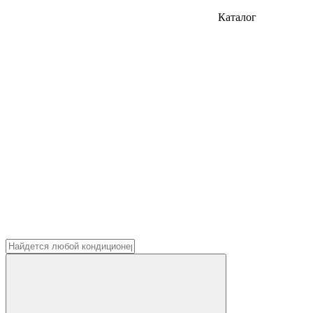
Каталог