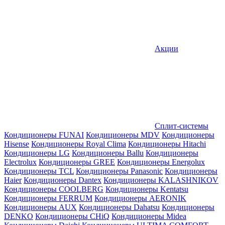
Акции
Сплит-системы
Кондиционеры FUNAI
Кондиционеры MDV
Кондиционеры
Hisense
Кондиционеры Royal Clima
Кондиционеры Hitachi
Кондиционеры LG
Кондиционеры Ballu
Кондиционеры
Electrolux
Кондиционеры GREE
Кондиционеры Energolux
Кондиционеры TCL
Кондиционеры Panasonic
Кондиционеры
Haier
Кондиционеры Dantex
Кондиционеры KALASHNIKOV
Кондиционеры СOOLBERG
Кондиционеры Kentatsu
Кондиционеры FERRUM
Кондиционеры AERONIK
Кондиционеры AUX
Кондиционеры Dahatsu
Кондиционеры
DENKO
Кондиционеры CHiQ
Кондиционеры Midea