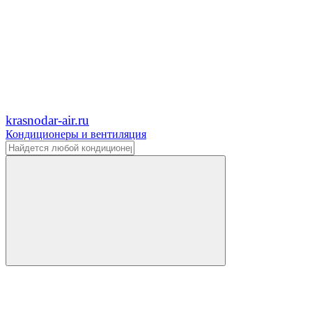
krasnodar-air.ru
Кондиционеры и вентиляция