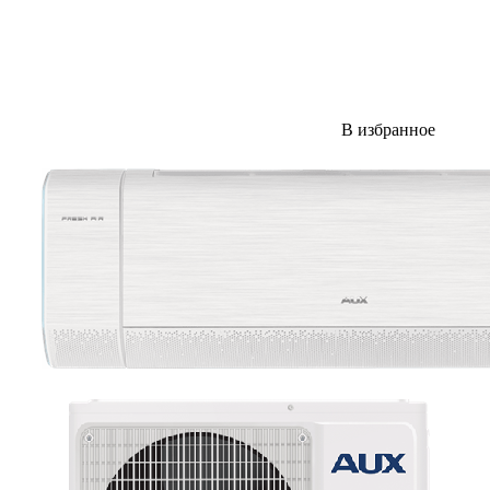
В избранное