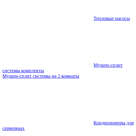
Тепловые насосы
Мульти-сплит
системы комплекты
Мульти-сплит системы на 2 комнаты
Кондиционеры для
серверных