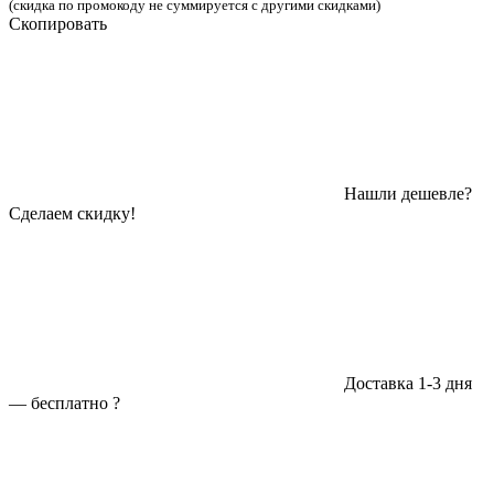
(скидка по промокоду не суммируется с другими скидками)
Скопировать
Нашли дешевле?
Сделаем скидку!
Доставка 1-3 дня
—
бесплатно
?