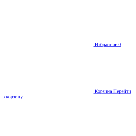
Избранное
0
Корзина
Перейти
в корзину