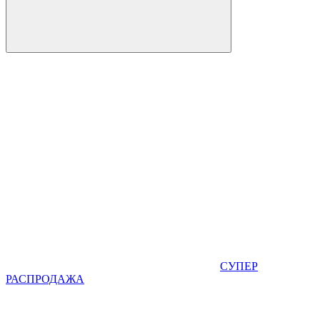
СУПЕР
РАСПРОДАЖА