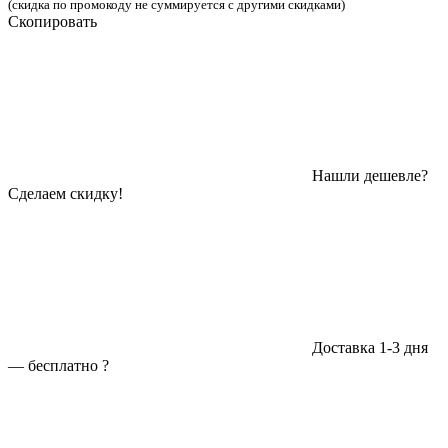
(скидка по промокоду не суммируется с другими скидками)
Скопировать
Нашли дешевле?
Сделаем скидку!
Доставка 1-3 дня
—
бесплатно
?