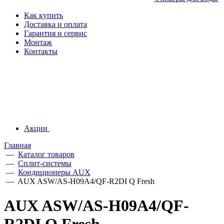
Как купить
Доставка и оплата
Гарантия и сервис
Монтаж
Контакты
Акции
Главная
—
Каталог товаров
—
Сплит-системы
—
Кондиционеры AUX
—
AUX ASW/AS-H09A4/QF-R2DI Q Fresh
AUX ASW/AS-H09A4/QF-