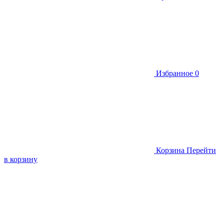
Избранное
0
Корзина
Перейти
в корзину