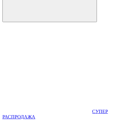
СУПЕР
РАСПРОДАЖА