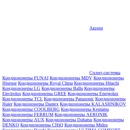
Акции
Сплит-системы
Кондиционеры FUNAI
Кондиционеры MDV
Кондиционеры
Hisense
Кондиционеры Royal Clima
Кондиционеры Hitachi
Кондиционеры LG
Кондиционеры Ballu
Кондиционеры
Electrolux
Кондиционеры GREE
Кондиционеры Energolux
Кондиционеры TCL
Кондиционеры Panasonic
Кондиционеры
Haier
Кондиционеры Dantex
Кондиционеры KALASHNIKOV
Кондиционеры СOOLBERG
Кондиционеры Kentatsu
Кондиционеры FERRUM
Кондиционеры AERONIK
Кондиционеры AUX
Кондиционеры Dahatsu
Кондиционеры
DENKO
Кондиционеры CHiQ
Кондиционеры Midea