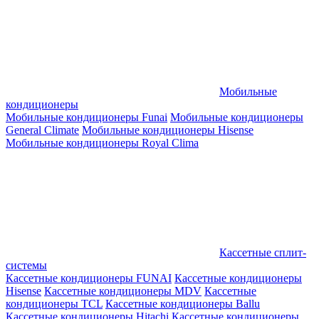
Мобильные
кондиционеры
Мобильные кондиционеры Funai
Мобильные кондиционеры
General Climate
Мобильные кондиционеры Hisense
Мобильные кондиционеры Royal Clima
Кассетные сплит-
системы
Кассетные кондиционеры FUNAI
Кассетные кондиционеры
Hisense
Кассетные кондиционеры MDV
Кассетные
кондиционеры TCL
Кассетные кондиционеры Ballu
Кассетные кондиционеры Hitachi
Кассетные кондиционеры