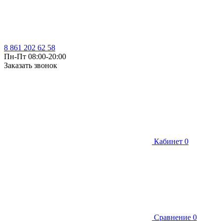
8 861 202 62 58
Пн-Пт 08:00-20:00
Заказать звонок
Кабинет
0
Сравнение
0