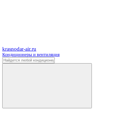
krasnodar-air.ru
Кондиционеры и вентиляция