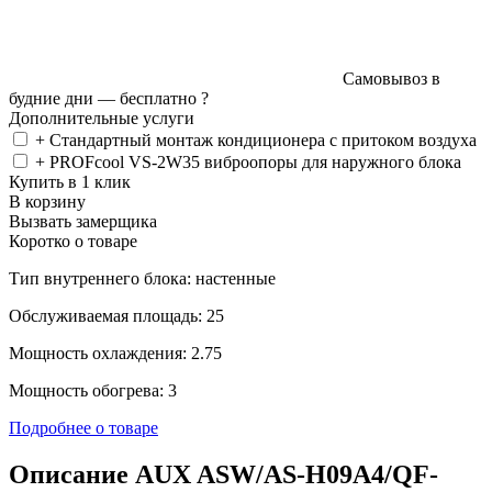
Самовывоз в
будние дни —
бесплатно
?
Дополнительные услуги
+ Стандартный монтаж кондиционера с притоком воздуха
+ PROFcool VS-2W35 виброопоры для наружного блока
Купить в 1 клик
В корзину
Вызвать замерщика
Коротко о товаре
Тип внутреннего блока: настенные
Обслуживаемая площадь: 25
Мощность охлаждения: 2.75
Мощность обогрева: 3
Подробнее о товаре
Описание AUX ASW/AS-H09A4/QF-