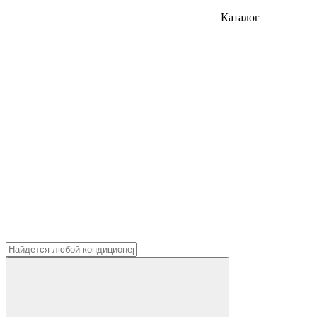
Каталог