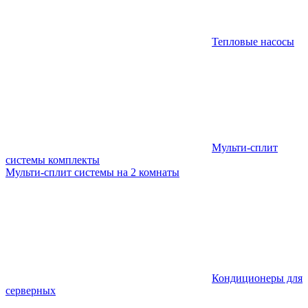
Тепловые насосы
Мульти-сплит
системы комплекты
Мульти-сплит системы на 2 комнаты
Кондиционеры для
серверных