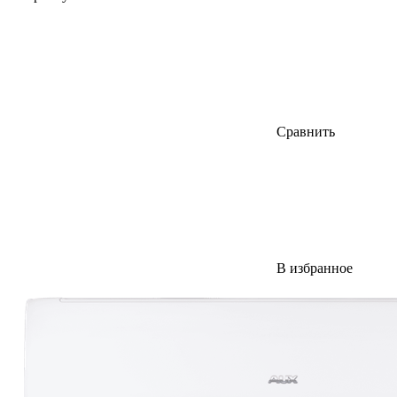
Сравнить
В избранное