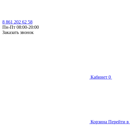
8 861 202 62 58
Пн-Пт 08:00-20:00
Заказать звонок
Кабинет
0
Корзина
Перейти в