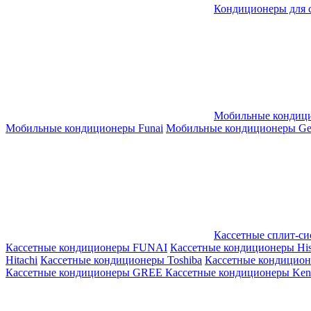
Кондиционеры для 
Мобильные кондиц
Мобильные кондиционеры Funai
Мобильные кондиционеры Gene
Кассетные сплит-с
Кассетные кондиционеры FUNAI
Кассетные кондиционеры His
Hitachi
Кассетные кондиционеры Toshiba
Кассетные кондицио
Кассетные кондиционеры GREE
Кассетные кондиционеры Kent