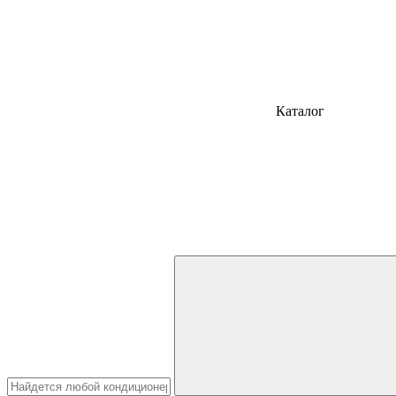
Каталог