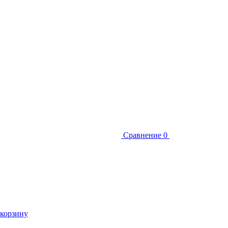
Сравнение
0
 корзину