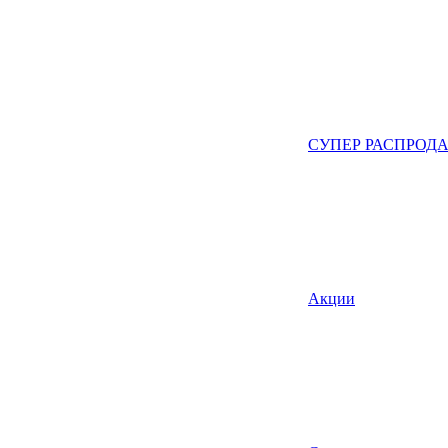
СУПЕР РАСПРОД
Акции