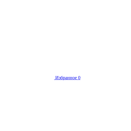
Избранное
0