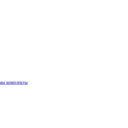
емы комплекты