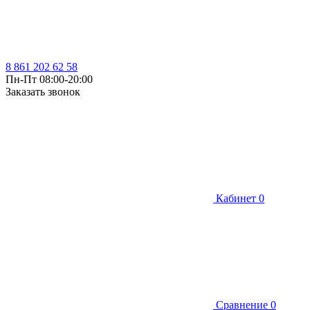
8 861 202 62 58
Пн-Пт 08:00-20:00
Заказать звонок
Кабинет
0
Сравнение
0