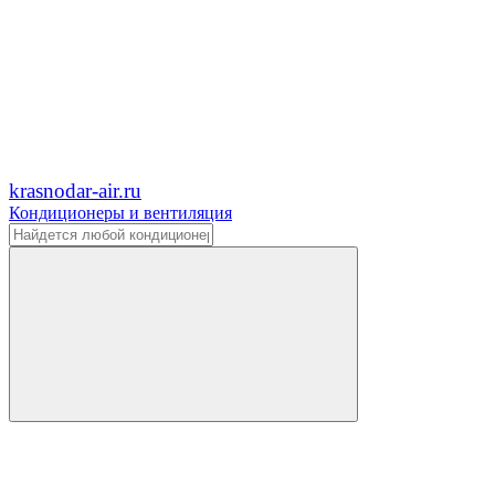
krasnodar-air.ru
Кондиционеры и вентиляция