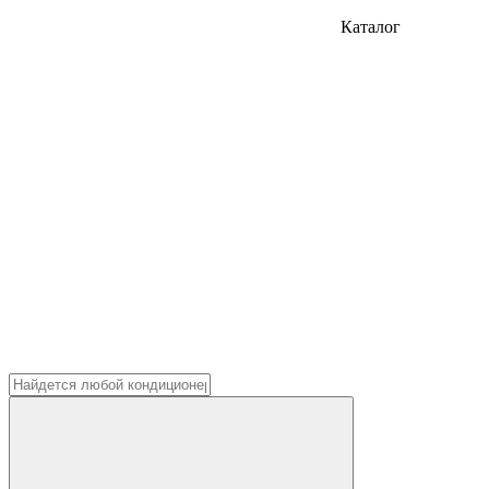
Каталог