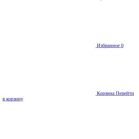
Избранное
0
Корзина
Перейти
в корзину