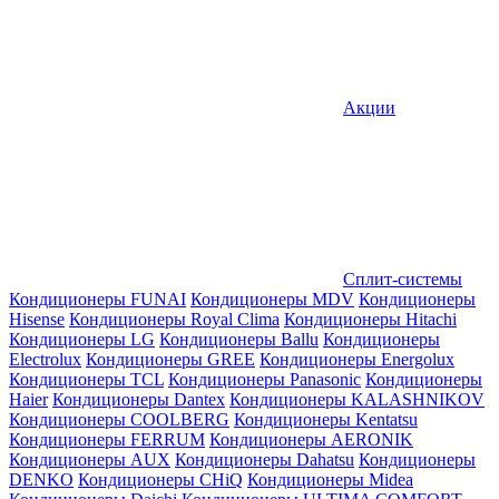
Акции
Сплит-системы
Кондиционеры FUNAI
Кондиционеры MDV
Кондиционеры
Hisense
Кондиционеры Royal Clima
Кондиционеры Hitachi
Кондиционеры LG
Кондиционеры Ballu
Кондиционеры
Electrolux
Кондиционеры GREE
Кондиционеры Energolux
Кондиционеры TCL
Кондиционеры Panasonic
Кондиционеры
Haier
Кондиционеры Dantex
Кондиционеры KALASHNIKOV
Кондиционеры СOOLBERG
Кондиционеры Kentatsu
Кондиционеры FERRUM
Кондиционеры AERONIK
Кондиционеры AUX
Кондиционеры Dahatsu
Кондиционеры
DENKO
Кондиционеры CHiQ
Кондиционеры Midea