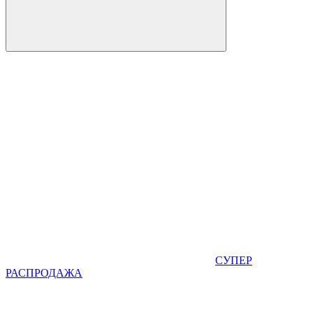
СУПЕР
РАСПРОДАЖА