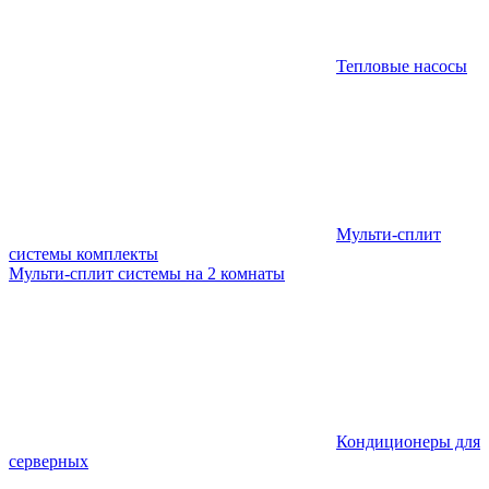
Тепловые насосы
Мульти-сплит
системы комплекты
Мульти-сплит системы на 2 комнаты
Кондиционеры для
серверных