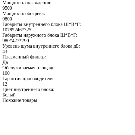
Мощность охлаждения:
9500
Мощность обогрева:
9800
Габариты внутреннего блока Ш*В*Г:
1078*246*325
Габариты наружного блока Ш*В*Г:
980*427*790
Уровень шума внутреннего блока дБ:
43
Плазменный фильтр:
Да
Обслуживаемая площадь:
100
Гарантия производителя:
12
Цвет внутреннего блока:
Белый
Похожие товары