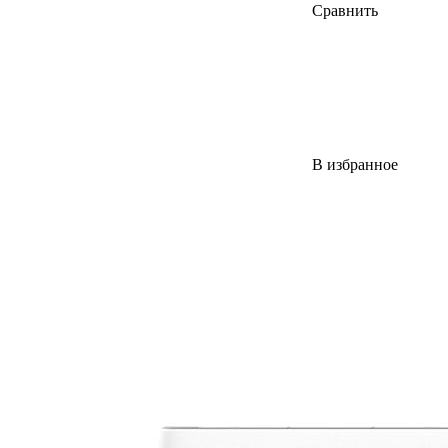
Сравнить
В избранное