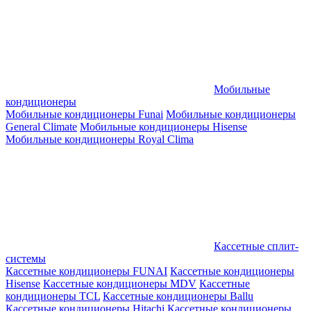
Мобильные
кондиционеры
Мобильные кондиционеры Funai
Мобильные кондиционеры
General Climate
Мобильные кондиционеры Hisense
Мобильные кондиционеры Royal Clima
Кассетные сплит-
системы
Кассетные кондиционеры FUNAI
Кассетные кондиционеры
Hisense
Кассетные кондиционеры MDV
Кассетные
кондиционеры TCL
Кассетные кондиционеры Ballu
Кассетные кондиционеры Hitachi
Кассетные кондиционеры