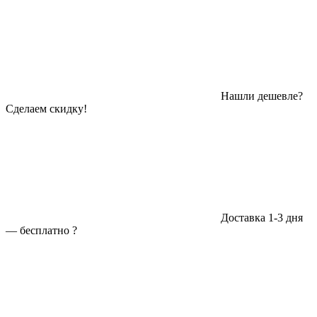
Нашли дешевле?
Сделаем скидку!
Доставка 1-3 дня
—
бесплатно
?