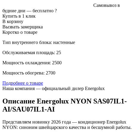
Самовывоз в
будние дни —
бесплатно
?
Купить в 1 клик
В корзину
Вызвать замерщика
Коротко о товаре
Тип внутреннего блока: настенные
Обслуживаемая площадь: 25
Мощность охлаждения: 2500
Мощность обогрева: 2700
Подробнее о товаре
Наша компания — официальный дилер Energolux
Описание Energolux NYON SAS07IL1-
AI/SAU07IL1-AI
Представляем новинку 2026 года — кондиционер Energolux
NYON: синоним швейцарского качества и бесшумной работы.