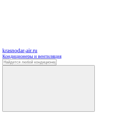
krasnodar-air.ru
Кондиционеры и вентиляция