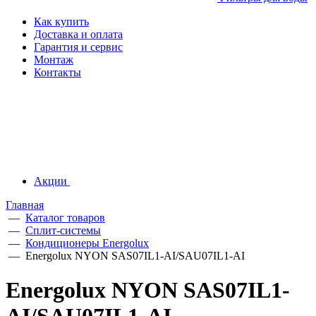
Как купить
Доставка и оплата
Гарантия и сервис
Монтаж
Контакты
Акции
Главная
—
Каталог товаров
—
Сплит-системы
—
Кондиционеры Energolux
—
Energolux NYON SAS07IL1-AI/SAU07IL1-AI
Energolux NYON SAS07IL1-