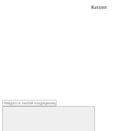
Каталог