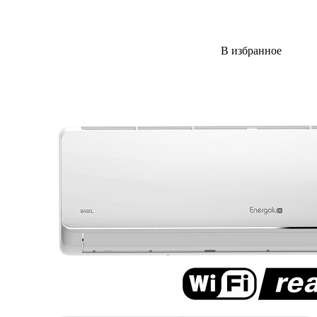
В избранное