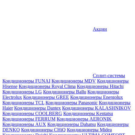
Акции
Сплит-системы
Кондиционеры FUNAI
Кондиционеры MDV
Кондиционеры
Hisense
Кондиционеры Royal Clima
Кондиционеры Hitachi
Кондиционеры LG
Кондиционеры Ballu
Кондиционеры
Electrolux
Кондиционеры GREE
Кондиционеры Energolux
Кондиционеры TCL
Кондиционеры Panasonic
Кондиционеры
Haier
Кондиционеры Dantex
Кондиционеры KALASHNIKOV
Кондиционеры СOOLBERG
Кондиционеры Kentatsu
Кондиционеры FERRUM
Кондиционеры AERONIK
Кондиционеры AUX
Кондиционеры Dahatsu
Кондиционеры
DENKO
Кондиционеры CHiQ
Кондиционеры Midea