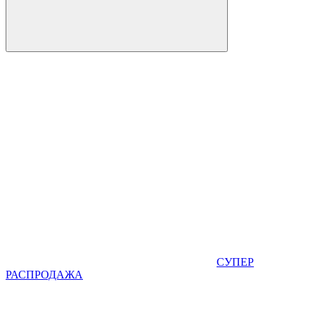
СУПЕР
РАСПРОДАЖА