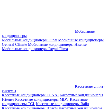
Мобильные
кондиционеры
Мобильные кондиционеры Funai
Мобильные кондиционеры
General Climate
Мобильные кондиционеры Hisense
Мобильные кондиционеры Royal Clima
Кассетные сплит-
системы
Кассетные кондиционеры FUNAI
Кассетные кондиционеры
Hisense
Кассетные кондиционеры MDV
Кассетные
кондиционеры TCL
Кассетные кондиционеры Ballu
Кассетные кондиционеры Hitachi
Кассетные кондиционеры