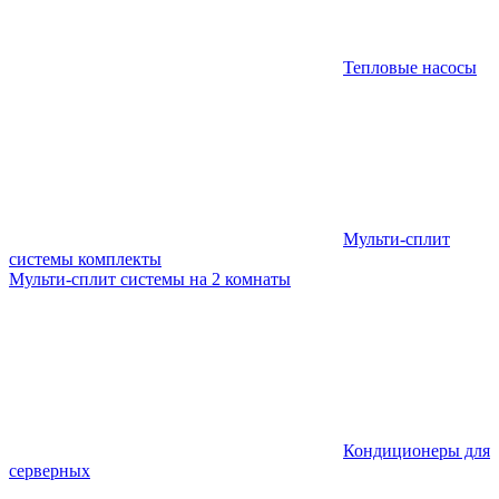
Тепловые насосы
Мульти-сплит
системы комплекты
Мульти-сплит системы на 2 комнаты
Кондиционеры для
серверных