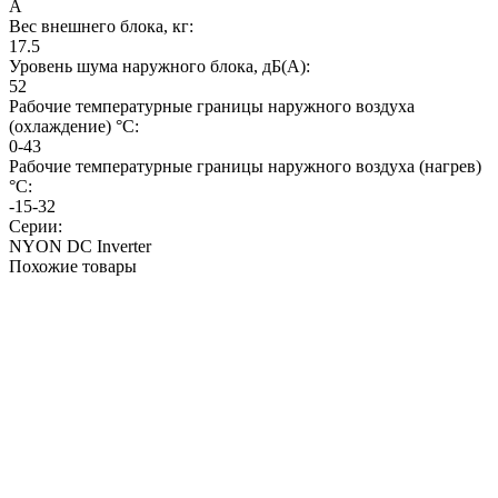
A
Вес внешнего блока, кг:
17.5
Уровень шума наружного блока, дБ(А):
52
Рабочие температурные границы наружного воздуха
(охлаждение) °C:
0-43
Рабочие температурные границы наружного воздуха (нагрев)
°C:
-15-32
Серии:
NYON DC Inverter
Похожие товары