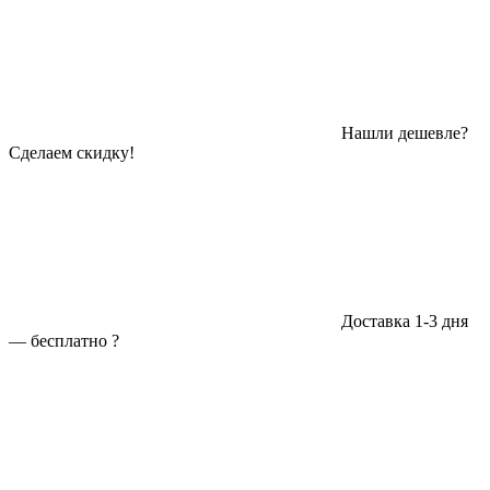
Нашли дешевле?
Сделаем скидку!
Доставка 1-3 дня
—
бесплатно
?