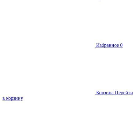
Избранное
0
Корзина
Перейти
в корзину