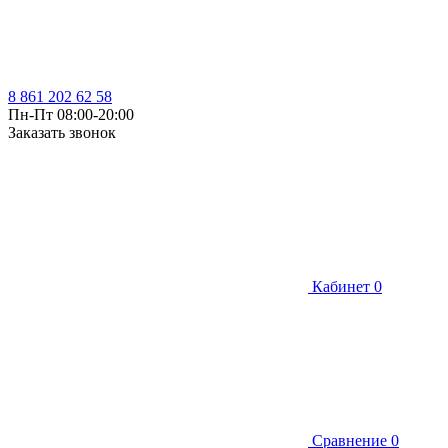
8 861 202 62 58
Пн-Пт 08:00-20:00
Заказать звонок
Кабинет
0
Сравнение
0