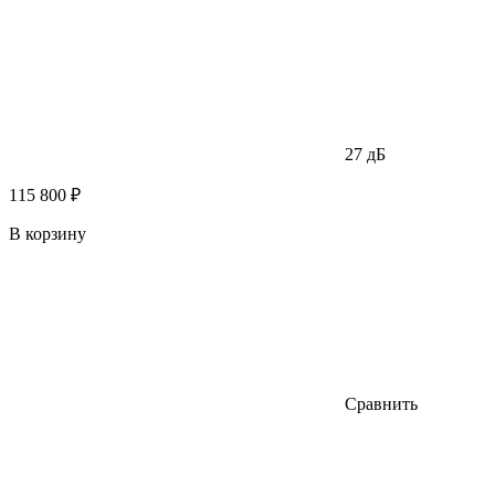
27 дБ
115 800 ₽
В корзину
Сравнить