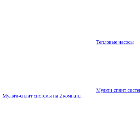
Тепловые насосы
Мульти-сплит сист
Мульти-сплит системы на 2 комнаты