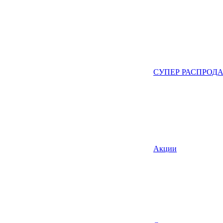
СУПЕР РАСПРОД
Акции