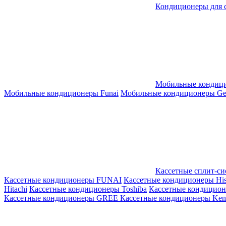
Кондиционеры для 
Мобильные кондиц
Мобильные кондиционеры Funai
Мобильные кондиционеры Gene
Кассетные сплит-с
Кассетные кондиционеры FUNAI
Кассетные кондиционеры His
Hitachi
Кассетные кондиционеры Toshiba
Кассетные кондицио
Кассетные кондиционеры GREE
Кассетные кондиционеры Kent