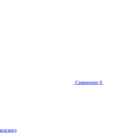
Сравнение
0
 корзину