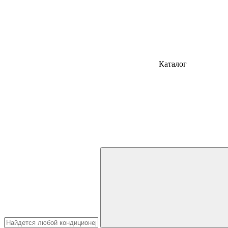
Каталог