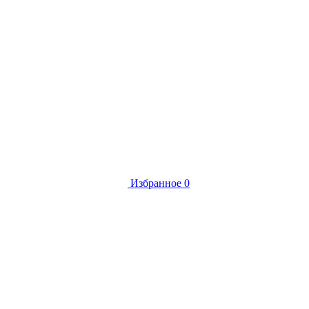
Избранное
0