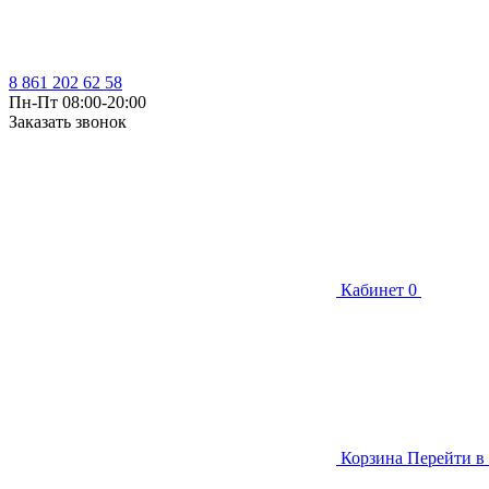
8 861 202 62 58
Пн-Пт 08:00-20:00
Заказать звонок
Кабинет
0
Корзина
Перейти в