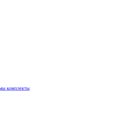
емы комплекты