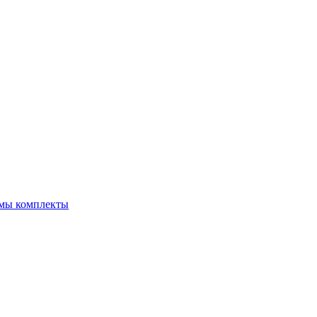
емы комплекты