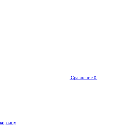
Сравнение
0
 корзину