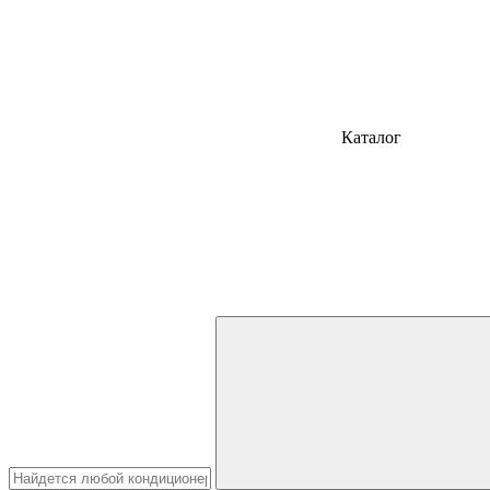
Каталог