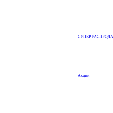
СУПЕР РАСПРОД
Акции