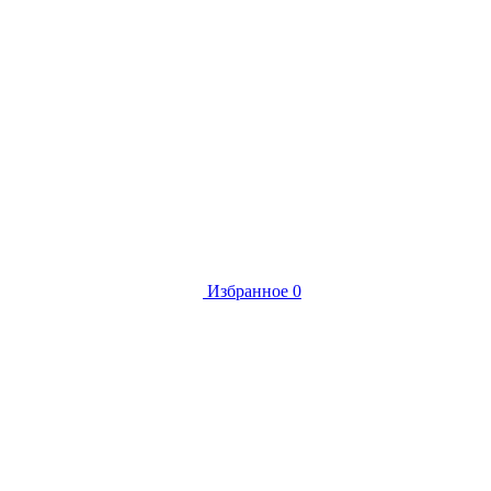
Избранное
0