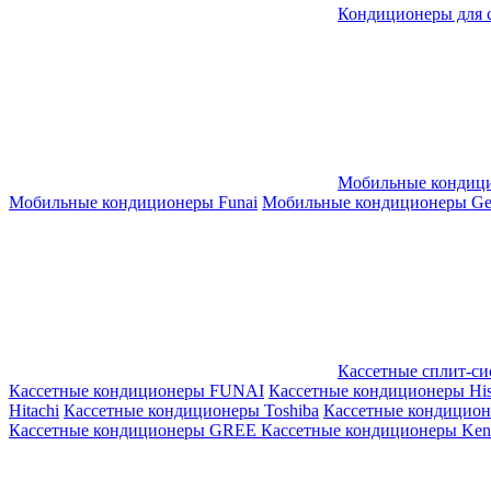
Кондиционеры для 
Мобильные кондиц
Мобильные кондиционеры Funai
Мобильные кондиционеры Gene
Кассетные сплит-с
Кассетные кондиционеры FUNAI
Кассетные кондиционеры His
Hitachi
Кассетные кондиционеры Toshiba
Кассетные кондицио
Кассетные кондиционеры GREE
Кассетные кондиционеры Kent