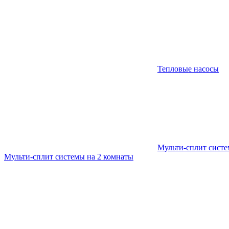
Тепловые насосы
Мульти-сплит сист
Мульти-сплит системы на 2 комнаты