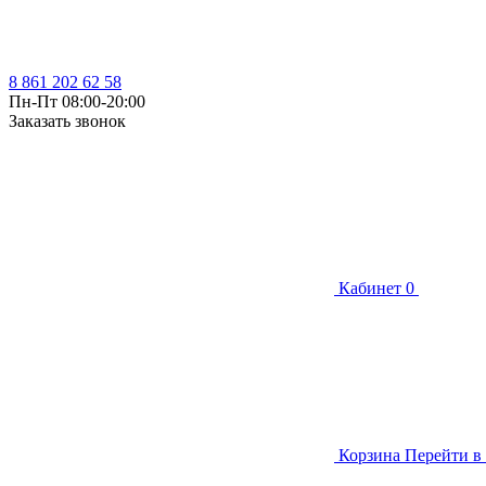
8 861 202 62 58
Пн-Пт 08:00-20:00
Заказать звонок
Кабинет
0
Корзина
Перейти в