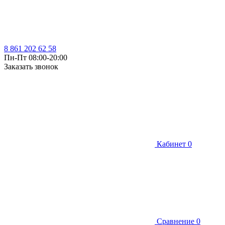
8 861 202 62 58
Пн-Пт 08:00-20:00
Заказать звонок
Кабинет
0
Сравнение
0