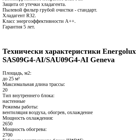
Защита от утечки хладагента.
Пылевой фильтр грубой очистки - стандарт.
Хладагент R32.
Класс энергоэффективности A++.
Гарантия 5 лет.
Технически характеристики Energolux
SAS09G4-AI/SAU09G4-AI Geneva
Площадь, м2:
до 25 м²
Максимальная длина трассы:
20
Тип внутреннего блока:
настенные
Режимы работы:
вентиляция воздуха, обогрев, охлаждение
Мощность охлаждения:
2650
Мощность обогрева:
2700