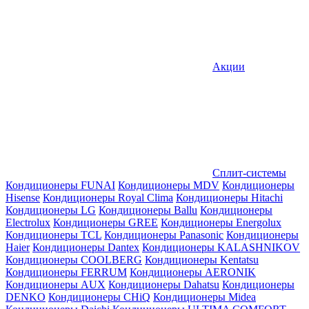
Акции
Сплит-системы
Кондиционеры FUNAI
Кондиционеры MDV
Кондиционеры
Hisense
Кондиционеры Royal Clima
Кондиционеры Hitachi
Кондиционеры LG
Кондиционеры Ballu
Кондиционеры
Electrolux
Кондиционеры GREE
Кондиционеры Energolux
Кондиционеры TCL
Кондиционеры Panasonic
Кондиционеры
Haier
Кондиционеры Dantex
Кондиционеры KALASHNIKOV
Кондиционеры СOOLBERG
Кондиционеры Kentatsu
Кондиционеры FERRUM
Кондиционеры AERONIK
Кондиционеры AUX
Кондиционеры Dahatsu
Кондиционеры
DENKO
Кондиционеры CHiQ
Кондиционеры Midea