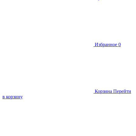
Избранное
0
Корзина
Перейти
в корзину