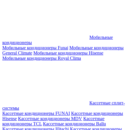
Мобильные
кондиционеры
Мобильные кондиционеры Funai
Мобильные кондиционеры
General Climate
Мобильные кондиционеры Hisense
Мобильные кондиционеры Royal Clima
Кассетные сплит-
системы
Кассетные кондиционеры FUNAI
Кассетные кондиционеры
Hisense
Кассетные кондиционеры MDV
Кассетные
кондиционеры TCL
Кассетные кондиционеры Ballu
Кассетные кондиционеры Hitachi
Кассетные кондиционеры