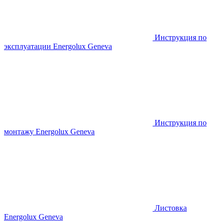
Инструкция по
эксплуатации Energolux Geneva
Инструкция по
монтажу Energolux Geneva
Листовка
Energolux Geneva