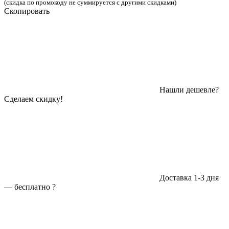
(скидка по промокоду не суммируется с другими скидками)
Скопировать
Нашли дешевле?
Сделаем скидку!
Доставка 1-3 дня
—
бесплатно
?