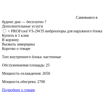
Самовывоз в
будние дни —
бесплатно
?
Дополнительные услуги
+ PROFcool VS-2W35 виброопоры для наружного блока
Купить в 1 клик
В корзину
Вызвать замерщика
Коротко о товаре
Тип внутреннего блока: настенные
Обслуживаемая площадь: 25
Мощность охлаждения: 2650
Мощность обогрева: 2700
Подробнее о товаре