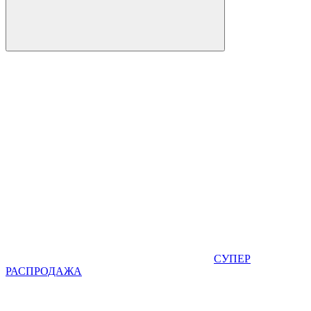
СУПЕР
РАСПРОДАЖА