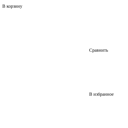
В корзину
Сравнить
В избранное