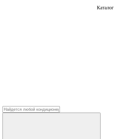
Каталог