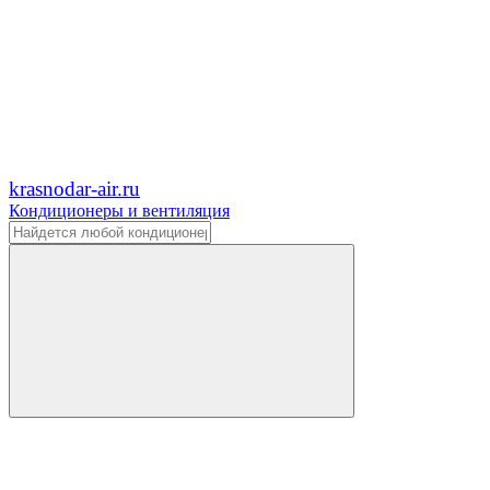
krasnodar-air.ru
Кондиционеры и вентиляция