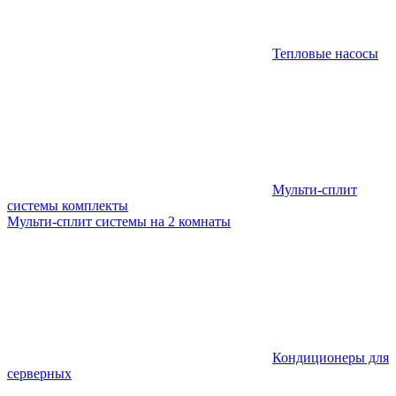
Тепловые насосы
Мульти-сплит
системы комплекты
Мульти-сплит системы на 2 комнаты
Кондиционеры для
серверных