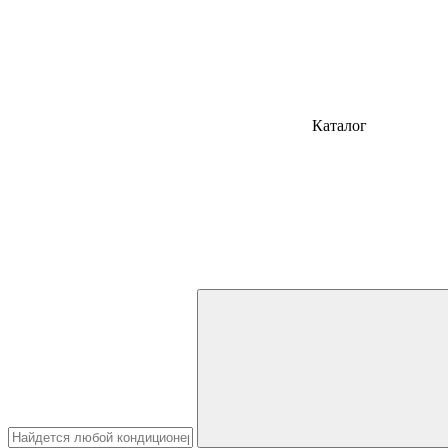
Каталог