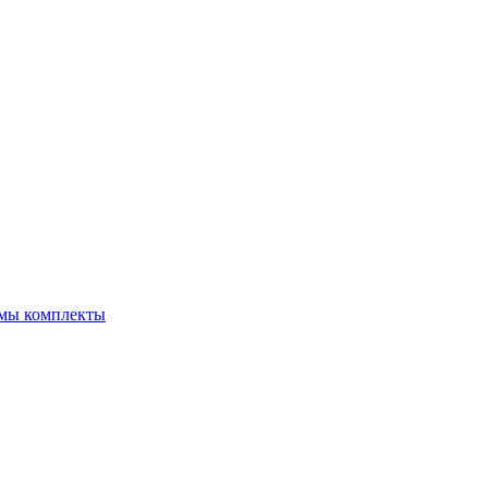
емы комплекты