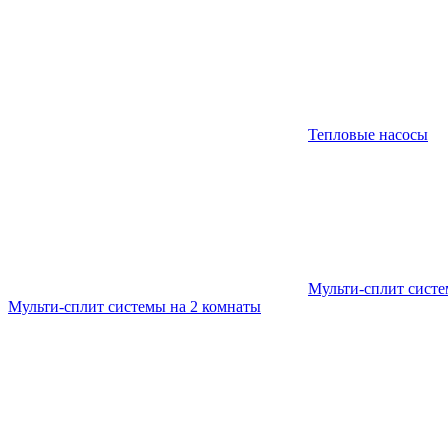
Тепловые насосы
Мульти-сплит сист
Мульти-сплит системы на 2 комнаты