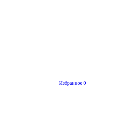
Избранное
0