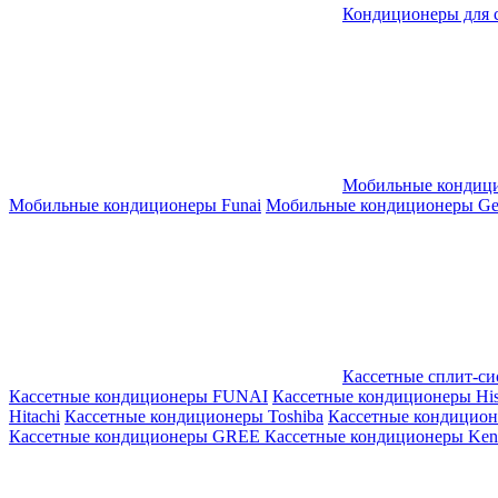
Кондиционеры для 
Мобильные кондиц
Мобильные кондиционеры Funai
Мобильные кондиционеры Gene
Кассетные сплит-с
Кассетные кондиционеры FUNAI
Кассетные кондиционеры His
Hitachi
Кассетные кондиционеры Toshiba
Кассетные кондицио
Кассетные кондиционеры GREE
Кассетные кондиционеры Kent