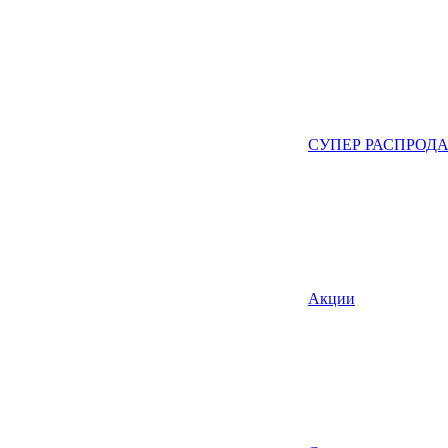
СУПЕР РАСПРОД
Акции