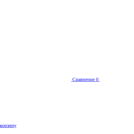
Сравнение
0
 корзину