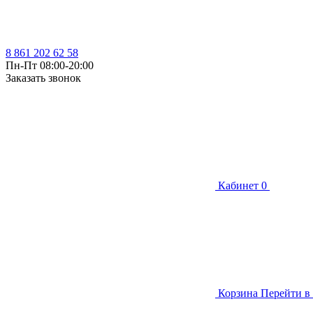
8 861 202 62 58
Пн-Пт 08:00-20:00
Заказать звонок
Кабинет
0
Корзина
Перейти в