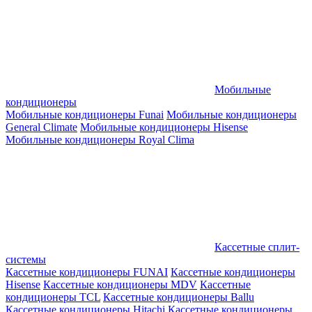
Мобильные
кондиционеры
Мобильные кондиционеры Funai
Мобильные кондиционеры
General Climate
Мобильные кондиционеры Hisense
Мобильные кондиционеры Royal Clima
Кассетные сплит-
системы
Кассетные кондиционеры FUNAI
Кассетные кондиционеры
Hisense
Кассетные кондиционеры MDV
Кассетные
кондиционеры TCL
Кассетные кондиционеры Ballu
Кассетные кондиционеры Hitachi
Кассетные кондиционеры