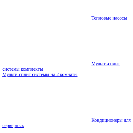
Тепловые насосы
Мульти-сплит
системы комплекты
Мульти-сплит системы на 2 комнаты
Кондиционеры для
серверных