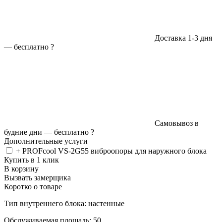
Доставка 1-3 дня
—
бесплатно
?
Самовывоз в
будние дни —
бесплатно
?
Дополнительные услуги
+ PROFcool VS-2G55 виброопоры для наружного блока
Купить в 1 клик
В корзину
Вызвать замерщика
Коротко о товаре
Тип внутреннего блока: настенные
Обслуживаемая площадь: 50