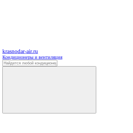
krasnodar-air.ru
Кондиционеры и вентиляция