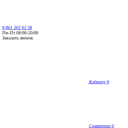
8 861 202 62 58
Пн-Пт 08:00-20:00
Заказать звонок
Кабинет
0
Сравнение
0