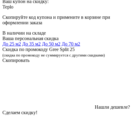
Ваш купон на скидку:
Teplo
Скопируйте код купона и примените в корзине при
оформлении заказа
В наличии на складе
Ваша персональная скидка
До 25 м2
До 35 м2
До 50 м2
До 70 м2
Скидка по промокоду Gree Split 25
(скидка по промокоду не суммируется с другими скидками)
Скопировать
Нашли дешевле?
Сделаем скидку!