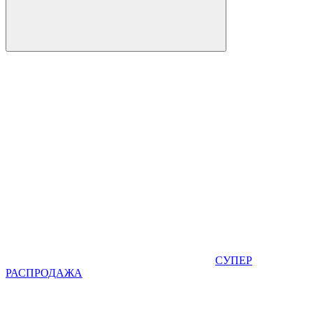
СУПЕР
РАСПРОДАЖА