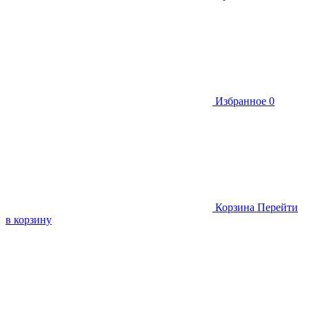
Избранное
0
Корзина
Перейти
в корзину