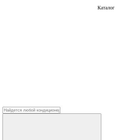
Каталог