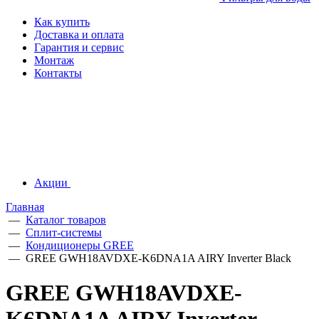
Как купить
Доставка и оплата
Гарантия и сервис
Монтаж
Контакты
Акции
Главная
—
Каталог товаров
—
Сплит-системы
—
Кондиционеры GREE
—
GREE GWH18AVDXE-K6DNA1A AIRY Inverter Black
GREE GWH18AVDXE-