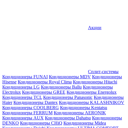
Акции
Сплит-системы
Кондиционеры FUNAI
Кондиционеры MDV
Кондиционеры
Hisense
Кондиционеры Royal Clima
Кондиционеры Hitachi
Кондиционеры LG
Кондиционеры Ballu
Кондиционеры
Electrolux
Кондиционеры GREE
Кондиционеры Energolux
Кондиционеры TCL
Кондиционеры Panasonic
Кондиционеры
Haier
Кондиционеры Dantex
Кондиционеры KALASHNIKOV
Кондиционеры СOOLBERG
Кондиционеры Kentatsu
Кондиционеры FERRUM
Кондиционеры AERONIK
Кондиционеры AUX
Кондиционеры Dahatsu
Кондиционеры
DENKO
Кондиционеры CHiQ
Кондиционеры Midea