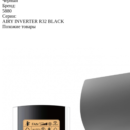
Черный
Бренд:
5880
Серии:
AIRY INVERTER R32 BLACK
Похожие товары