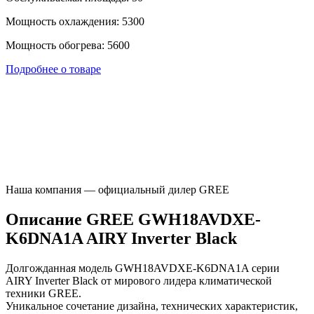
Мощность охлаждения: 5300
Мощность обогрева: 5600
Подробнее о товаре
Наша компания — официальный дилер GREE
Описание GREE GWH18AVDXE-
K6DNA1A AIRY Inverter Black
Долгожданная модель GWH18AVDXE-K6DNA1A серии
AIRY Inverter Black от мирового лидера климатической
техники GREE.
Уникальное сочетание дизайна, технических характеристик,