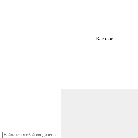
Каталог