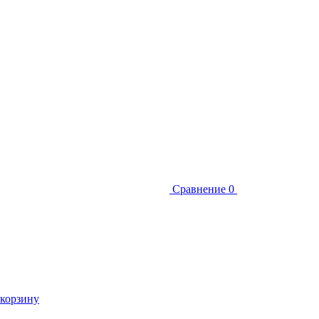
Сравнение
0
 корзину