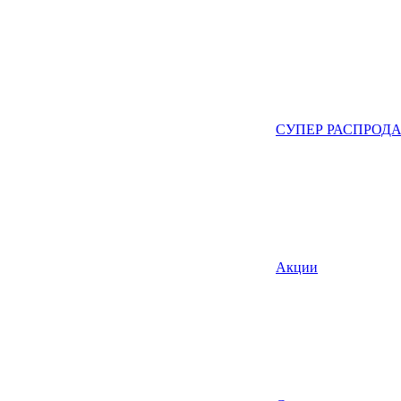
СУПЕР РАСПРОД
Акции