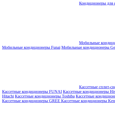
Кондиционеры для 
Мобильные кондиц
Мобильные кондиционеры Funai
Мобильные кондиционеры Gene
Кассетные сплит-с
Кассетные кондиционеры FUNAI
Кассетные кондиционеры His
Hitachi
Кассетные кондиционеры Toshiba
Кассетные кондицио
Кассетные кондиционеры GREE
Кассетные кондиционеры Kent