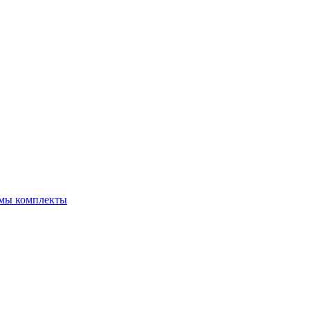
емы комплекты