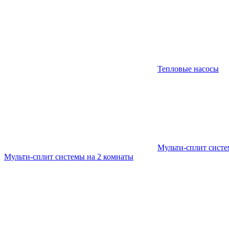
Тепловые насосы
Мульти-сплит сист
Мульти-сплит системы на 2 комнаты