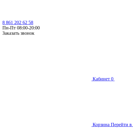
8 861 202 62 58
Пн-Пт 08:00-20:00
Заказать звонок
Кабинет
0
Корзина
Перейти в