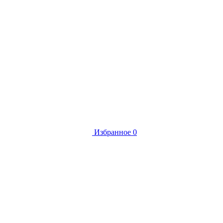
Избранное
0