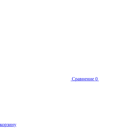
Сравнение
0
 корзину