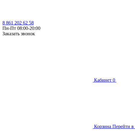
8 861 202 62 58
Пн-Пт 08:00-20:00
Заказать звонок
Кабинет
0
Корзина
Перейти в