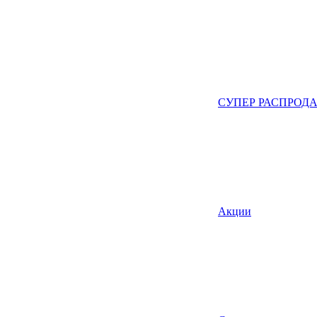
СУПЕР РАСПРОД
Акции