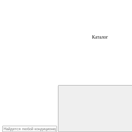
Каталог