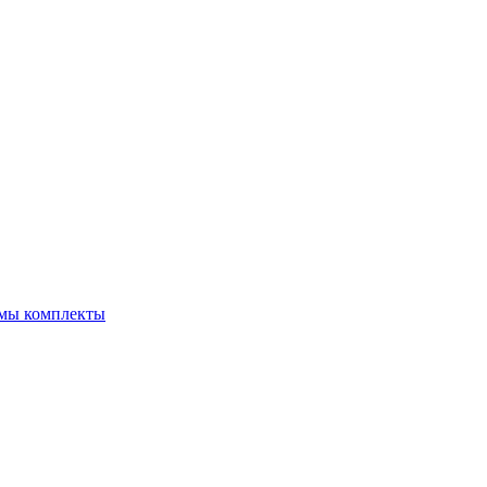
емы комплекты