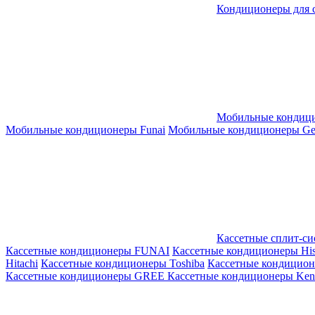
Кондиционеры для 
Мобильные кондиц
Мобильные кондиционеры Funai
Мобильные кондиционеры Gene
Кассетные сплит-с
Кассетные кондиционеры FUNAI
Кассетные кондиционеры His
Hitachi
Кассетные кондиционеры Toshiba
Кассетные кондицио
Кассетные кондиционеры GREE
Кассетные кондиционеры Kent