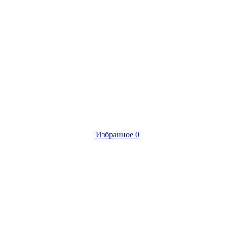
Избранное
0