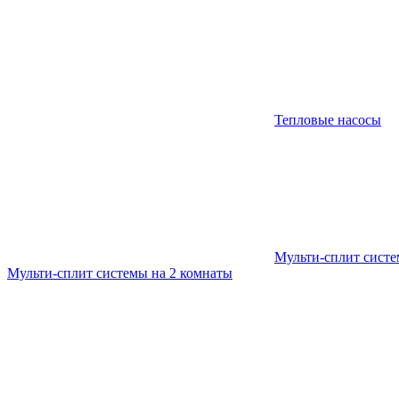
Тепловые насосы
Мульти-сплит сист
Мульти-сплит системы на 2 комнаты