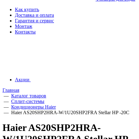
Как купить
Доставка и оплата
Гарантия и сервис
Монтаж
Контакты
Акции
Главная
—
Каталог товаров
—
Сплит-системы
—
Кондиционеры Haier
—
Haier AS20SHP2HRA-W/1U20SHP2FRA Stellar HP -20С
Haier AS20SHP2HRA-