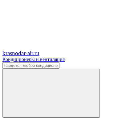
krasnodar-air.ru
Кондиционеры и вентиляция