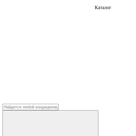
Каталог