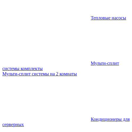
Тепловые насосы
Мульти-сплит
системы комплекты
Мульти-сплит системы на 2 комнаты
Кондиционеры для
серверных