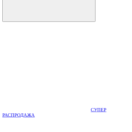
СУПЕР
РАСПРОДАЖА