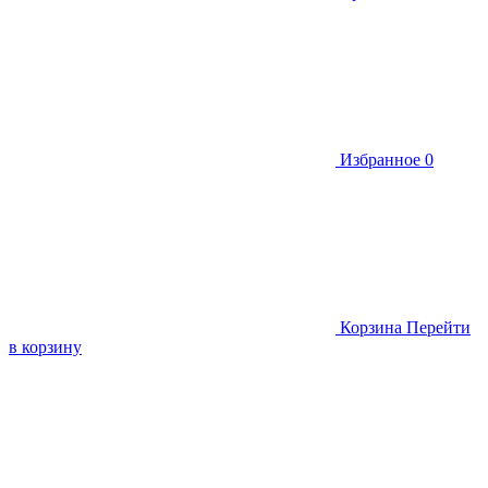
Избранное
0
Корзина
Перейти
в корзину