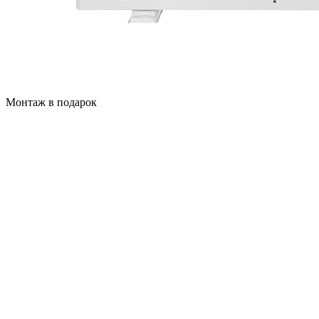
Монтаж в подарок