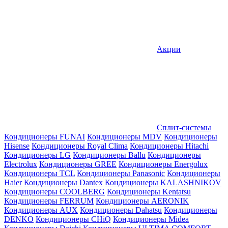
Акции
Сплит-системы
Кондиционеры FUNAI
Кондиционеры MDV
Кондиционеры
Hisense
Кондиционеры Royal Clima
Кондиционеры Hitachi
Кондиционеры LG
Кондиционеры Ballu
Кондиционеры
Electrolux
Кондиционеры GREE
Кондиционеры Energolux
Кондиционеры TCL
Кондиционеры Panasonic
Кондиционеры
Haier
Кондиционеры Dantex
Кондиционеры KALASHNIKOV
Кондиционеры СOOLBERG
Кондиционеры Kentatsu
Кондиционеры FERRUM
Кондиционеры AERONIK
Кондиционеры AUX
Кондиционеры Dahatsu
Кондиционеры
DENKO
Кондиционеры CHiQ
Кондиционеры Midea