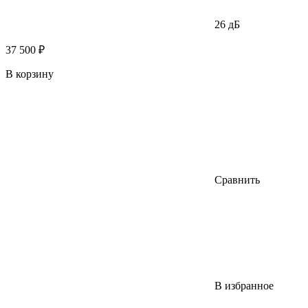
26 дБ
37 500 ₽
В корзину
Сравнить
В избранное