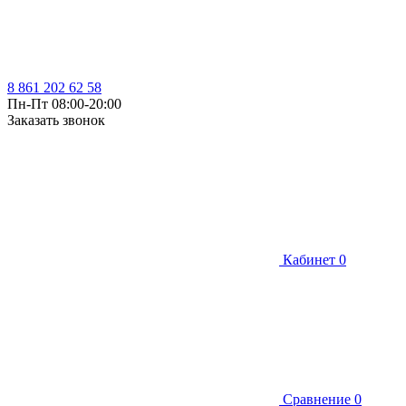
8 861 202 62 58
Пн-Пт 08:00-20:00
Заказать звонок
Кабинет
0
Сравнение
0