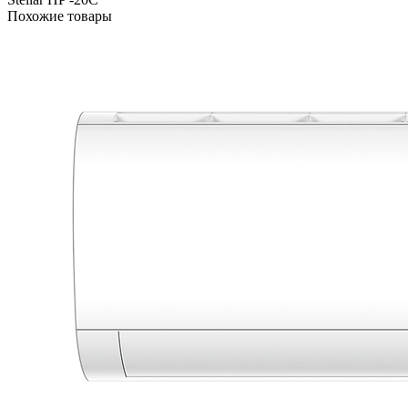
Похожие товары