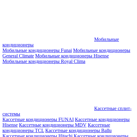
Мобильные
кондиционеры
Мобильные кондиционеры Funai
Мобильные кондиционеры
General Climate
Мобильные кондиционеры Hisense
Мобильные кондиционеры Royal Clima
Кассетные сплит-
системы
Кассетные кондиционеры FUNAI
Кассетные кондиционеры
Hisense
Кассетные кондиционеры MDV
Кассетные
кондиционеры TCL
Кассетные кондиционеры Ballu
Кассетные кондиционеры Hitachi
Кассетные кондиционеры