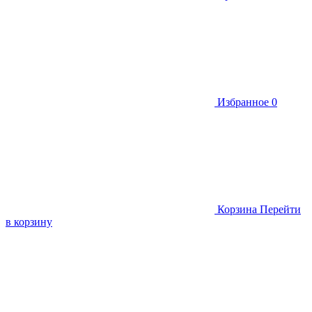
Избранное
0
Корзина
Перейти
в корзину