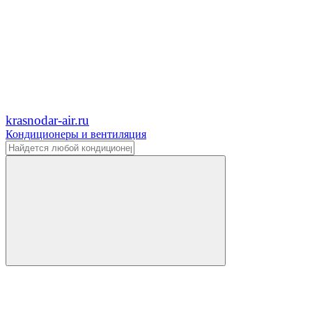
krasnodar-air.ru
Кондиционеры и вентиляция