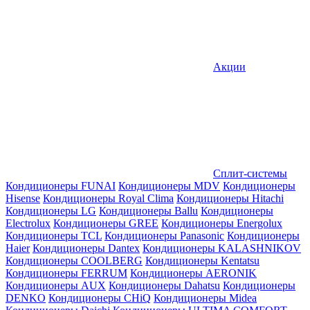
Акции
Сплит-системы
Кондиционеры FUNAI
Кондиционеры MDV
Кондиционеры
Hisense
Кондиционеры Royal Clima
Кондиционеры Hitachi
Кондиционеры LG
Кондиционеры Ballu
Кондиционеры
Electrolux
Кондиционеры GREE
Кондиционеры Energolux
Кондиционеры TCL
Кондиционеры Panasonic
Кондиционеры
Haier
Кондиционеры Dantex
Кондиционеры KALASHNIKOV
Кондиционеры СOOLBERG
Кондиционеры Kentatsu
Кондиционеры FERRUM
Кондиционеры AERONIK
Кондиционеры AUX
Кондиционеры Dahatsu
Кондиционеры
DENKO
Кондиционеры CHiQ
Кондиционеры Midea