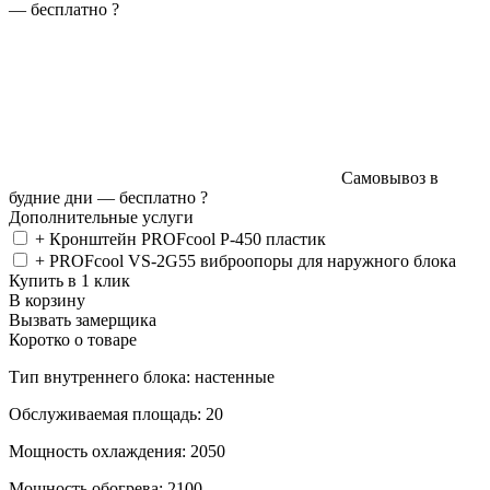
—
бесплатно
?
Самовывоз в
будние дни —
бесплатно
?
Дополнительные услуги
+ Кронштейн PROFcool P-450 пластик
+ PROFcool VS-2G55 виброопоры для наружного блока
Купить в 1 клик
В корзину
Вызвать замерщика
Коротко о товаре
Тип внутреннего блока: настенные
Обслуживаемая площадь: 20
Мощность охлаждения: 2050
Мощность обогрева: 2100