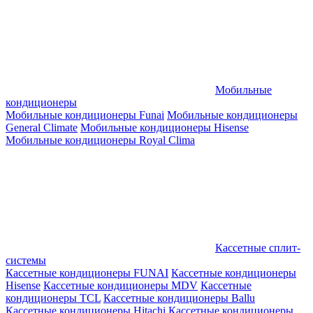
Мобильные
кондиционеры
Мобильные кондиционеры Funai
Мобильные кондиционеры
General Climate
Мобильные кондиционеры Hisense
Мобильные кондиционеры Royal Clima
Кассетные сплит-
системы
Кассетные кондиционеры FUNAI
Кассетные кондиционеры
Hisense
Кассетные кондиционеры MDV
Кассетные
кондиционеры TCL
Кассетные кондиционеры Ballu
Кассетные кондиционеры Hitachi
Кассетные кондиционеры