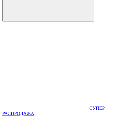
СУПЕР
РАСПРОДАЖА