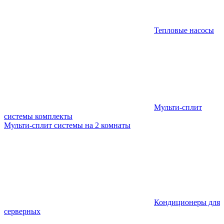
Тепловые насосы
Мульти-сплит
системы комплекты
Мульти-сплит системы на 2 комнаты
Кондиционеры для
серверных