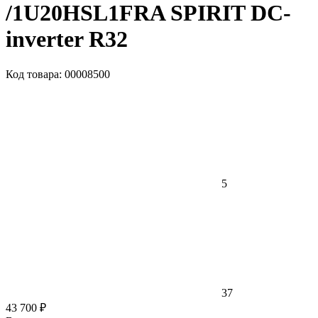
/1U20HSL1FRA SPIRIT DC-
inverter R32
Код товара: 00008500
5
37
43 700 ₽