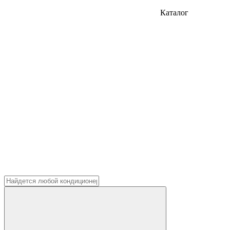
Каталог