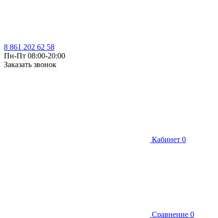
8 861 202 62 58
Пн-Пт 08:00-20:00
Заказать звонок
Кабинет
0
Сравнение
0