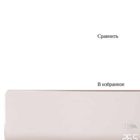
Сравнить
В избранное