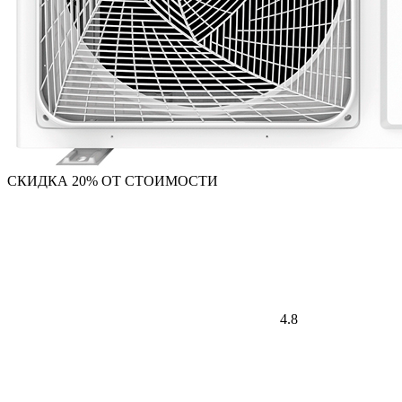
СКИДКА 20% ОТ СТОИМОСТИ
4.8