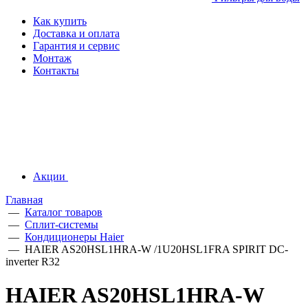
Как купить
Доставка и оплата
Гарантия и сервис
Монтаж
Контакты
Акции
Главная
—
Каталог товаров
—
Сплит-системы
—
Кондиционеры Haier
—
HAIER AS20HSL1HRA-W /1U20HSL1FRA SPIRIT DC-
inverter R32
HAIER AS20HSL1HRA-W