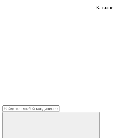
Каталог