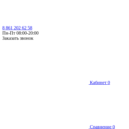
8 861 202 62 58
Пн-Пт 08:00-20:00
Заказать звонок
Кабинет
0
Сравнение
0