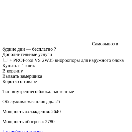
Самовывоз в
будние дни —
бесплатно
?
Дополнительные услуги
+ PROFcool VS-2W35 виброопоры для наружного блока
Купить в 1 клик
В корзину
Вызвать замерщика
Коротко о товаре
Тип внутреннего блока: настенные
Обслуживаемая площадь: 25
Мощность охлаждения: 2640
Мощность обогрева: 2780
Подробнее о товаре