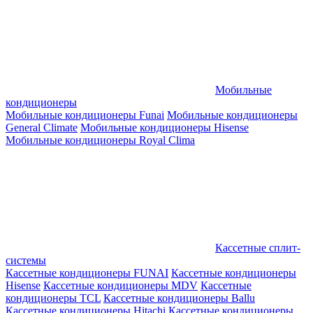
Мобильные
кондиционеры
Мобильные кондиционеры Funai
Мобильные кондиционеры
General Climate
Мобильные кондиционеры Hisense
Мобильные кондиционеры Royal Clima
Кассетные сплит-
системы
Кассетные кондиционеры FUNAI
Кассетные кондиционеры
Hisense
Кассетные кондиционеры MDV
Кассетные
кондиционеры TCL
Кассетные кондиционеры Ballu
Кассетные кондиционеры Hitachi
Кассетные кондиционеры