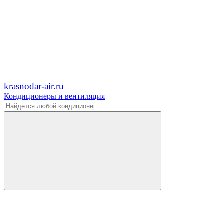
krasnodar-air.ru
Кондиционеры и вентиляция