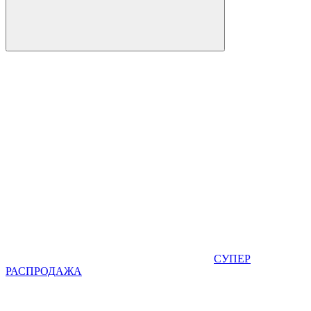
СУПЕР
РАСПРОДАЖА