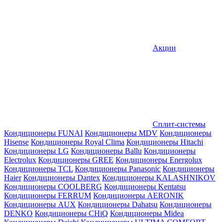
Акции
Сплит-системы
Кондиционеры FUNAI
Кондиционеры MDV
Кондиционеры
Hisense
Кондиционеры Royal Clima
Кондиционеры Hitachi
Кондиционеры LG
Кондиционеры Ballu
Кондиционеры
Electrolux
Кондиционеры GREE
Кондиционеры Energolux
Кондиционеры TCL
Кондиционеры Panasonic
Кондиционеры
Haier
Кондиционеры Dantex
Кондиционеры KALASHNIKOV
Кондиционеры СOOLBERG
Кондиционеры Kentatsu
Кондиционеры FERRUM
Кондиционеры AERONIK
Кондиционеры AUX
Кондиционеры Dahatsu
Кондиционеры
DENKO
Кондиционеры CHiQ
Кондиционеры Midea