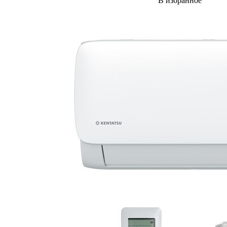
В избранное