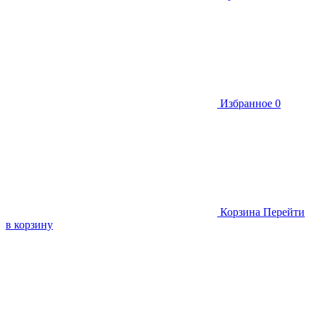
Избранное
0
Корзина
Перейти
в корзину