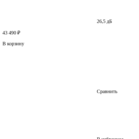
26,5 дБ
43 490 ₽
В корзину
Сравнить