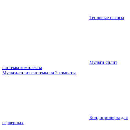
Тепловые насосы
Мульти-сплит
системы комплекты
Мульти-сплит системы на 2 комнаты
Кондиционеры для
серверных