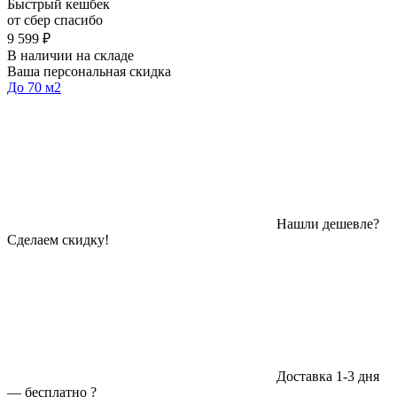
Быстрый кешбек
от сбер спасибо
9 599 ₽
В наличии на складе
Ваша персональная скидка
До 70 м2
Нашли дешевле?
Сделаем скидку!
Доставка 1-3 дня
—
бесплатно
?