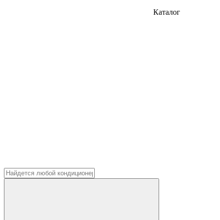
Каталог