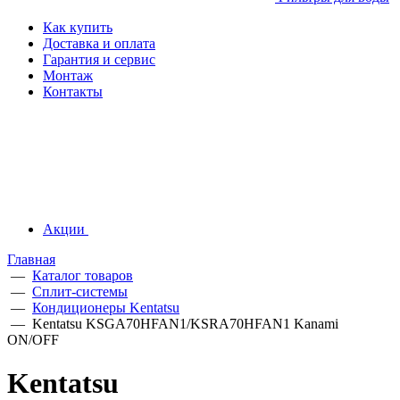
Как купить
Доставка и оплата
Гарантия и сервис
Монтаж
Контакты
Акции
Главная
—
Каталог товаров
—
Сплит-системы
—
Кондиционеры Kentatsu
—
Kentatsu KSGA70HFAN1/KSRA70HFAN1 Kanami
ON/OFF
Kentatsu