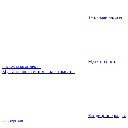
Тепловые насосы
Мульти-сплит
системы комплекты
Мульти-сплит системы на 2 комнаты
Кондиционеры для
серверных