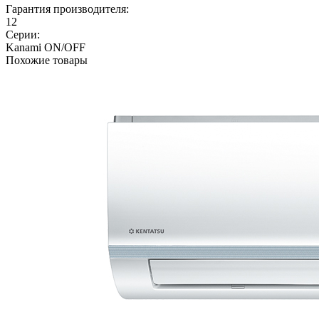
Гарантия производителя:
12
Серии:
Kanami ON/OFF
Похожие товары