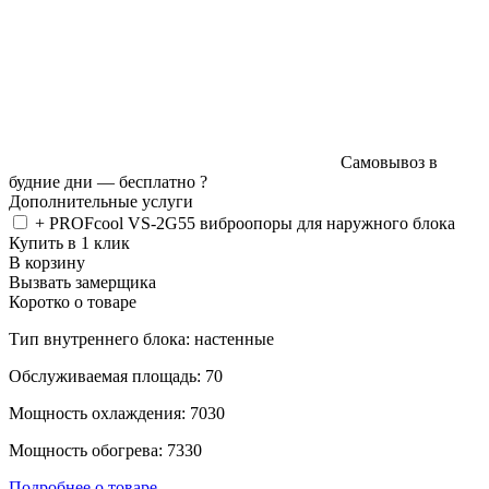
Самовывоз в
будние дни —
бесплатно
?
Дополнительные услуги
+ PROFcool VS-2G55 виброопоры для наружного блока
Купить в 1 клик
В корзину
Вызвать замерщика
Коротко о товаре
Тип внутреннего блока: настенные
Обслуживаемая площадь: 70
Мощность охлаждения: 7030
Мощность обогрева: 7330
Подробнее о товаре