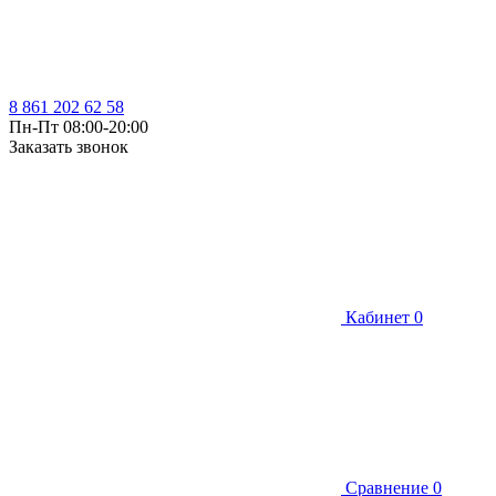
8 861 202 62 58
Пн-Пт 08:00-20:00
Заказать звонок
Кабинет
0
Сравнение
0