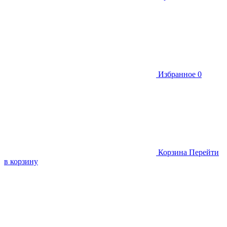
Избранное
0
Корзина
Перейти
в корзину