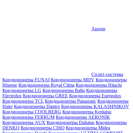
Акции
Сплит-системы
Кондиционеры FUNAI
Кондиционеры MDV
Кондиционеры
Hisense
Кондиционеры Royal Clima
Кондиционеры Hitachi
Кондиционеры LG
Кондиционеры Ballu
Кондиционеры
Electrolux
Кондиционеры GREE
Кондиционеры Energolux
Кондиционеры TCL
Кондиционеры Panasonic
Кондиционеры
Haier
Кондиционеры Dantex
Кондиционеры KALASHNIKOV
Кондиционеры СOOLBERG
Кондиционеры Kentatsu
Кондиционеры FERRUM
Кондиционеры AERONIK
Кондиционеры AUX
Кондиционеры Dahatsu
Кондиционеры
DENKO
Кондиционеры CHiQ
Кондиционеры Midea