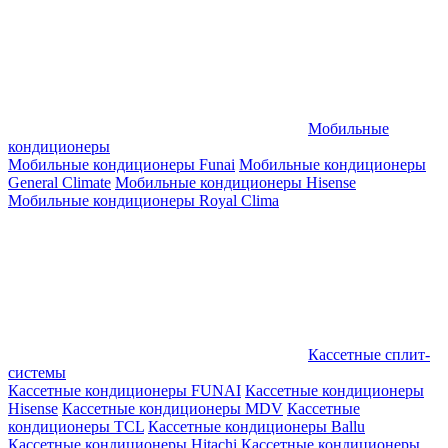
Мобильные
кондиционеры
Мобильные кондиционеры Funai
Мобильные кондиционеры
General Climate
Мобильные кондиционеры Hisense
Мобильные кондиционеры Royal Clima
Кассетные сплит-
системы
Кассетные кондиционеры FUNAI
Кассетные кондиционеры
Hisense
Кассетные кондиционеры MDV
Кассетные
кондиционеры TCL
Кассетные кондиционеры Ballu
Кассетные кондиционеры Hitachi
Кассетные кондиционеры