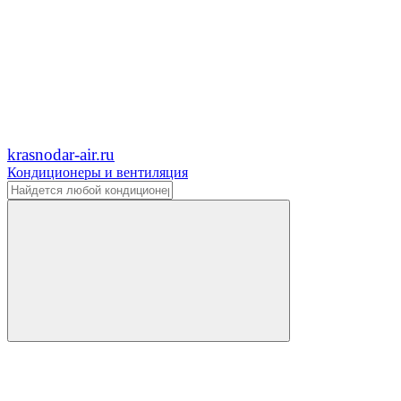
krasnodar-air.ru
Кондиционеры и вентиляция