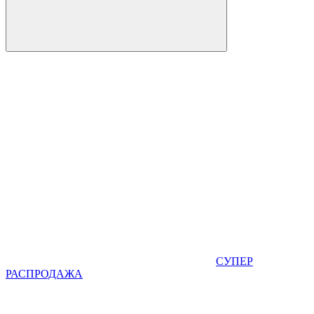
СУПЕР
РАСПРОДАЖА