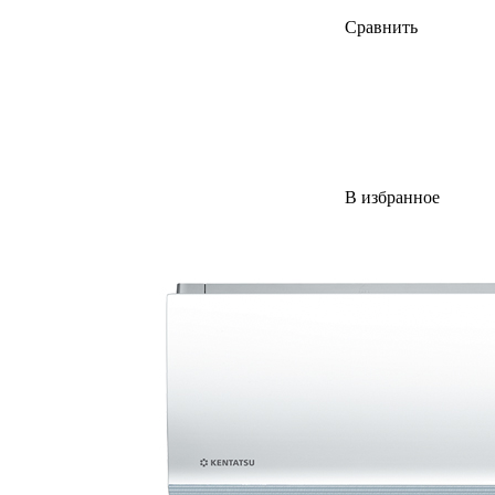
Сравнить
В избранное