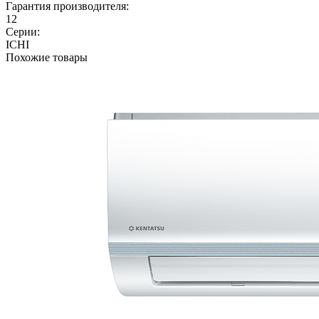
Гарантия производителя:
12
Серии:
ICHI
Похожие товары