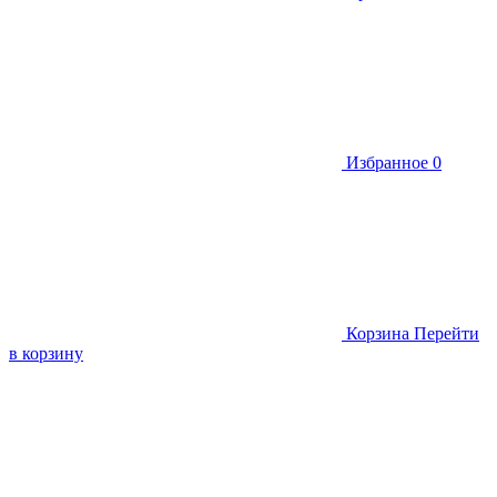
Избранное
0
Корзина
Перейти
в корзину