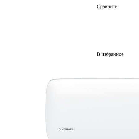
Сравнить
В избранное