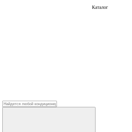
Каталог