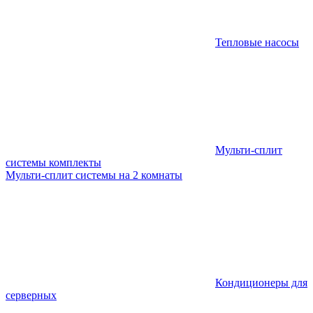
Тепловые насосы
Мульти-сплит
системы комплекты
Мульти-сплит системы на 2 комнаты
Кондиционеры для
серверных