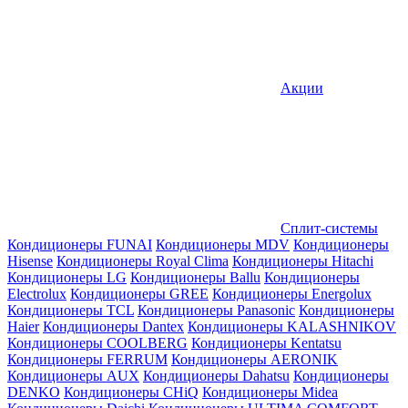
Акции
Сплит-системы
Кондиционеры FUNAI
Кондиционеры MDV
Кондиционеры
Hisense
Кондиционеры Royal Clima
Кондиционеры Hitachi
Кондиционеры LG
Кондиционеры Ballu
Кондиционеры
Electrolux
Кондиционеры GREE
Кондиционеры Energolux
Кондиционеры TCL
Кондиционеры Panasonic
Кондиционеры
Haier
Кондиционеры Dantex
Кондиционеры KALASHNIKOV
Кондиционеры СOOLBERG
Кондиционеры Kentatsu
Кондиционеры FERRUM
Кондиционеры AERONIK
Кондиционеры AUX
Кондиционеры Dahatsu
Кондиционеры
DENKO
Кондиционеры CHiQ
Кондиционеры Midea