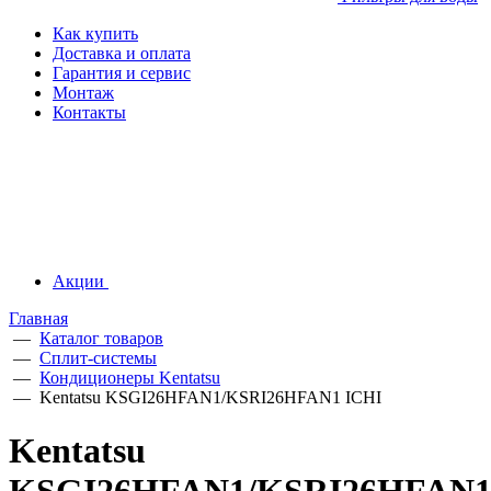
Как купить
Доставка и оплата
Гарантия и сервис
Монтаж
Контакты
Акции
Главная
—
Каталог товаров
—
Сплит-системы
—
Кондиционеры Kentatsu
—
Kentatsu KSGI26HFAN1/KSRI26HFAN1 ICHI
Kentatsu