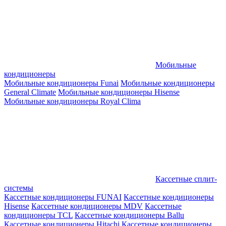
Мобильные
кондиционеры
Мобильные кондиционеры Funai
Мобильные кондиционеры
General Climate
Мобильные кондиционеры Hisense
Мобильные кондиционеры Royal Clima
Кассетные сплит-
системы
Кассетные кондиционеры FUNAI
Кассетные кондиционеры
Hisense
Кассетные кондиционеры MDV
Кассетные
кондиционеры TCL
Кассетные кондиционеры Ballu
Кассетные кондиционеры Hitachi
Кассетные кондиционеры