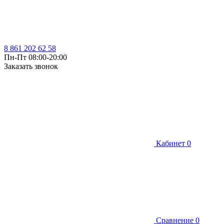
8 861 202 62 58
Пн-Пт 08:00-20:00
Заказать звонок
Кабинет
0
Сравнение
0