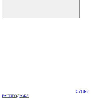
СУПЕР
РАСПРОДАЖА