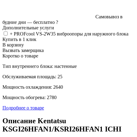
Самовывоз в
будние дни —
бесплатно
?
Дополнительные услуги
+ PROFcool VS-2W35 виброопоры для наружного блока
Купить в 1 клик
В корзину
Вызвать замерщика
Коротко о товаре
Тип внутреннего блока: настенные
Обслуживаемая площадь: 25
Мощность охлаждения: 2640
Мощность обогрева: 2780
Подробнее о товаре
Описание Kentatsu
KSGI26HFAN1/KSRI26HFAN1 ICHI