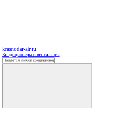
krasnodar-air.ru
Кондиционеры и вентиляция