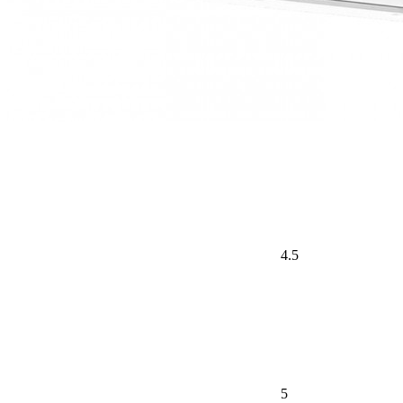
4.5
5