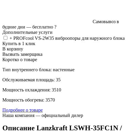
Самовывоз в
будние дни —
бесплатно
?
Дополнительные услуги
+ PROFcool VS-2W35 виброопоры для наружного блока
Купить в 1 клик
В корзину
Вызвать замерщика
Коротко о товаре
Тип внутреннего блока: настенные
Обслуживаемая площадь: 35
Мощность охлаждения: 3510
Мощность обогрева: 3570
Подробнее о товаре
Наша компания — официальный дилер
Описание Lanzkraft LSWH-35FC1N /