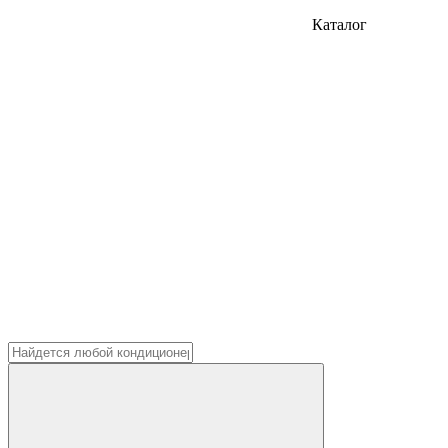
Каталог