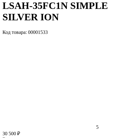
LSAH-35FC1N SIMPLE
SILVER ION
Код товара: 00001533
5
30 500 ₽