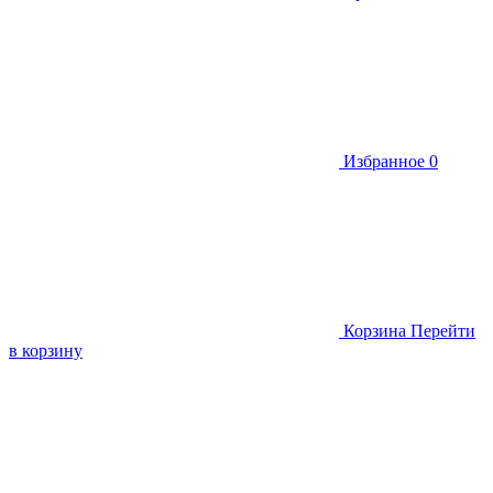
Избранное
0
Корзина
Перейти
в корзину