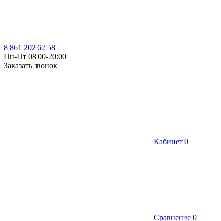
8 861 202 62 58
Пн-Пт 08:00-20:00
Заказать звонок
Кабинет
0
Сравнение
0