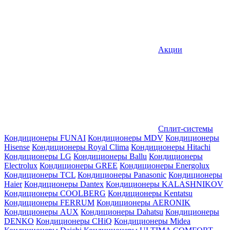
Акции
Сплит-системы
Кондиционеры FUNAI
Кондиционеры MDV
Кондиционеры
Hisense
Кондиционеры Royal Clima
Кондиционеры Hitachi
Кондиционеры LG
Кондиционеры Ballu
Кондиционеры
Electrolux
Кондиционеры GREE
Кондиционеры Energolux
Кондиционеры TCL
Кондиционеры Panasonic
Кондиционеры
Haier
Кондиционеры Dantex
Кондиционеры KALASHNIKOV
Кондиционеры СOOLBERG
Кондиционеры Kentatsu
Кондиционеры FERRUM
Кондиционеры AERONIK
Кондиционеры AUX
Кондиционеры Dahatsu
Кондиционеры
DENKO
Кондиционеры CHiQ
Кондиционеры Midea