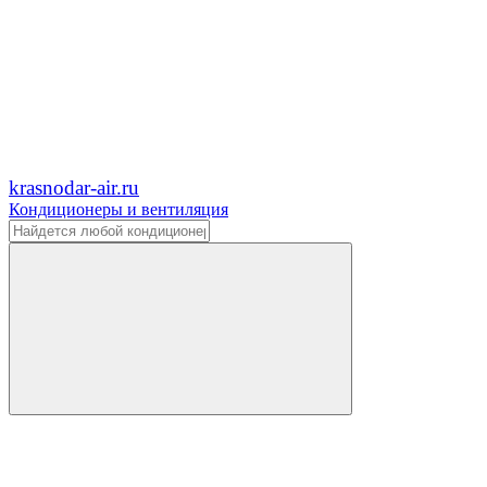
krasnodar-air.ru
Кондиционеры и вентиляция