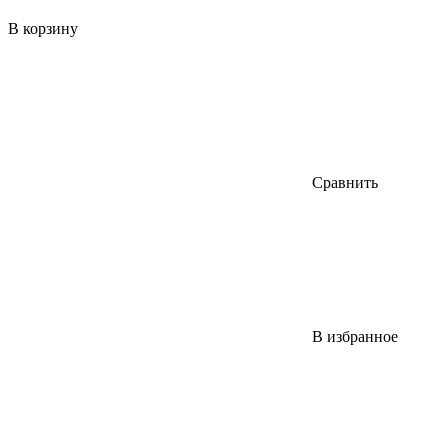
В корзину
Сравнить
В избранное