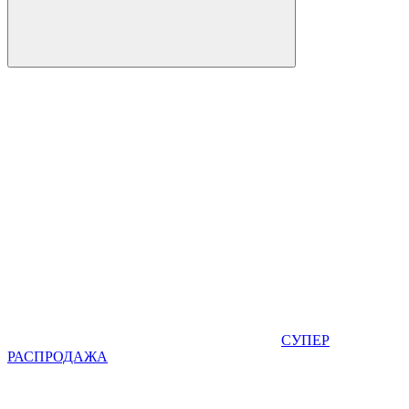
СУПЕР
РАСПРОДАЖА