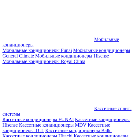
Мобильные
кондиционеры
Мобильные кондиционеры Funai
Мобильные кондиционеры
General Climate
Мобильные кондиционеры Hisense
Мобильные кондиционеры Royal Clima
Кассетные сплит-
системы
Кассетные кондиционеры FUNAI
Кассетные кондиционеры
Hisense
Кассетные кондиционеры MDV
Кассетные
кондиционеры TCL
Кассетные кондиционеры Ballu
Кассетные кондиционеры Hitachi
Кассетные кондиционеры