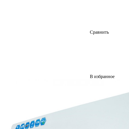
Сравнить
В избранное