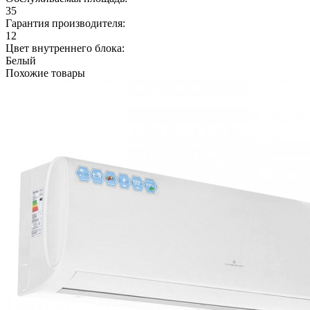
35
Гарантия производителя:
12
Цвет внутреннего блока:
Белый
Похожие товары