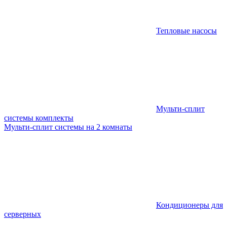
Тепловые насосы
Мульти-сплит
системы комплекты
Мульти-сплит системы на 2 комнаты
Кондиционеры для
серверных