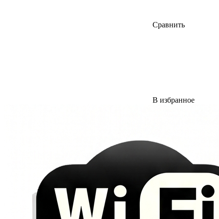
Сравнить
В избранное