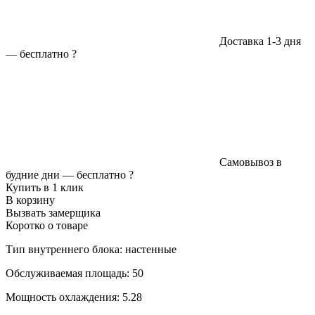
Доставка 1-3 дня
—
бесплатно
?
Самовывоз в
будние дни —
бесплатно
?
Купить в 1 клик
В корзину
Вызвать замерщика
Коротко о товаре
Тип внутреннего блока: настенные
Обслуживаемая площадь: 50
Мощность охлаждения: 5.28