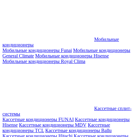
Мобильные
кондиционеры
Мобильные кондиционеры Funai
Мобильные кондиционеры
General Climate
Мобильные кондиционеры Hisense
Мобильные кондиционеры Royal Clima
Кассетные сплит-
системы
Кассетные кондиционеры FUNAI
Кассетные кондиционеры
Hisense
Кассетные кондиционеры MDV
Кассетные
кондиционеры TCL
Кассетные кондиционеры Ballu
Кассетные кондиционеры Hitachi
Кассетные кондиционеры