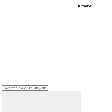
Каталог