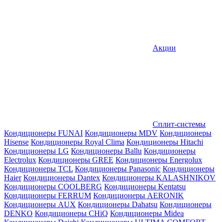
Акции
Сплит-системы
Кондиционеры FUNAI
Кондиционеры MDV
Кондиционеры
Hisense
Кондиционеры Royal Clima
Кондиционеры Hitachi
Кондиционеры LG
Кондиционеры Ballu
Кондиционеры
Electrolux
Кондиционеры GREE
Кондиционеры Energolux
Кондиционеры TCL
Кондиционеры Panasonic
Кондиционеры
Haier
Кондиционеры Dantex
Кондиционеры KALASHNIKOV
Кондиционеры СOOLBERG
Кондиционеры Kentatsu
Кондиционеры FERRUM
Кондиционеры AERONIK
Кондиционеры AUX
Кондиционеры Dahatsu
Кондиционеры
DENKO
Кондиционеры CHiQ
Кондиционеры Midea