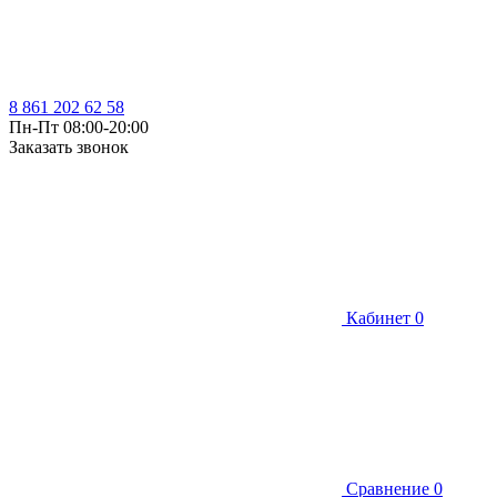
8 861 202 62 58
Пн-Пт 08:00-20:00
Заказать звонок
Кабинет
0
Сравнение
0