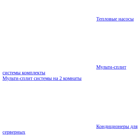
Тепловые насосы
Мульти-сплит
системы комплекты
Мульти-сплит системы на 2 комнаты
Кондиционеры для
серверных