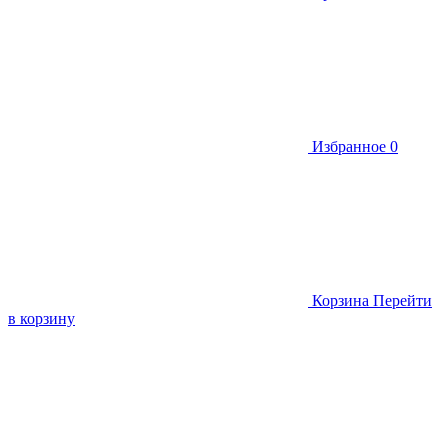
Избранное
0
Корзина
Перейти
в корзину