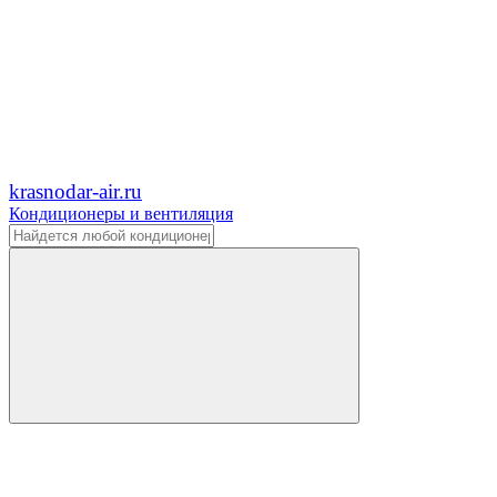
krasnodar-air.ru
Кондиционеры и вентиляция