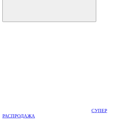
СУПЕР
РАСПРОДАЖА