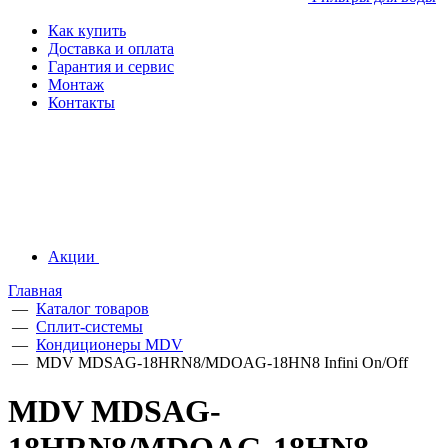
Как купить
Доставка и оплата
Гарантия и сервис
Монтаж
Контакты
Акции
Главная
—
Каталог товаров
—
Сплит-системы
—
Кондиционеры MDV
—
MDV MDSAG-18HRN8/MDOAG-18HN8 Infini On/Off
MDV MDSAG-