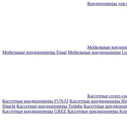
Кондиционеры для 
Мобильные кондиц
Мобильные кондиционеры Funai
Мобильные кондиционеры Gene
Кассетные сплит-с
Кассетные кондиционеры FUNAI
Кассетные кондиционеры His
Hitachi
Кассетные кондиционеры Toshiba
Кассетные кондицио
Кассетные кондиционеры GREE
Кассетные кондиционеры Kent