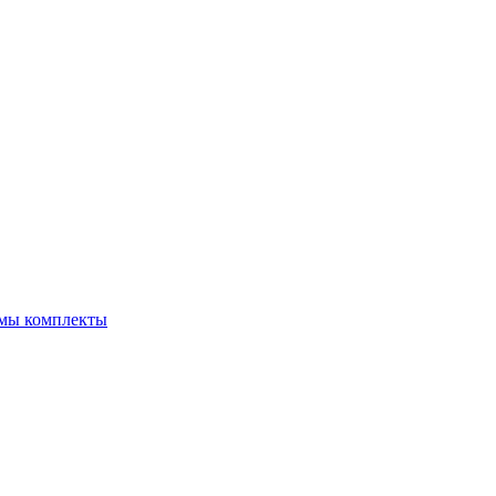
емы комплекты