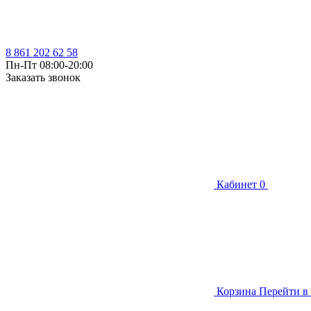
8 861 202 62 58
Пн-Пт 08:00-20:00
Заказать звонок
Кабинет
0
Корзина
Перейти в