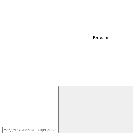
Каталог