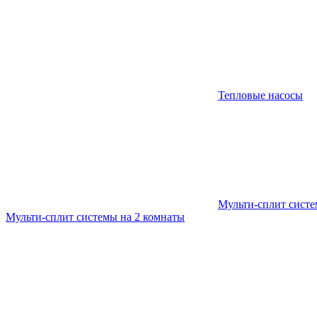
Тепловые насосы
Мульти-сплит сист
Мульти-сплит системы на 2 комнаты