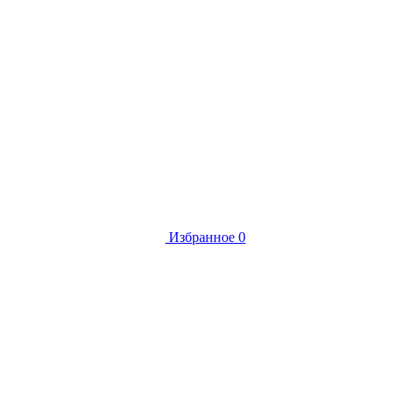
Избранное
0