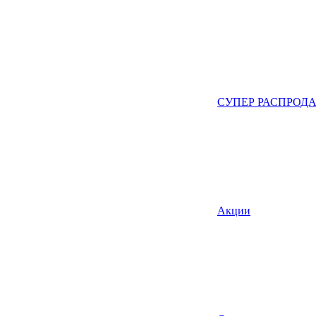
СУПЕР РАСПРОД
Акции