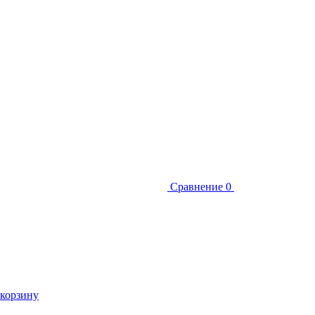
Сравнение
0
 корзину