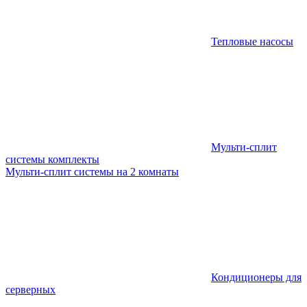
Тепловые насосы
Мульти-сплит
системы комплекты
Мульти-сплит системы на 2 комнаты
Кондиционеры для
серверных