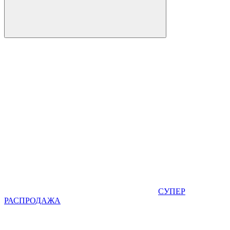
СУПЕР
РАСПРОДАЖА