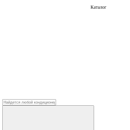
Каталог