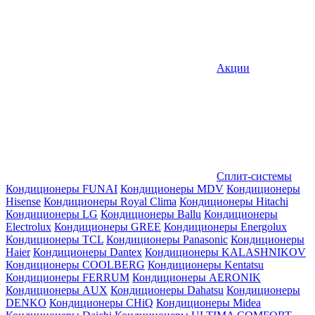
Акции
Сплит-системы
Кондиционеры FUNAI
Кондиционеры MDV
Кондиционеры
Hisense
Кондиционеры Royal Clima
Кондиционеры Hitachi
Кондиционеры LG
Кондиционеры Ballu
Кондиционеры
Electrolux
Кондиционеры GREE
Кондиционеры Energolux
Кондиционеры TCL
Кондиционеры Panasonic
Кондиционеры
Haier
Кондиционеры Dantex
Кондиционеры KALASHNIKOV
Кондиционеры СOOLBERG
Кондиционеры Kentatsu
Кондиционеры FERRUM
Кондиционеры AERONIK
Кондиционеры AUX
Кондиционеры Dahatsu
Кондиционеры
DENKO
Кондиционеры CHiQ
Кондиционеры Midea