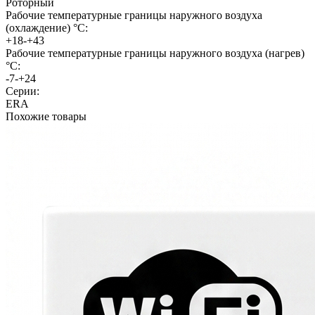
Роторный
Рабочие температурные границы наружного воздуха
(охлаждение) °C:
+18-+43
Рабочие температурные границы наружного воздуха (нагрев)
°C:
-7-+24
Серии:
ERA
Похожие товары