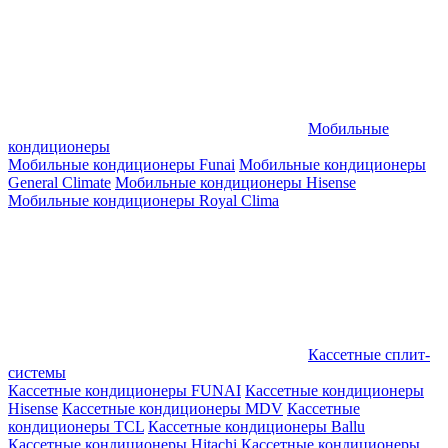
Мобильные
кондиционеры
Мобильные кондиционеры Funai
Мобильные кондиционеры
General Climate
Мобильные кондиционеры Hisense
Мобильные кондиционеры Royal Clima
Кассетные сплит-
системы
Кассетные кондиционеры FUNAI
Кассетные кондиционеры
Hisense
Кассетные кондиционеры MDV
Кассетные
кондиционеры TCL
Кассетные кондиционеры Ballu
Кассетные кондиционеры Hitachi
Кассетные кондиционеры