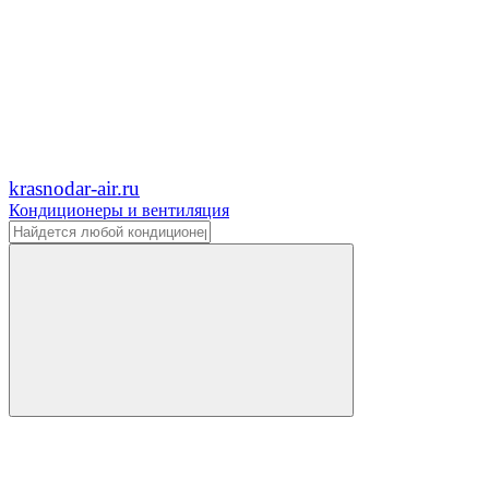
krasnodar-air.ru
Кондиционеры и вентиляция