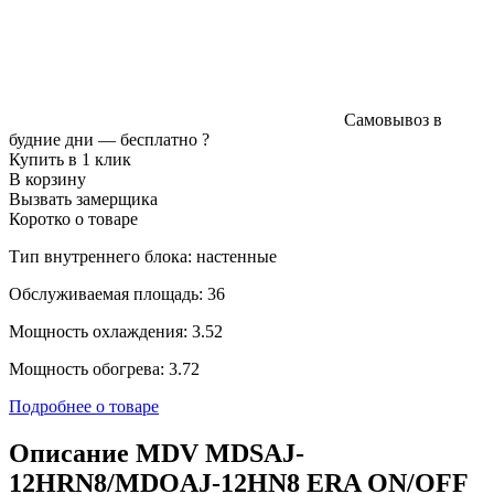
Самовывоз в
будние дни —
бесплатно
?
Купить в 1 клик
В корзину
Вызвать замерщика
Коротко о товаре
Тип внутреннего блока: настенные
Обслуживаемая площадь: 36
Мощность охлаждения: 3.52
Мощность обогрева: 3.72
Подробнее о товаре
Описание MDV MDSAJ-
12HRN8/MDOAJ-12HN8 ERA ON/OFF