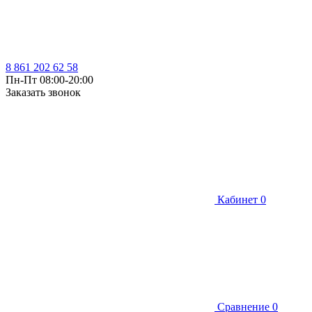
8 861 202 62 58
Пн-Пт 08:00-20:00
Заказать звонок
Кабинет
0
Сравнение
0