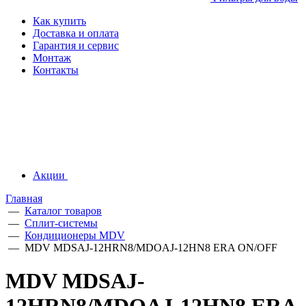
Как купить
Доставка и оплата
Гарантия и сервис
Монтаж
Контакты
Акции
Главная
—
Каталог товаров
—
Сплит-системы
—
Кондиционеры MDV
—
MDV MDSAJ-12HRN8/MDOAJ-12HN8 ERA ON/OFF
MDV MDSAJ-