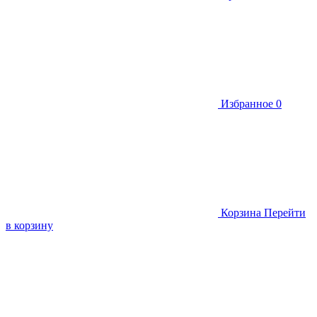
Избранное
0
Корзина
Перейти
в корзину