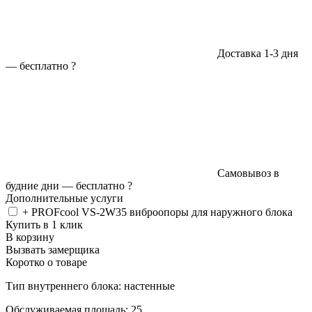
Доставка 1-3 дня
—
бесплатно
?
Самовывоз в
будние дни —
бесплатно
?
Дополнительные услуги
+ PROFcool VS-2W35 виброопоры для наружного блока
Купить в 1 клик
В корзину
Вызвать замерщика
Коротко о товаре
Тип внутреннего блока: настенные
Обслуживаемая площадь: 25