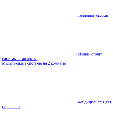
Тепловые насосы
Мульти-сплит
системы комплекты
Мульти-сплит системы на 2 комнаты
Кондиционеры для
серверных