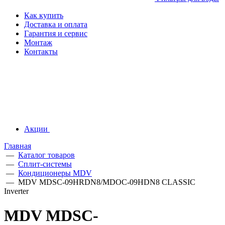
Как купить
Доставка и оплата
Гарантия и сервис
Монтаж
Контакты
Акции
Главная
—
Каталог товаров
—
Сплит-системы
—
Кондиционеры MDV
—
MDV MDSC-09HRDN8/MDOC-09HDN8 CLASSIC
Inverter
MDV MDSC-