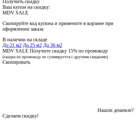
Получить скидку
Ваш купон на скидку:
MDV SALE
Скопируйте код купона и примените в корзине при
оформлении заказа
В наличии на складе
До 21 м2
До 25 м2
До 36 м2
MDV SALE Получите скидку 15% по промокоду
(скидка по промокоду не суммируется с другими скидками)
Скопировать
Нашли дешевле?
Сделаем скидку!