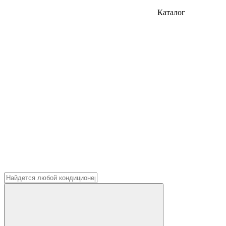
Каталог