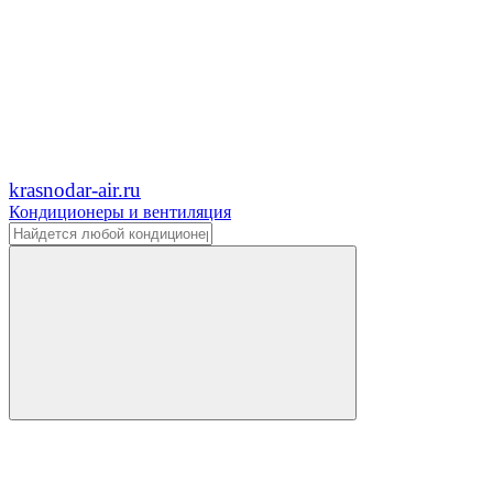
krasnodar-air.ru
Кондиционеры и вентиляция