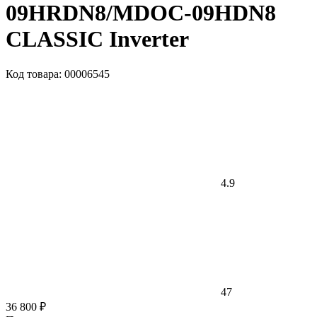
09HRDN8/MDOC-09HDN8
CLASSIC Inverter
Код товара: 00006545
4.9
47
36 800 ₽