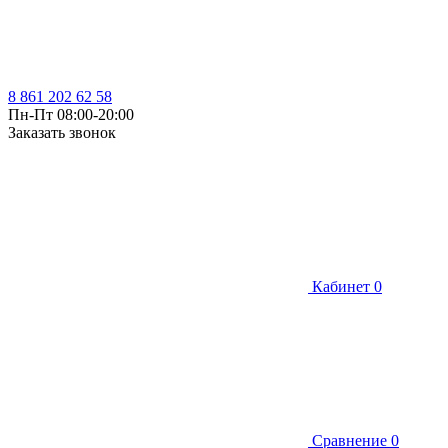
8 861 202 62 58
Пн-Пт 08:00-20:00
Заказать звонок
Кабинет
0
Сравнение
0