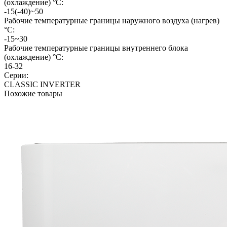
(охлаждение) °C:
-15(-40)~50
Рабочие температурные границы наружного воздуха (нагрев)
°C:
-15~30
Рабочие температурные границы внутреннего блока
(охлаждение) °C:
16-32
Серии:
CLASSIC INVERTER
Похожие товары