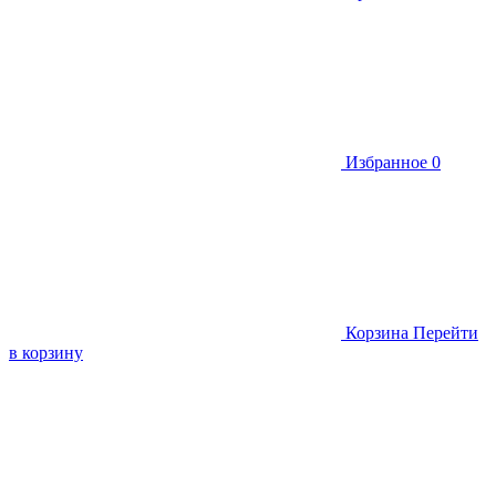
Избранное
0
Корзина
Перейти
в корзину