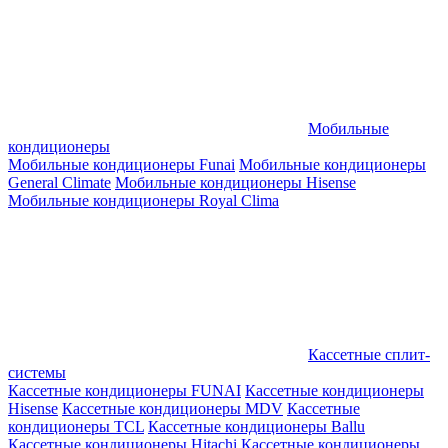
Мобильные
кондиционеры
Мобильные кондиционеры Funai
Мобильные кондиционеры
General Climate
Мобильные кондиционеры Hisense
Мобильные кондиционеры Royal Clima
Кассетные сплит-
системы
Кассетные кондиционеры FUNAI
Кассетные кондиционеры
Hisense
Кассетные кондиционеры MDV
Кассетные
кондиционеры TCL
Кассетные кондиционеры Ballu
Кассетные кондиционеры Hitachi
Кассетные кондиционеры