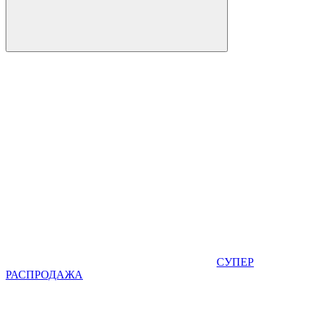
СУПЕР
РАСПРОДАЖА