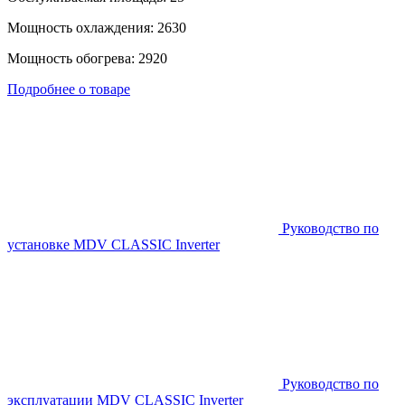
Мощность охлаждения: 2630
Мощность обогрева: 2920
Подробнее о товаре
Руководство по
установке MDV CLASSIC Inverter
Руководство по
эксплуатации MDV CLASSIC Inverter