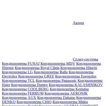
Акции
Сплит-системы
Кондиционеры FUNAI
Кондиционеры MDV
Кондиционеры
Hisense
Кондиционеры Royal Clima
Кондиционеры Hitachi
Кондиционеры LG
Кондиционеры Ballu
Кондиционеры
Electrolux
Кондиционеры GREE
Кондиционеры Energolux
Кондиционеры TCL
Кондиционеры Panasonic
Кондиционеры
Haier
Кондиционеры Dantex
Кондиционеры KALASHNIKOV
Кондиционеры СOOLBERG
Кондиционеры Kentatsu
Кондиционеры FERRUM
Кондиционеры AERONIK
Кондиционеры AUX
Кондиционеры Dahatsu
Кондиционеры
DENKO
Кондиционеры CHiQ
Кондиционеры Midea