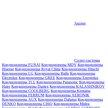
Акции
Сплит-системы
Кондиционеры FUNAI
Кондиционеры MDV
Кондиционеры
Hisense
Кондиционеры Royal Clima
Кондиционеры Hitachi
Кондиционеры LG
Кондиционеры Ballu
Кондиционеры
Electrolux
Кондиционеры GREE
Кондиционеры Energolux
Кондиционеры TCL
Кондиционеры Panasonic
Кондиционеры
Haier
Кондиционеры Dantex
Кондиционеры KALASHNIKOV
Кондиционеры СOOLBERG
Кондиционеры Kentatsu
Кондиционеры FERRUM
Кондиционеры AERONIK
Кондиционеры AUX
Кондиционеры Dahatsu
Кондиционеры
DENKO
Кондиционеры CHiQ
Кондиционеры Midea