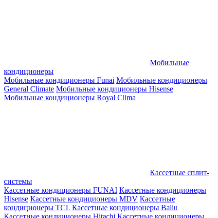
Мобильные
кондиционеры
Мобильные кондиционеры Funai
Мобильные кондиционеры
General Climate
Мобильные кондиционеры Hisense
Мобильные кондиционеры Royal Clima
Кассетные сплит-
системы
Кассетные кондиционеры FUNAI
Кассетные кондиционеры
Hisense
Кассетные кондиционеры MDV
Кассетные
кондиционеры TCL
Кассетные кондиционеры Ballu
Кассетные кондиционеры Hitachi
Кассетные кондиционеры