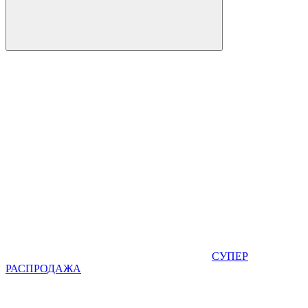
СУПЕР
РАСПРОДАЖА