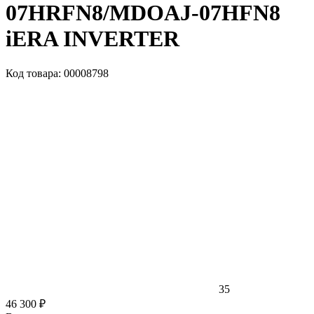
07HRFN8/MDOAJ-07HFN8
iERA INVERTER
Код товара: 00008798
35
46 300 ₽