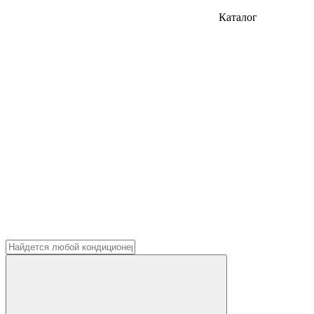
Каталог