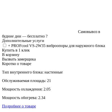
Самовывоз в
будние дни —
бесплатно
?
Дополнительные услуги
+ PROFcool VS-2W35 виброопоры для наружного блока
Купить в 1 клик
В корзину
Вызвать замерщика
Коротко о товаре
Тип внутреннего блока: настенные
Обслуживаемая площадь: 21
Мощность охлаждения: 2.05
Мощность обогрева: 2.34
Подробнее о товаре