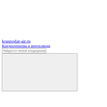
krasnodar-air.ru
Кондиционеры и вентиляция