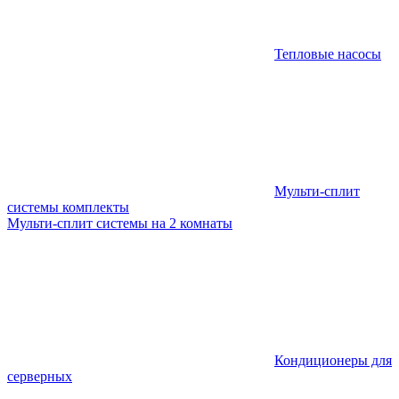
Тепловые насосы
Мульти-сплит
системы комплекты
Мульти-сплит системы на 2 комнаты
Кондиционеры для
серверных