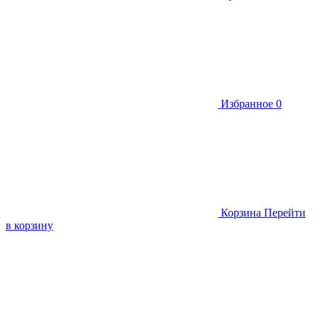
Избранное
0
Корзина
Перейти
в корзину