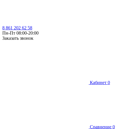
8 861 202 62 58
Пн-Пт 08:00-20:00
Заказать звонок
Кабинет
0
Сравнение
0