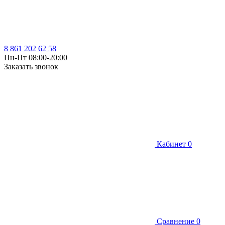
8 861 202 62 58
Пн-Пт 08:00-20:00
Заказать звонок
Кабинет
0
Сравнение
0