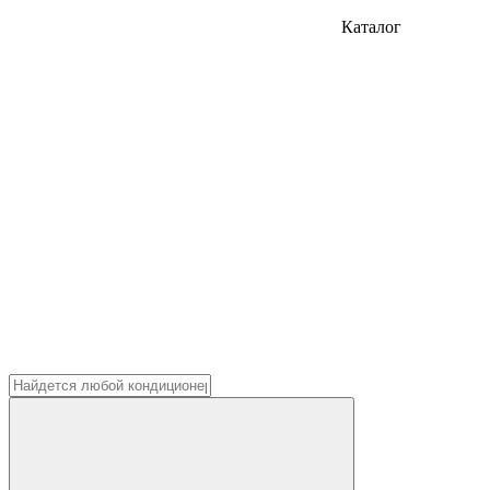
Каталог