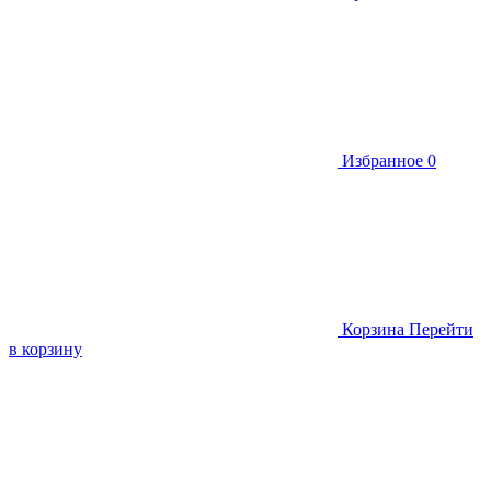
Избранное
0
Корзина
Перейти
в корзину