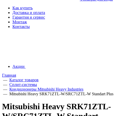
Как купить
Доставка и оплата
Гарантия и сервис
Монтаж
Контакты
Акции
Главная
—
Каталог товаров
—
Сплит-системы
—
Кондиционеры Mitsubishi Heavy Industries
—
Mitsubishi Heavy SRK71ZTL-W/SRC71ZTL-W Standart Plus
Mitsubishi Heavy SRK71ZTL-