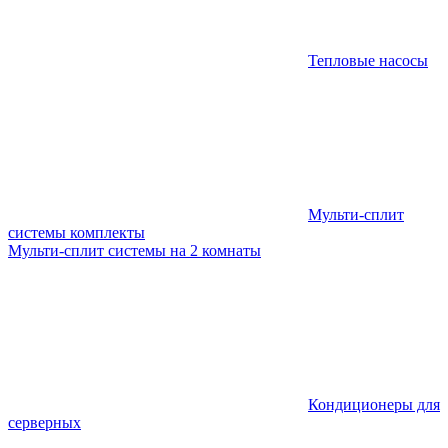
Тепловые насосы
Мульти-сплит
системы комплекты
Мульти-сплит системы на 2 комнаты
Кондиционеры для
серверных