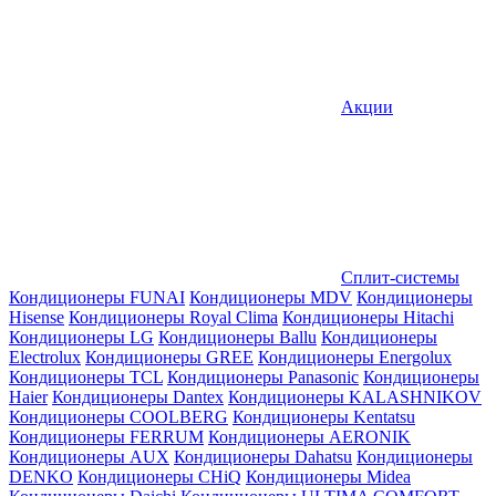
Акции
Сплит-системы
Кондиционеры FUNAI
Кондиционеры MDV
Кондиционеры
Hisense
Кондиционеры Royal Clima
Кондиционеры Hitachi
Кондиционеры LG
Кондиционеры Ballu
Кондиционеры
Electrolux
Кондиционеры GREE
Кондиционеры Energolux
Кондиционеры TCL
Кондиционеры Panasonic
Кондиционеры
Haier
Кондиционеры Dantex
Кондиционеры KALASHNIKOV
Кондиционеры СOOLBERG
Кондиционеры Kentatsu
Кондиционеры FERRUM
Кондиционеры AERONIK
Кондиционеры AUX
Кондиционеры Dahatsu
Кондиционеры
DENKO
Кондиционеры CHiQ
Кондиционеры Midea