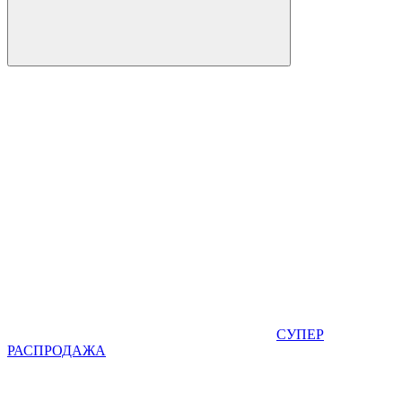
СУПЕР
РАСПРОДАЖА