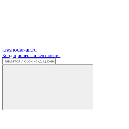
krasnodar-air.ru
Кондиционеры и вентиляция