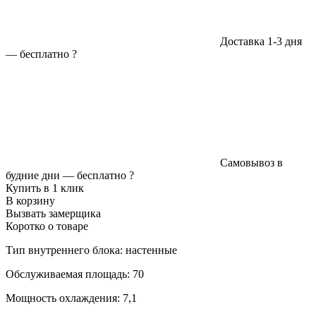
Доставка 1-3 дня
—
бесплатно
?
Самовывоз в
будние дни —
бесплатно
?
Купить в 1 клик
В корзину
Вызвать замерщика
Коротко о товаре
Тип внутреннего блока: настенные
Обслуживаемая площадь: 70
Мощность охлаждения: 7,1