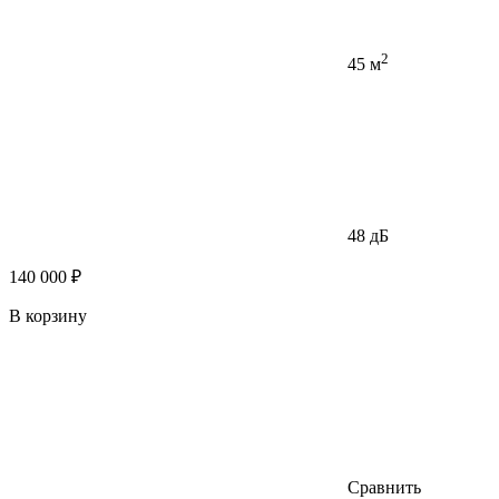
2
45 м
48 дБ
140 000 ₽
В корзину
Сравнить