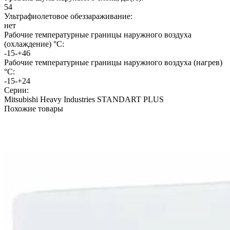
54
Ультрафиолетовое обеззараживание:
нет
Рабочие температурные границы наружного воздуха
(охлаждение) °C:
‑15-+46
Рабочие температурные границы наружного воздуха (нагрев)
°C:
‑15-+24
Серии:
Mitsubishi Heavy Industries STANDART PLUS
Похожие товары