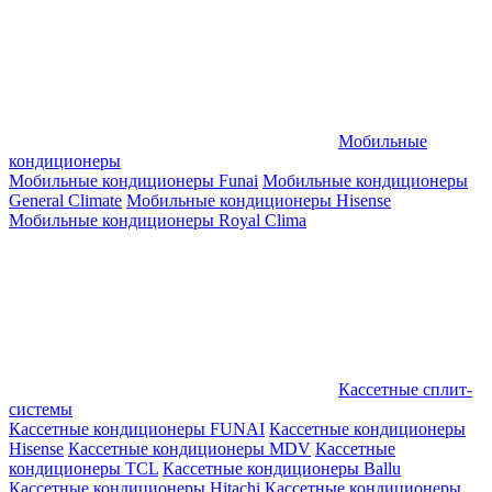
Мобильные
кондиционеры
Мобильные кондиционеры Funai
Мобильные кондиционеры
General Climate
Мобильные кондиционеры Hisense
Мобильные кондиционеры Royal Clima
Кассетные сплит-
системы
Кассетные кондиционеры FUNAI
Кассетные кондиционеры
Hisense
Кассетные кондиционеры MDV
Кассетные
кондиционеры TCL
Кассетные кондиционеры Ballu
Кассетные кондиционеры Hitachi
Кассетные кондиционеры