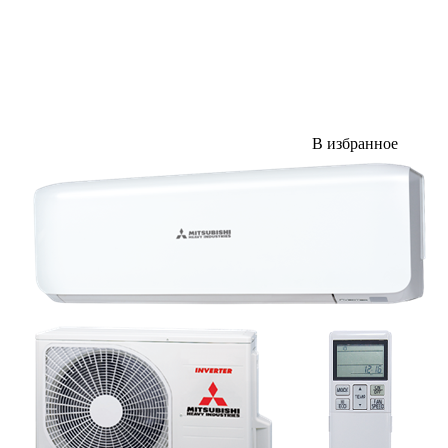
В избранное