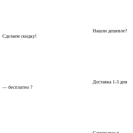
Нашли дешевле?
Сделаем скидку!
Доставка 1-3 дня
—
бесплатно
?
Самовывоз в