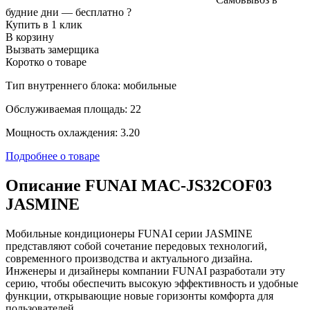
будние дни —
бесплатно
?
Купить в 1 клик
В корзину
Вызвать замерщика
Коротко о товаре
Тип внутреннего блока: мобильные
Обслуживаемая площадь: 22
Мощность охлаждения: 3.20
Подробнее о товаре
Описание FUNAI MAC-JS32COF03
JASMINE
Мобильные кондиционеры FUNAI серии JASMINE
представляют собой сочетание передовых технологий,
современного производства и актуального дизайна.
Инженеры и дизайнеры компании FUNAI разработали эту
серию, чтобы обеспечить высокую эффективность и удобные
функции, открывающие новые горизонты комфорта для
пользователей.