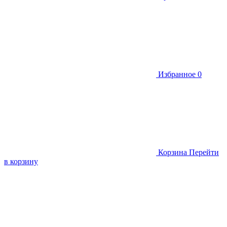
Избранное
0
Корзина
Перейти
в корзину