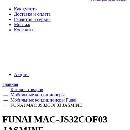
Как купить
Доставка и оплата
Гарантия и сервис
Монтаж
Контакты
Акции
Главная
—
Каталог товаров
—
Мобильные кондиционеры
—
Мобильные кондиционеры Funai
—
FUNAI MAC-JS32COF03 JASMINE
FUNAI MAC-JS32COF03