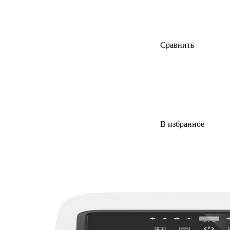
Сравнить
В избранное