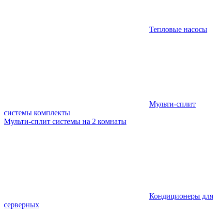
Тепловые насосы
Мульти-сплит
системы комплекты
Мульти-сплит системы на 2 комнаты
Кондиционеры для
серверных