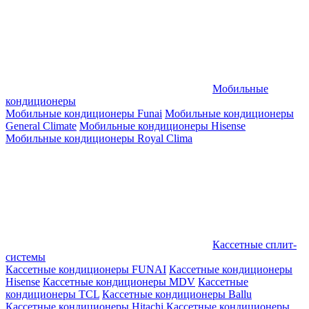
Мобильные
кондиционеры
Мобильные кондиционеры Funai
Мобильные кондиционеры
General Climate
Мобильные кондиционеры Hisense
Мобильные кондиционеры Royal Clima
Кассетные сплит-
системы
Кассетные кондиционеры FUNAI
Кассетные кондиционеры
Hisense
Кассетные кондиционеры MDV
Кассетные
кондиционеры TCL
Кассетные кондиционеры Ballu
Кассетные кондиционеры Hitachi
Кассетные кондиционеры