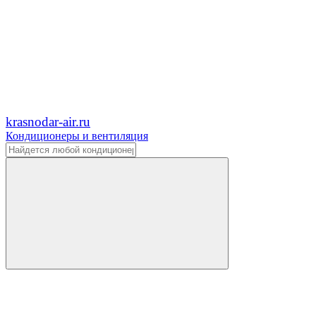
krasnodar-air.ru
Кондиционеры и вентиляция