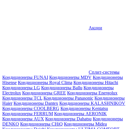
Акции
Сплит-системы
Кондиционеры FUNAI
Кондиционеры MDV
Кондиционеры
Hisense
Кондиционеры Royal Clima
Кондиционеры Hitachi
Кондиционеры LG
Кондиционеры Ballu
Кондиционеры
Electrolux
Кондиционеры GREE
Кондиционеры Energolux
Кондиционеры TCL
Кондиционеры Panasonic
Кондиционеры
Haier
Кондиционеры Dantex
Кондиционеры KALASHNIKOV
Кондиционеры СOOLBERG
Кондиционеры Kentatsu
Кондиционеры FERRUM
Кондиционеры AERONIK
Кондиционеры AUX
Кондиционеры Dahatsu
Кондиционеры
DENKO
Кондиционеры CHiQ
Кондиционеры Midea