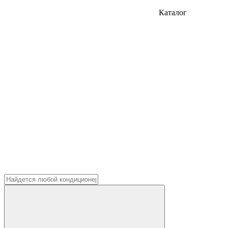
Каталог