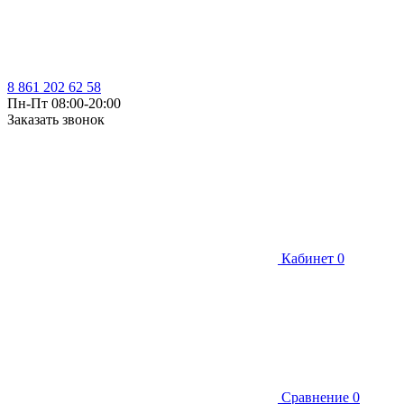
8 861 202 62 58
Пн-Пт 08:00-20:00
Заказать звонок
Кабинет
0
Сравнение
0