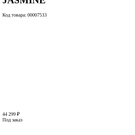
JASMINE
Код товара: 00007533
44 299 ₽
Под заказ