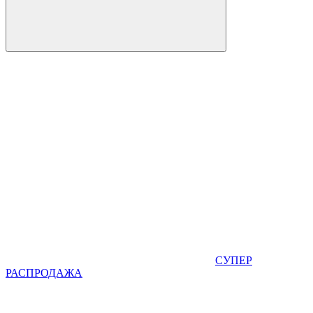
СУПЕР
РАСПРОДАЖА