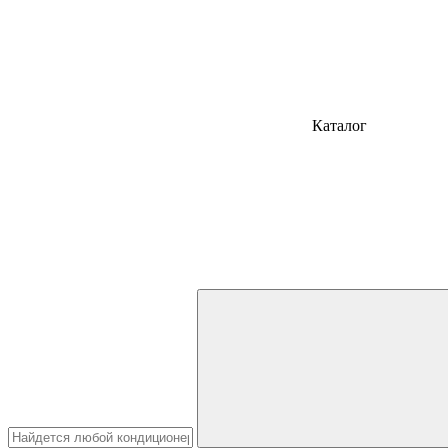
Каталог