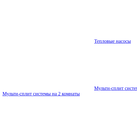
Тепловые насосы
Мульти-сплит сист
Мульти-сплит системы на 2 комнаты