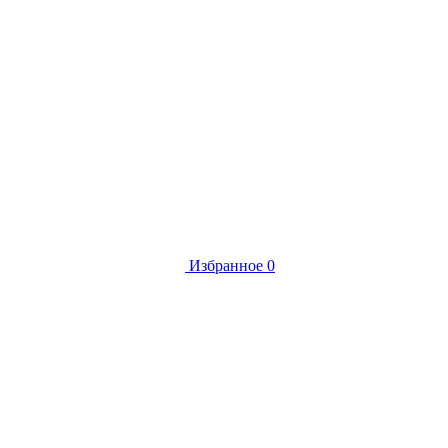
Избранное
0