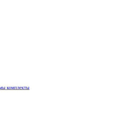
емы комплекты