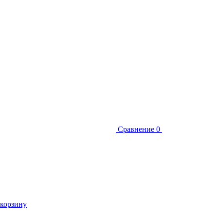
Сравнение
0
 корзину