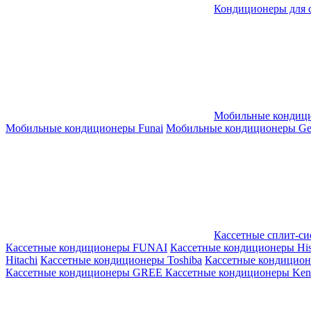
Кондиционеры для 
Мобильные кондиц
Мобильные кондиционеры Funai
Мобильные кондиционеры Gene
Кассетные сплит-с
Кассетные кондиционеры FUNAI
Кассетные кондиционеры His
Hitachi
Кассетные кондиционеры Toshiba
Кассетные кондицио
Кассетные кондиционеры GREE
Кассетные кондиционеры Kent