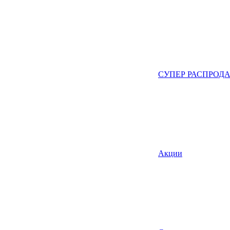
СУПЕР РАСПРОД
Акции