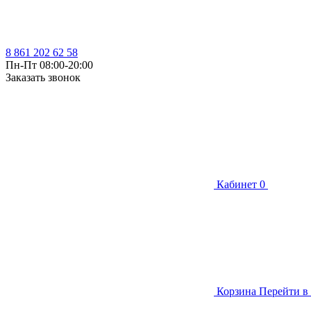
8 861 202 62 58
Пн-Пт 08:00-20:00
Заказать звонок
Кабинет
0
Корзина
Перейти в