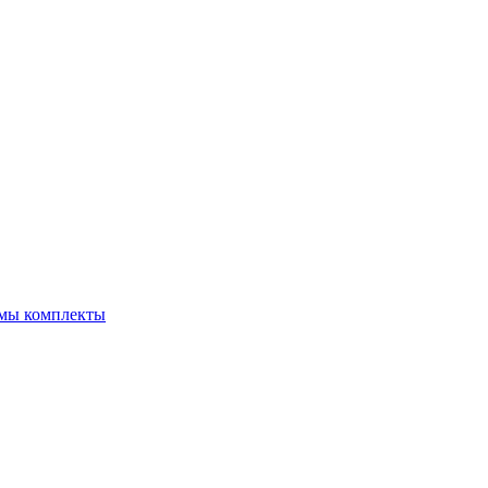
емы комплекты