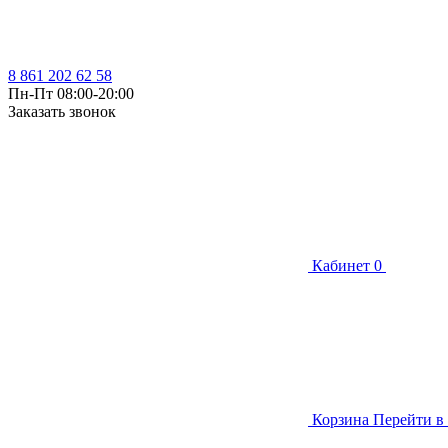
8 861 202 62 58
Пн-Пт 08:00-20:00
Заказать звонок
Кабинет
0
Корзина
Перейти в