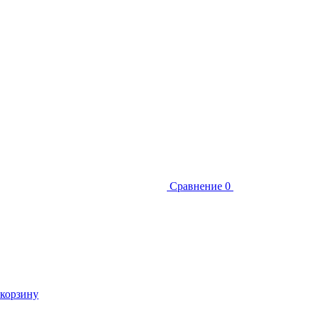
Сравнение
0
 корзину