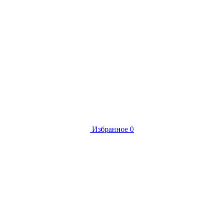
Избранное
0