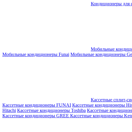
Кондиционеры для 
Мобильные кондиц
Мобильные кондиционеры Funai
Мобильные кондиционеры Gene
Кассетные сплит-с
Кассетные кондиционеры FUNAI
Кассетные кондиционеры His
Hitachi
Кассетные кондиционеры Toshiba
Кассетные кондицио
Кассетные кондиционеры GREE
Кассетные кондиционеры Kent