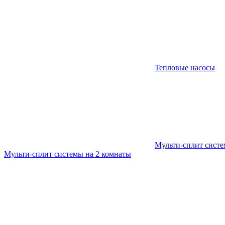
Тепловые насосы
Мульти-сплит сист
Мульти-сплит системы на 2 комнаты