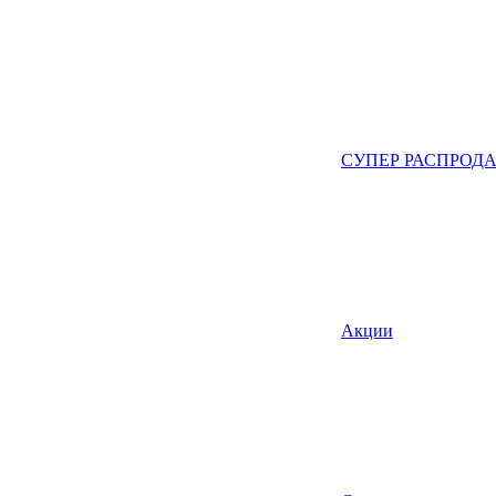
СУПЕР РАСПРОД
Акции