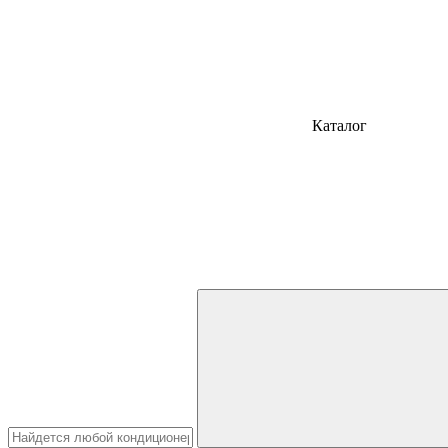
Каталог