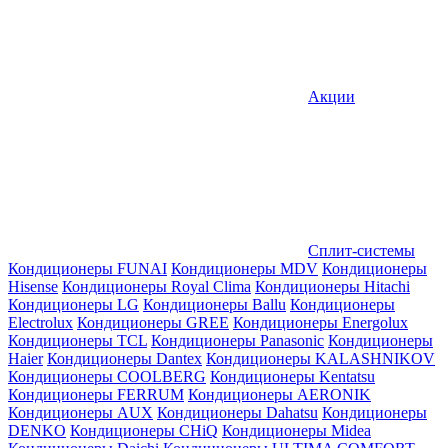
Акции
Сплит-системы
Кондиционеры FUNAI
Кондиционеры MDV
Кондиционеры
Hisense
Кондиционеры Royal Clima
Кондиционеры Hitachi
Кондиционеры LG
Кондиционеры Ballu
Кондиционеры
Electrolux
Кондиционеры GREE
Кондиционеры Energolux
Кондиционеры TCL
Кондиционеры Panasonic
Кондиционеры
Haier
Кондиционеры Dantex
Кондиционеры KALASHNIKOV
Кондиционеры СOOLBERG
Кондиционеры Kentatsu
Кондиционеры FERRUM
Кондиционеры AERONIK
Кондиционеры AUX
Кондиционеры Dahatsu
Кондиционеры
DENKO
Кондиционеры CHiQ
Кондиционеры Midea