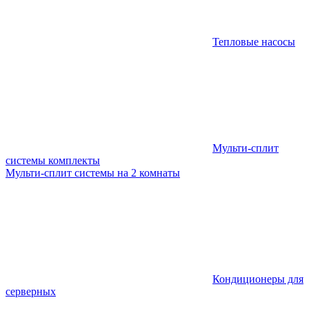
Тепловые насосы
Мульти-сплит
системы комплекты
Мульти-сплит системы на 2 комнаты
Кондиционеры для
серверных