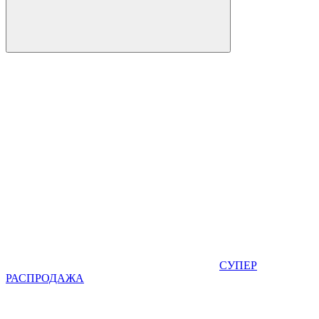
СУПЕР
РАСПРОДАЖА