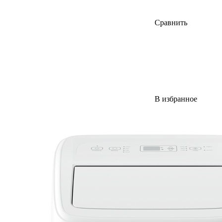
Сравнить
В избранное