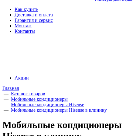
Как купить
Доставка и оплата
Гарантия и сервис
Монтаж
Контакты
Акции
Главная
—
Каталог товаров
—
Мобильные кондиционеры
—
Мобильные кондиционеры Hisense
—
Мобильные кондиционеры Hisense в клинику
Мобильные кондиционеры