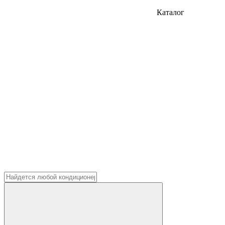
Каталог