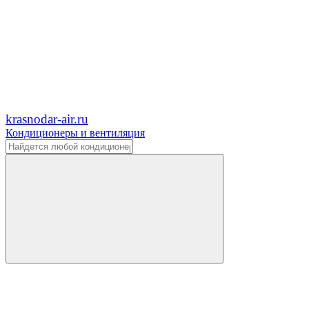
krasnodar-air.ru
Кондиционеры и вентиляция