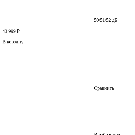
50/51/52 дБ
43 999 ₽
В корзину
Сравнить
В избранное