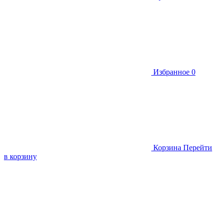
Избранное
0
Корзина
Перейти
в корзину