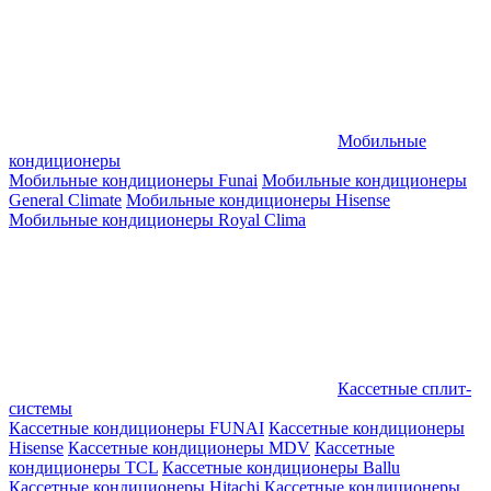
Мобильные
кондиционеры
Мобильные кондиционеры Funai
Мобильные кондиционеры
General Climate
Мобильные кондиционеры Hisense
Мобильные кондиционеры Royal Clima
Кассетные сплит-
системы
Кассетные кондиционеры FUNAI
Кассетные кондиционеры
Hisense
Кассетные кондиционеры MDV
Кассетные
кондиционеры TCL
Кассетные кондиционеры Ballu
Кассетные кондиционеры Hitachi
Кассетные кондиционеры