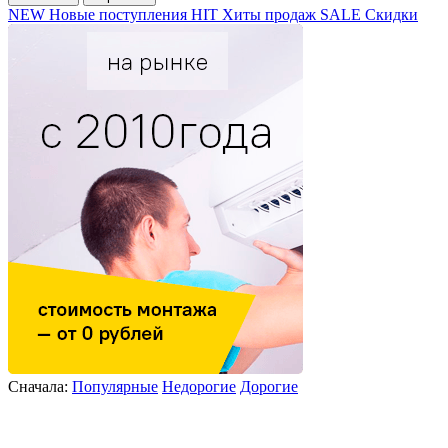
NEW
Новые поступления
HIT
Хиты продаж
SALE
Скидки
Сначала:
Популярные
Недорогие
Дорогие