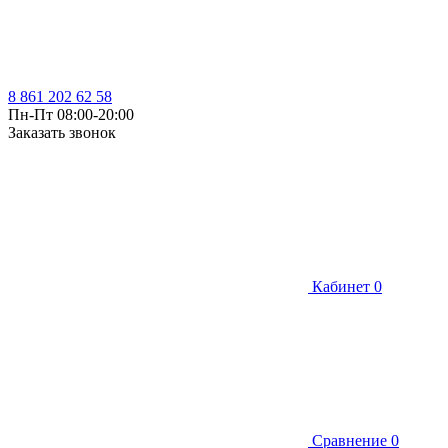
8 861 202 62 58
Пн-Пт 08:00-20:00
Заказать звонок
Кабинет
0
Сравнение
0