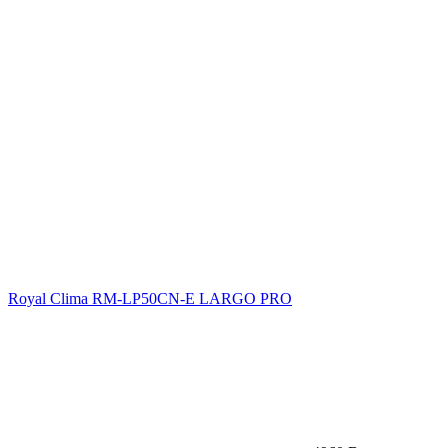
Royal Clima RM-LP50CN-E LARGO PRO