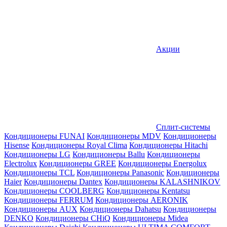
Акции
Сплит-системы
Кондиционеры FUNAI
Кондиционеры MDV
Кондиционеры
Hisense
Кондиционеры Royal Clima
Кондиционеры Hitachi
Кондиционеры LG
Кондиционеры Ballu
Кондиционеры
Electrolux
Кондиционеры GREE
Кондиционеры Energolux
Кондиционеры TCL
Кондиционеры Panasonic
Кондиционеры
Haier
Кондиционеры Dantex
Кондиционеры KALASHNIKOV
Кондиционеры СOOLBERG
Кондиционеры Kentatsu
Кондиционеры FERRUM
Кондиционеры AERONIK
Кондиционеры AUX
Кондиционеры Dahatsu
Кондиционеры
DENKO
Кондиционеры CHiQ
Кондиционеры Midea