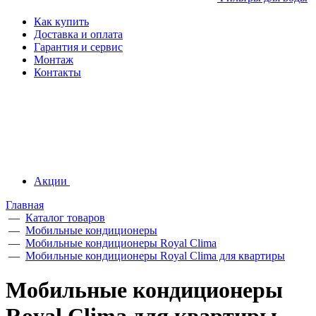
Как купить
Доставка и оплата
Гарантия и сервис
Монтаж
Контакты
Акции
Главная
—
Каталог товаров
—
Мобильные кондиционеры
—
Мобильные кондиционеры Royal Clima
—
Мобильные кондиционеры Royal Clima для квартиры
Мобильные кондиционеры