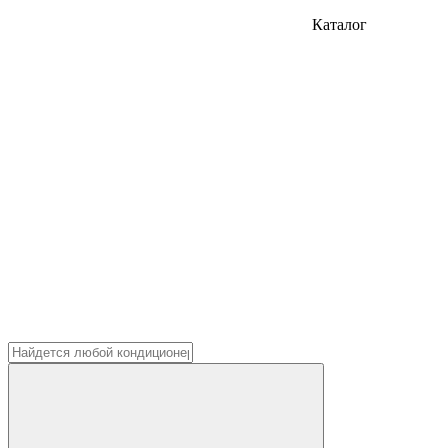
Каталог