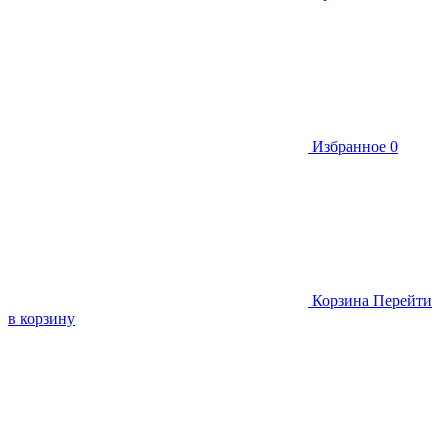
Избранное
0
Корзина
Перейти
в корзину