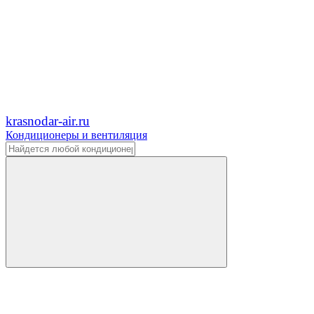
krasnodar-air.ru
Кондиционеры и вентиляция