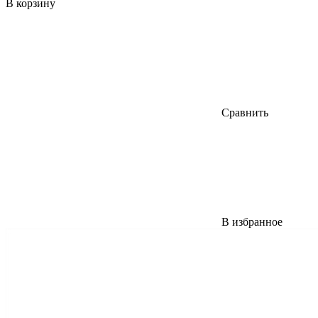
В корзину
Сравнить
В избранное