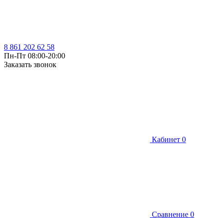
8 861 202 62 58
Пн-Пт 08:00-20:00
Заказать звонок
Кабинет
0
Сравнение
0