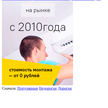
Сначала:
Популярные
Недорогие
Дорогие