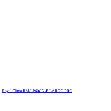
Royal Clima RM-LP60CN-E LARGO PRO