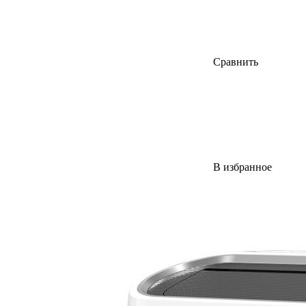
Сравнить
В избранное