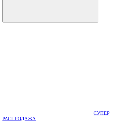
СУПЕР
РАСПРОДАЖА