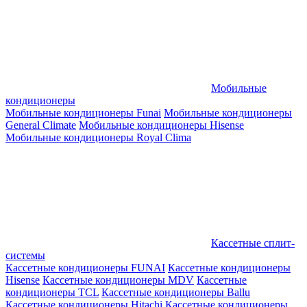
Мобильные
кондиционеры
Мобильные кондиционеры Funai
Мобильные кондиционеры
General Climate
Мобильные кондиционеры Hisense
Мобильные кондиционеры Royal Clima
Кассетные сплит-
системы
Кассетные кондиционеры FUNAI
Кассетные кондиционеры
Hisense
Кассетные кондиционеры MDV
Кассетные
кондиционеры TCL
Кассетные кондиционеры Ballu
Кассетные кондиционеры Hitachi
Кассетные кондиционеры