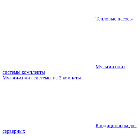
Тепловые насосы
Мульти-сплит
системы комплекты
Мульти-сплит системы на 2 комнаты
Кондиционеры для
серверных