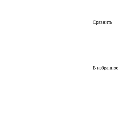
Сравнить
В избранное