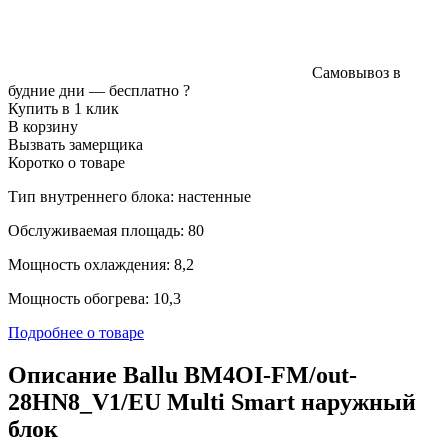
Самовывоз в
будние дни —
бесплатно
?
Купить в 1 клик
В корзину
Вызвать замерщика
Коротко о товаре
Тип внутреннего блока: настенные
Обслуживаемая площадь: 80
Мощность охлаждения: 8,2
Мощность обогрева: 10,3
Подробнее о товаре
Описание Ballu BM4OI-FM/out-
28HN8_V1/EU Multi Smart наружный
блок