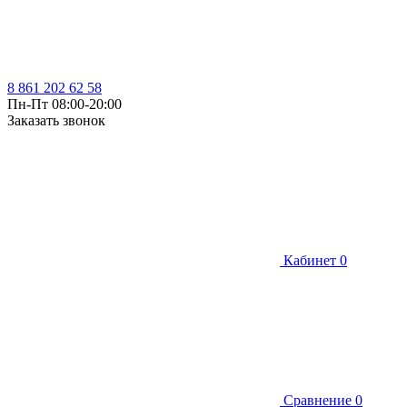
8 861 202 62 58
Пн-Пт 08:00-20:00
Заказать звонок
Кабинет
0
Сравнение
0