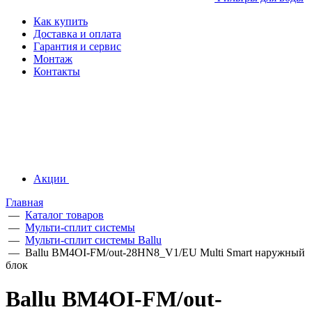
Как купить
Доставка и оплата
Гарантия и сервис
Монтаж
Контакты
Акции
Главная
—
Каталог товаров
—
Мульти-сплит системы
—
Мульти-сплит системы Ballu
—
Ballu BM4OI-FM/out-28HN8_V1/EU Multi Smart наружный
блок
Ballu BM4OI-FM/out-