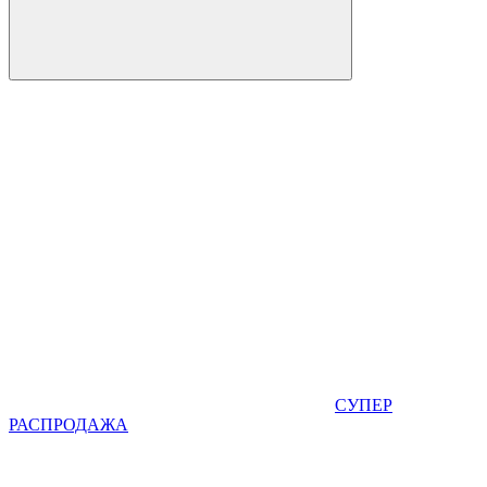
СУПЕР
РАСПРОДАЖА