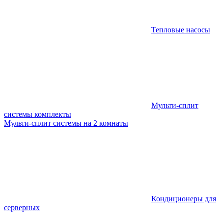
Тепловые насосы
Мульти-сплит
системы комплекты
Мульти-сплит системы на 2 комнаты
Кондиционеры для
серверных