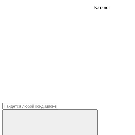
Каталог