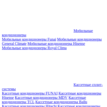
Мобильные
кондиционеры
Мобильные кондиционеры Funai
Мобильные кондиционеры
General Climate
Мобильные кондиционеры Hisense
Мобильные кондиционеры Royal Clima
Кассетные сплит-
системы
Кассетные кондиционеры FUNAI
Кассетные кондиционеры
Hisense
Кассетные кондиционеры MDV
Кассетные
кондиционеры TCL
Кассетные кондиционеры Ballu
Кассетные кондиционеры Hitachi
Кассетные кондиционеры