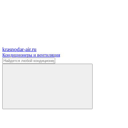
krasnodar-air.ru
Кондиционеры и вентиляция