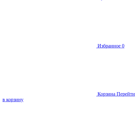
Избранное
0
Корзина
Перейти
в корзину