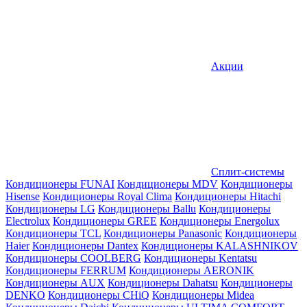
Акции
Сплит-системы
Кондиционеры FUNAI
Кондиционеры MDV
Кондиционеры
Hisense
Кондиционеры Royal Clima
Кондиционеры Hitachi
Кондиционеры LG
Кондиционеры Ballu
Кондиционеры
Electrolux
Кондиционеры GREE
Кондиционеры Energolux
Кондиционеры TCL
Кондиционеры Panasonic
Кондиционеры
Haier
Кондиционеры Dantex
Кондиционеры KALASHNIKOV
Кондиционеры СOOLBERG
Кондиционеры Kentatsu
Кондиционеры FERRUM
Кондиционеры AERONIK
Кондиционеры AUX
Кондиционеры Dahatsu
Кондиционеры
DENKO
Кондиционеры CHiQ
Кондиционеры Midea