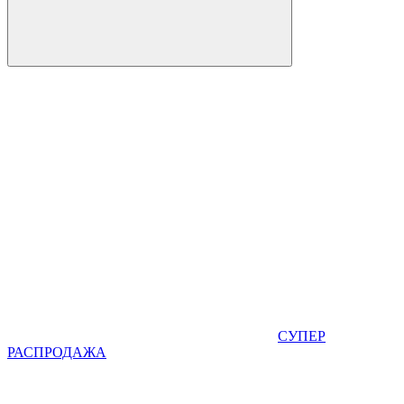
СУПЕР
РАСПРОДАЖА