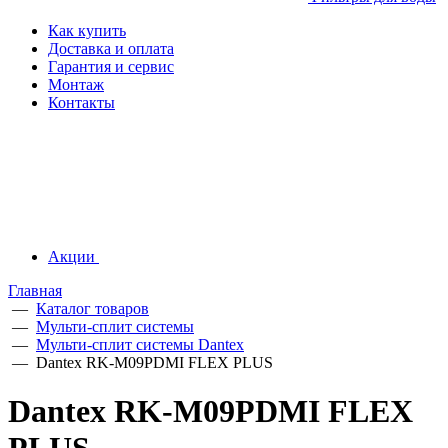
Как купить
Доставка и оплата
Гарантия и сервис
Монтаж
Контакты
Акции
Главная
—
Каталог товаров
—
Мульти-сплит системы
—
Мульти-сплит системы Dantex
—
Dantex RK-M09PDMI FLEX PLUS
Dantex RK-M09PDMI FLEX