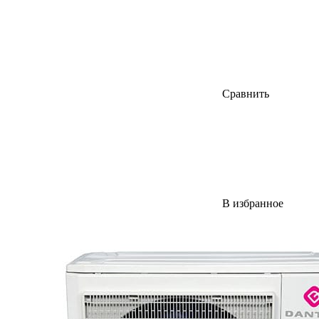
Сравнить
В избранное