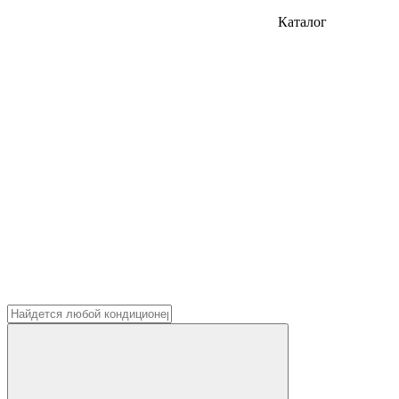
Каталог