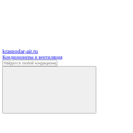
krasnodar-air.ru
Кондиционеры и вентиляция