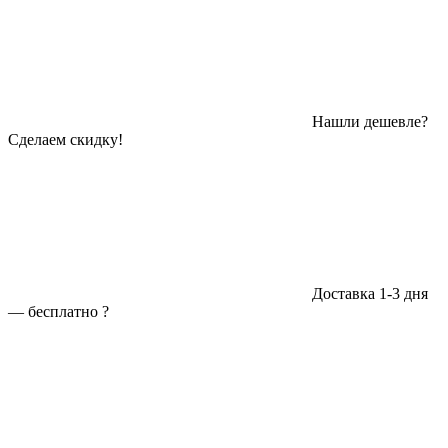
Нашли дешевле?
Сделаем скидку!
Доставка 1-3 дня
—
бесплатно
?