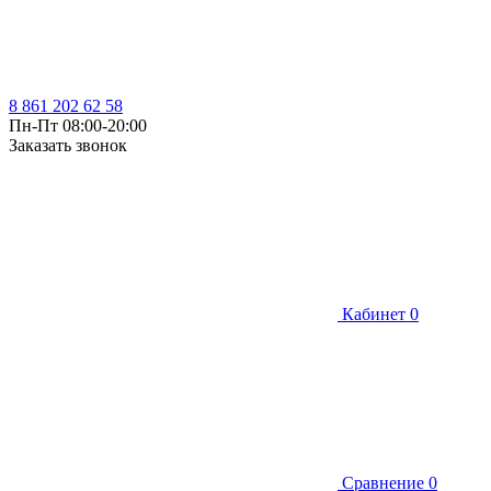
8 861 202 62 58
Пн-Пт 08:00-20:00
Заказать звонок
Кабинет
0
Сравнение
0