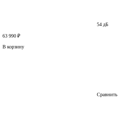
54 дБ
63 990 ₽
В корзину
Сравнить