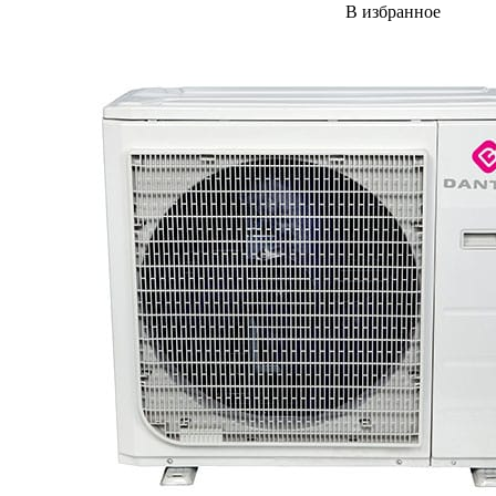
В избранное