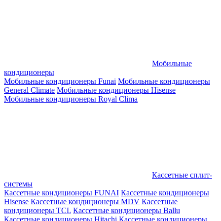
Мобильные
кондиционеры
Мобильные кондиционеры Funai
Мобильные кондиционеры
General Climate
Мобильные кондиционеры Hisense
Мобильные кондиционеры Royal Clima
Кассетные сплит-
системы
Кассетные кондиционеры FUNAI
Кассетные кондиционеры
Hisense
Кассетные кондиционеры MDV
Кассетные
кондиционеры TCL
Кассетные кондиционеры Ballu
Кассетные кондиционеры Hitachi
Кассетные кондиционеры