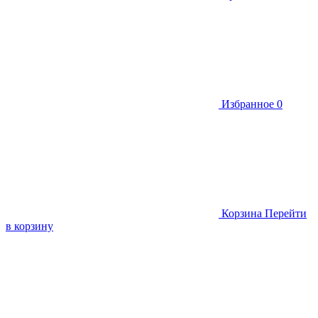
Избранное
0
Корзина
Перейти
в корзину