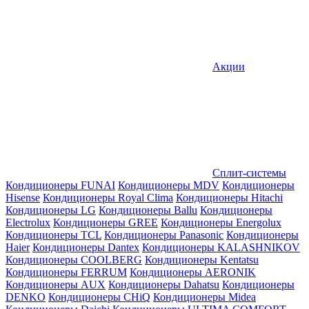
Акции
Сплит-системы
Кондиционеры FUNAI
Кондиционеры MDV
Кондиционеры
Hisense
Кондиционеры Royal Clima
Кондиционеры Hitachi
Кондиционеры LG
Кондиционеры Ballu
Кондиционеры
Electrolux
Кондиционеры GREE
Кондиционеры Energolux
Кондиционеры TCL
Кондиционеры Panasonic
Кондиционеры
Haier
Кондиционеры Dantex
Кондиционеры KALASHNIKOV
Кондиционеры СOOLBERG
Кондиционеры Kentatsu
Кондиционеры FERRUM
Кондиционеры AERONIK
Кондиционеры AUX
Кондиционеры Dahatsu
Кондиционеры
DENKO
Кондиционеры CHiQ
Кондиционеры Midea