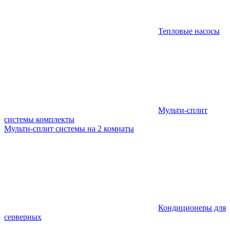
Тепловые насосы
Мульти-сплит
системы комплекты
Мульти-сплит системы на 2 комнаты
Кондиционеры для
серверных