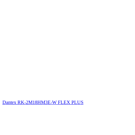
Dantex RK-2M18HM3E-W FLEX PLUS