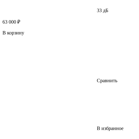
33 дБ
63 000 ₽
В корзину
Сравнить
В избранное