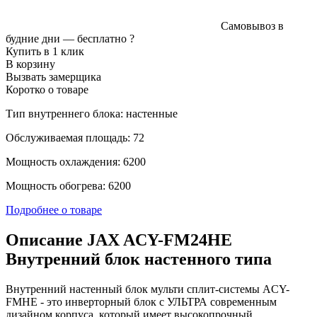
Самовывоз в
будние дни —
бесплатно
?
Купить в 1 клик
В корзину
Вызвать замерщика
Коротко о товаре
Тип внутреннего блока: настенные
Обслуживаемая площадь: 72
Мощность охлаждения: 6200
Мощность обогрева: 6200
Подробнее о товаре
Описание JAX ACY-FM24HE
Внутренний блок настенного типа
Внутренний настенный блок мульти сплит-системы ACY-
FMHE - это инверторный блок с УЛЬТРА современным
дизайном корпуса, который имеет высокопрочный