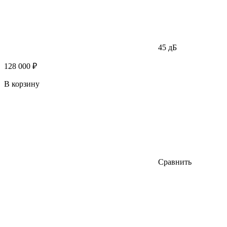
45 дБ
128 000 ₽
В корзину
Сравнить