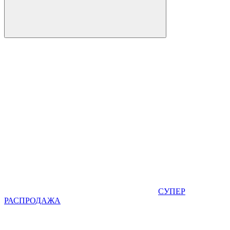
СУПЕР
РАСПРОДАЖА