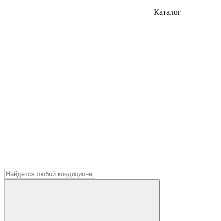
Каталог