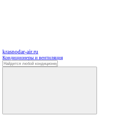
krasnodar-air.ru
Кондиционеры и вентиляция