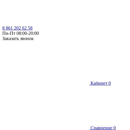
8 861 202 62 58
Пн-Пт 08:00-20:00
Заказать звонок
Кабинет
0
Сравнение
0