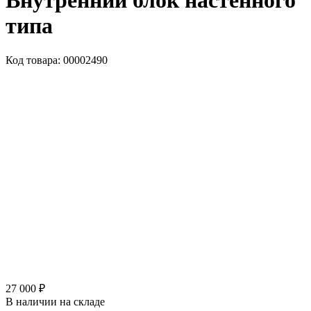
Внутренний блок настенного
типа
Код товара: 00002490
27 000 ₽
В наличии на складе