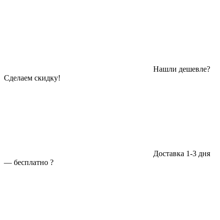
Нашли дешевле?
Сделаем скидку!
Доставка 1-3 дня
—
бесплатно
?