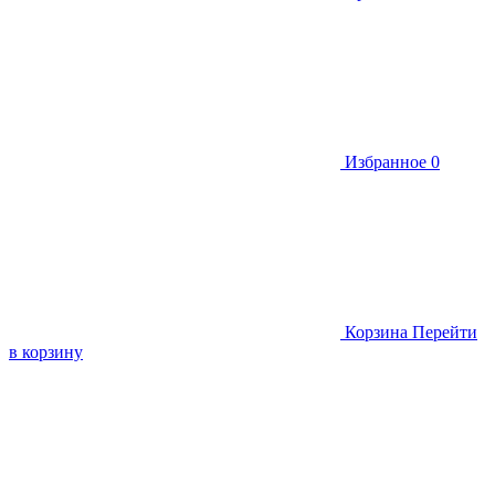
Избранное
0
Корзина
Перейти
в корзину