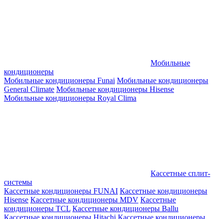
Мобильные
кондиционеры
Мобильные кондиционеры Funai
Мобильные кондиционеры
General Climate
Мобильные кондиционеры Hisense
Мобильные кондиционеры Royal Clima
Кассетные сплит-
системы
Кассетные кондиционеры FUNAI
Кассетные кондиционеры
Hisense
Кассетные кондиционеры MDV
Кассетные
кондиционеры TCL
Кассетные кондиционеры Ballu
Кассетные кондиционеры Hitachi
Кассетные кондиционеры