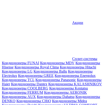
Акции
Сплит-системы
Кондиционеры FUNAI
Кондиционеры MDV
Кондиционеры
Hisense
Кондиционеры Royal Clima
Кондиционеры Hitachi
Кондиционеры LG
Кондиционеры Ballu
Кондиционеры
Electrolux
Кондиционеры GREE
Кондиционеры Energolux
Кондиционеры TCL
Кондиционеры Panasonic
Кондиционеры
Haier
Кондиционеры Dantex
Кондиционеры KALASHNIKOV
Кондиционеры СOOLBERG
Кондиционеры Kentatsu
Кондиционеры FERRUM
Кондиционеры AERONIK
Кондиционеры AUX
Кондиционеры Dahatsu
Кондиционеры
DENKO
Кондиционеры CHiQ
Кондиционеры Midea