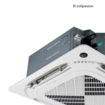
В избранное