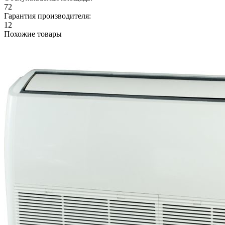
72
Гарантия производителя:
12
Похожие товары