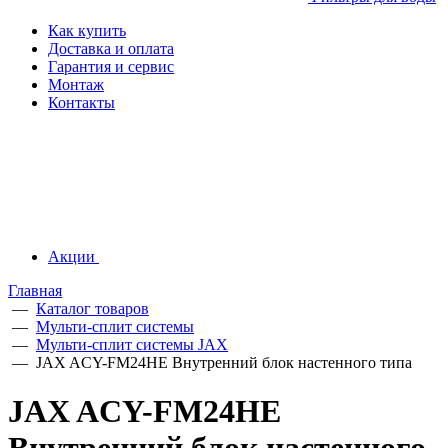
Как купить
Доставка и оплата
Гарантия и сервис
Монтаж
Контакты
Акции
Главная
—
Каталог товаров
—
Мульти-сплит системы
—
Мульти-сплит системы JAX
—
JAX ACY-FM24HE Внутренний блок настенного типа
JAX ACY-FM24HE