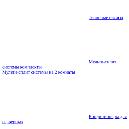
Тепловые насосы
Мульти-сплит
системы комплекты
Мульти-сплит системы на 2 комнаты
Кондиционеры для
серверных