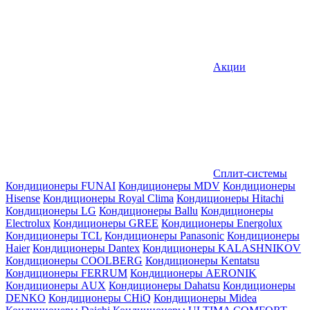
Акции
Сплит-системы
Кондиционеры FUNAI
Кондиционеры MDV
Кондиционеры
Hisense
Кондиционеры Royal Clima
Кондиционеры Hitachi
Кондиционеры LG
Кондиционеры Ballu
Кондиционеры
Electrolux
Кондиционеры GREE
Кондиционеры Energolux
Кондиционеры TCL
Кондиционеры Panasonic
Кондиционеры
Haier
Кондиционеры Dantex
Кондиционеры KALASHNIKOV
Кондиционеры СOOLBERG
Кондиционеры Kentatsu
Кондиционеры FERRUM
Кондиционеры AERONIK
Кондиционеры AUX
Кондиционеры Dahatsu
Кондиционеры
DENKO
Кондиционеры CHiQ
Кондиционеры Midea