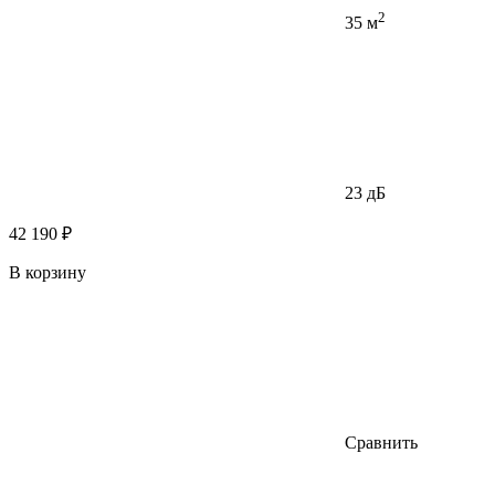
2
35 м
23 дБ
42 190 ₽
В корзину
Сравнить