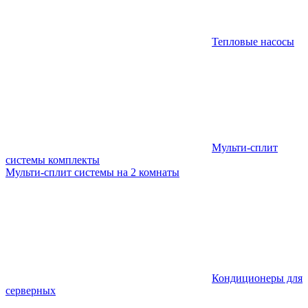
Тепловые насосы
Мульти-сплит
системы комплекты
Мульти-сплит системы на 2 комнаты
Кондиционеры для
серверных