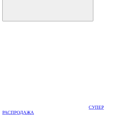
СУПЕР
РАСПРОДАЖА