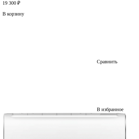
19 300 ₽
В корзину
Сравнить
В избранное