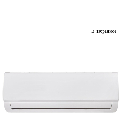
В избранное