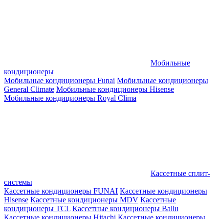
Мобильные
кондиционеры
Мобильные кондиционеры Funai
Мобильные кондиционеры
General Climate
Мобильные кондиционеры Hisense
Мобильные кондиционеры Royal Clima
Кассетные сплит-
системы
Кассетные кондиционеры FUNAI
Кассетные кондиционеры
Hisense
Кассетные кондиционеры MDV
Кассетные
кондиционеры TCL
Кассетные кондиционеры Ballu
Кассетные кондиционеры Hitachi
Кассетные кондиционеры