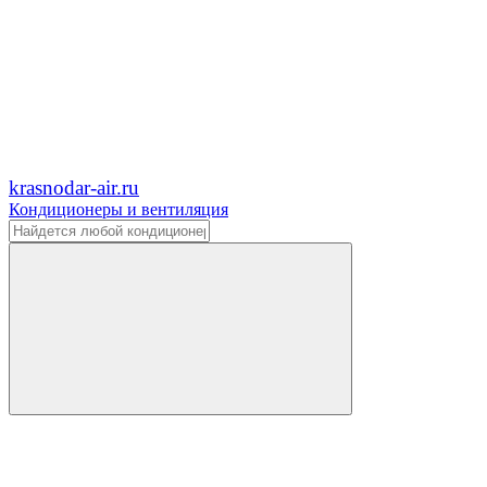
krasnodar-air.ru
Кондиционеры и вентиляция