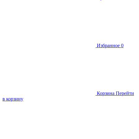
Избранное
0
Корзина
Перейти
в корзину