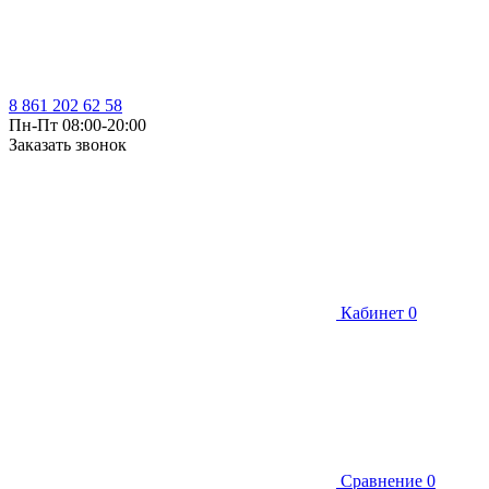
8 861 202 62 58
Пн-Пт 08:00-20:00
Заказать звонок
Кабинет
0
Сравнение
0