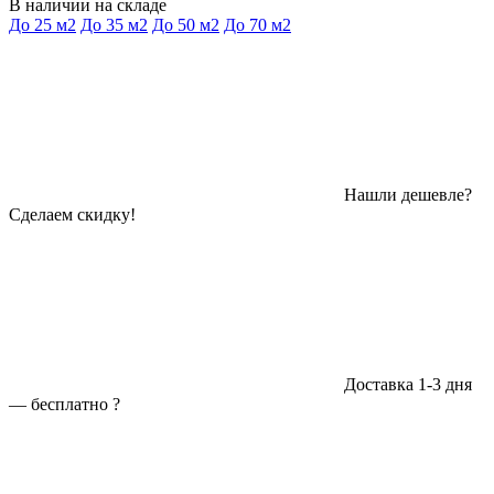
В наличии на складе
До 25 м2
До 35 м2
До 50 м2
До 70 м2
Нашли дешевле?
Сделаем скидку!
Доставка 1-3 дня
—
бесплатно
?