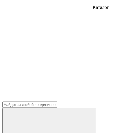
Каталог