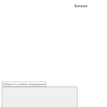
Каталог