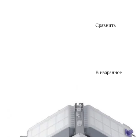
Сравнить
В избранное