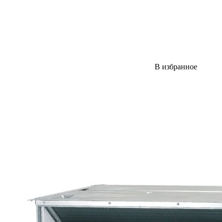
В избранное