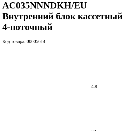
AC035NNNDKH/EU
Внутренний блок кассетный
4-поточный
Код товара: 00005614
4.8