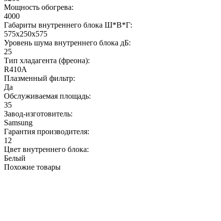
Мощность обогрева:
4000
Габариты внутреннего блока Ш*В*Г:
575x250x575
Уровень шума внутреннего блока дБ:
25
Тип хладагента (фреона):
R410A
Плазменный фильтр:
Да
Обслуживаемая площадь:
35
Завод-изготовитель:
Samsung
Гарантия производителя:
12
Цвет внутреннего блока:
Белый
Похожие товары