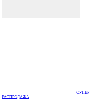
СУПЕР
РАСПРОДАЖА