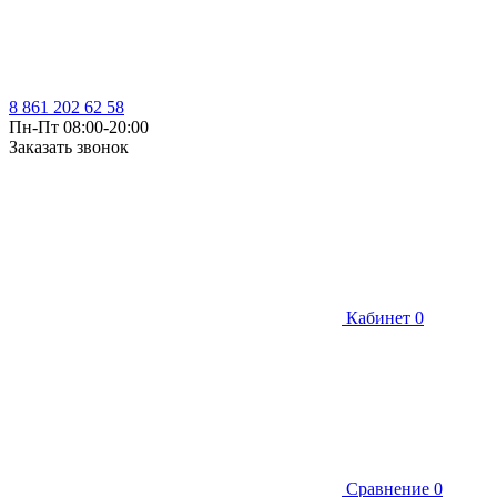
8 861 202 62 58
Пн-Пт 08:00-20:00
Заказать звонок
Кабинет
0
Сравнение
0