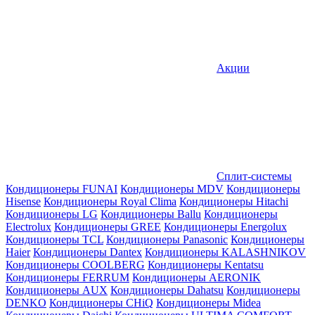
Акции
Сплит-системы
Кондиционеры FUNAI
Кондиционеры MDV
Кондиционеры
Hisense
Кондиционеры Royal Clima
Кондиционеры Hitachi
Кондиционеры LG
Кондиционеры Ballu
Кондиционеры
Electrolux
Кондиционеры GREE
Кондиционеры Energolux
Кондиционеры TCL
Кондиционеры Panasonic
Кондиционеры
Haier
Кондиционеры Dantex
Кондиционеры KALASHNIKOV
Кондиционеры СOOLBERG
Кондиционеры Kentatsu
Кондиционеры FERRUM
Кондиционеры AERONIK
Кондиционеры AUX
Кондиционеры Dahatsu
Кондиционеры
DENKO
Кондиционеры CHiQ
Кондиционеры Midea