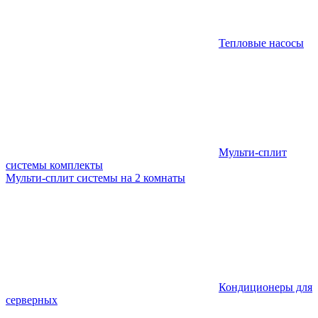
Тепловые насосы
Мульти-сплит
системы комплекты
Мульти-сплит системы на 2 комнаты
Кондиционеры для
серверных