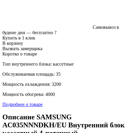
Самовывоз в
будние дни —
бесплатно
?
Купить в 1 клик
В корзину
Вызвать замерщика
Коротко о товаре
Тип внутреннего блока: кассетные
Обслуживаемая площадь: 35
Мощность охлаждения: 3200
Мощность обогрева: 4000
Подробнее о товаре
Описание SAMSUNG
AC035NNNDKH/EU Внутренний блок
кассетный 4-поточный