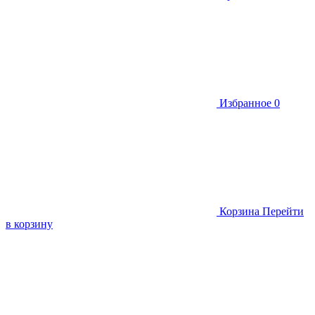
Избранное
0
Корзина
Перейти
в корзину