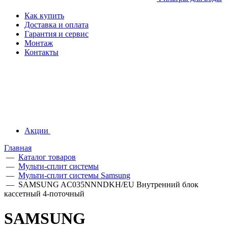
Как купить
Доставка и оплата
Гарантия и сервис
Монтаж
Контакты
Акции
Главная
—
Каталог товаров
—
Мульти-сплит системы
—
Мульти-сплит системы Samsung
—
SAMSUNG AC035NNNDKH/EU Внутренний блок
кассетный 4-поточный
SAMSUNG