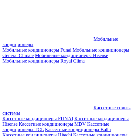
Мобильные
кондиционеры
Мобильные кондиционеры Funai
Мобильные кондиционеры
General Climate
Мобильные кондиционеры Hisense
Мобильные кондиционеры Royal Clima
Кассетные сплит-
системы
Кассетные кондиционеры FUNAI
Кассетные кондиционеры
Hisense
Кассетные кондиционеры MDV
Кассетные
кондиционеры TCL
Кассетные кондиционеры Ballu
Кассетные кондиционеры Hitachi
Кассетные кондиционеры