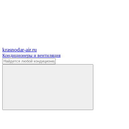
krasnodar-air.ru
Кондиционеры и вентиляция