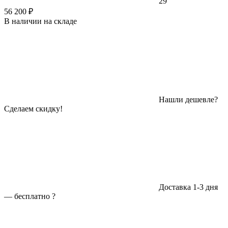
29
56 200 ₽
В наличии на складе
Нашли дешевле?
Сделаем скидку!
Доставка 1-3 дня
—
бесплатно
?