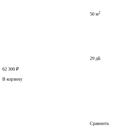
2
50 м
29 дБ
62 300 ₽
В корзину
Сравнить