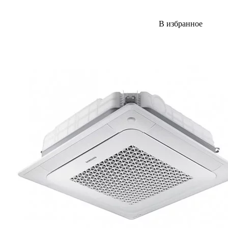
В избранное