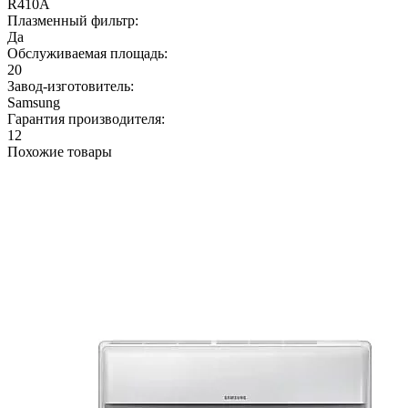
R410A
Плазменный фильтр:
Да
Обслуживаемая площадь:
20
Завод-изготовитель:
Samsung
Гарантия производителя:
12
Похожие товары