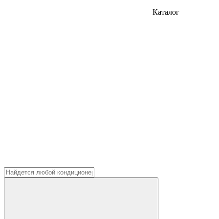
Каталог