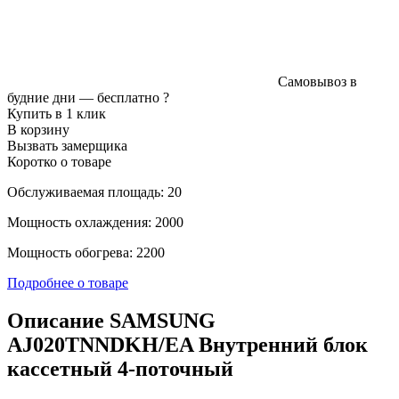
Самовывоз в
будние дни —
бесплатно
?
Купить в 1 клик
В корзину
Вызвать замерщика
Коротко о товаре
Обслуживаемая площадь: 20
Мощность охлаждения: 2000
Мощность обогрева: 2200
Подробнее о товаре
Описание SAMSUNG
AJ020TNNDKH/EA Внутренний блок
кассетный 4-поточный