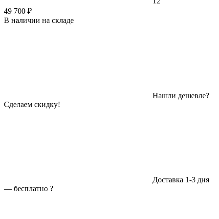
12
49 700 ₽
В наличии на складе
Нашли дешевле?
Сделаем скидку!
Доставка 1-3 дня
—
бесплатно
?