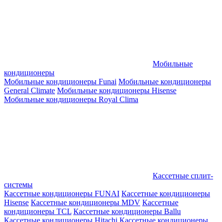
Мобильные
кондиционеры
Мобильные кондиционеры Funai
Мобильные кондиционеры
General Climate
Мобильные кондиционеры Hisense
Мобильные кондиционеры Royal Clima
Кассетные сплит-
системы
Кассетные кондиционеры FUNAI
Кассетные кондиционеры
Hisense
Кассетные кондиционеры MDV
Кассетные
кондиционеры TCL
Кассетные кондиционеры Ballu
Кассетные кондиционеры Hitachi
Кассетные кондиционеры