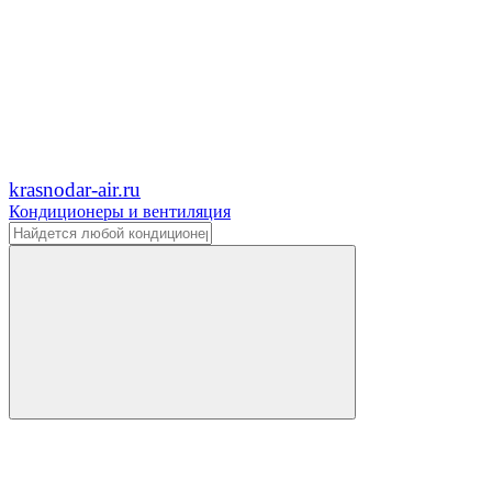
krasnodar-air.ru
Кондиционеры и вентиляция