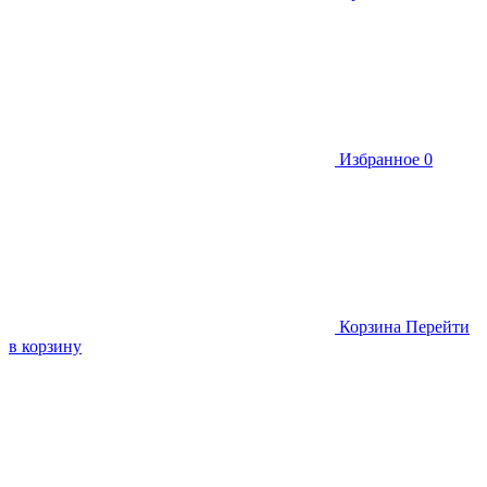
Избранное
0
Корзина
Перейти
в корзину