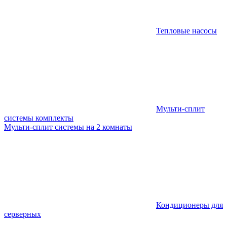
Тепловые насосы
Мульти-сплит
системы комплекты
Мульти-сплит системы на 2 комнаты
Кондиционеры для
серверных