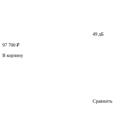
49 дБ
97 700 ₽
В корзину
Сравнить