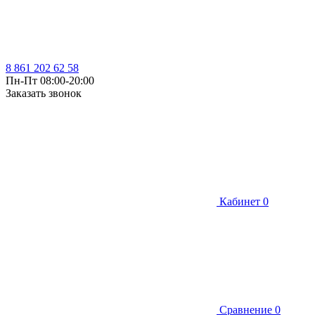
8 861 202 62 58
Пн-Пт 08:00-20:00
Заказать звонок
Кабинет
0
Сравнение
0