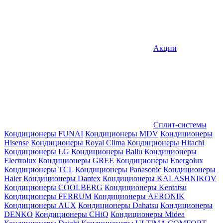
Акции
Сплит-системы
Кондиционеры FUNAI
Кондиционеры MDV
Кондиционеры
Hisense
Кондиционеры Royal Clima
Кондиционеры Hitachi
Кондиционеры LG
Кондиционеры Ballu
Кондиционеры
Electrolux
Кондиционеры GREE
Кондиционеры Energolux
Кондиционеры TCL
Кондиционеры Panasonic
Кондиционеры
Haier
Кондиционеры Dantex
Кондиционеры KALASHNIKOV
Кондиционеры СOOLBERG
Кондиционеры Kentatsu
Кондиционеры FERRUM
Кондиционеры AERONIK
Кондиционеры AUX
Кондиционеры Dahatsu
Кондиционеры
DENKO
Кондиционеры CHiQ
Кондиционеры Midea