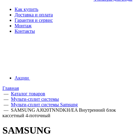
Как купить
Доставка и оплата
Гарантия и сервис
Монтаж
Контакты
Акции
Главная
—
Каталог товаров
—
Мульти-сплит системы
—
Мульти-сплит системы Samsung
—
SAMSUNG AJ020TNNDKH/EA Внутренний блок
кассетный 4-поточный
SAMSUNG