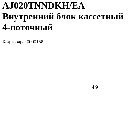
AJ020TNNDKH/EA
Внутренний блок кассетный
4-поточный
Код товара: 00001582
4.9