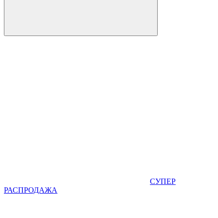
СУПЕР
РАСПРОДАЖА