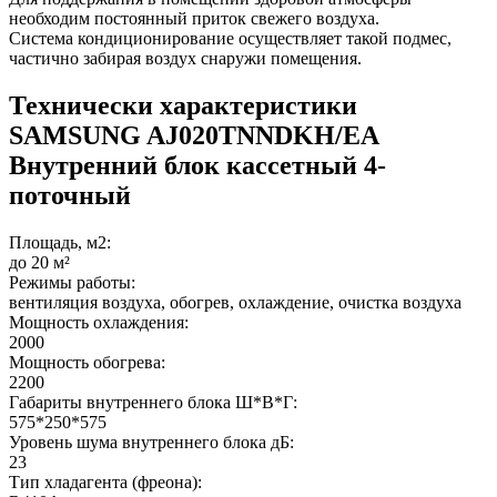
необходим постоянный приток свежего воздуха.
Система кондиционирование осуществляет такой подмес,
частично забирая воздух снаружи помещения.
Технически характеристики
SAMSUNG AJ020TNNDKH/EA
Внутренний блок кассетный 4-
поточный
Площадь, м2:
до 20 м²
Режимы работы:
вентиляция воздуха, обогрев, охлаждение, очистка воздуха
Мощность охлаждения:
2000
Мощность обогрева:
2200
Габариты внутреннего блока Ш*В*Г:
575*250*575
Уровень шума внутреннего блока дБ:
23
Тип хладагента (фреона):