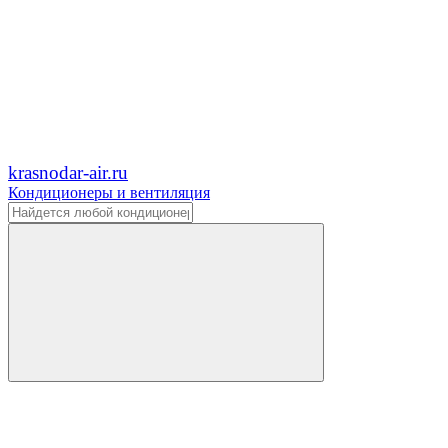
krasnodar-air.ru
Кондиционеры и вентиляция