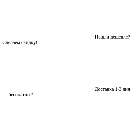
Нашли дешевле?
Сделаем скидку!
Доставка 1-3 дня
—
бесплатно
?