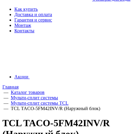
Как купить
Доставка и оплата
Гарантия и сервис
Монтаж
Контакты
Акции
Главная
—
Каталог товаров
—
Мульти-сплит системы
—
Мульти-сплит системы TCL
—
TCL TACO-5FM42INV/R (Наружный блок)
TCL TACO-5FM42INV/R