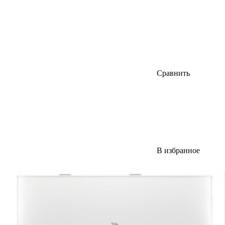
Сравнить
В избранное