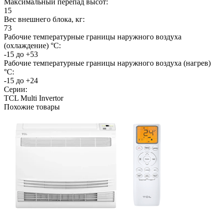
Максимальный перепад высот:
15
Вес внешнего блока, кг:
73
Рабочие температурные границы наружного воздуха
(охлаждение) °C:
-15 до +53
Рабочие температурные границы наружного воздуха (нагрев)
°C:
-15 до +24
Серии:
TCL Multi Invertor
Похожие товары