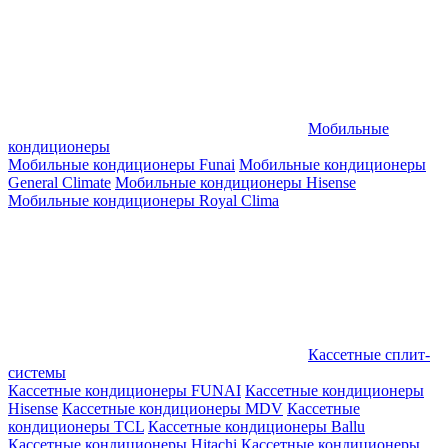
Мобильные
кондиционеры
Мобильные кондиционеры Funai
Мобильные кондиционеры
General Climate
Мобильные кондиционеры Hisense
Мобильные кондиционеры Royal Clima
Кассетные сплит-
системы
Кассетные кондиционеры FUNAI
Кассетные кондиционеры
Hisense
Кассетные кондиционеры MDV
Кассетные
кондиционеры TCL
Кассетные кондиционеры Ballu
Кассетные кондиционеры Hitachi
Кассетные кондиционеры