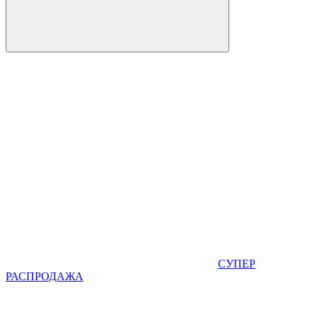
СУПЕР
РАСПРОДАЖА