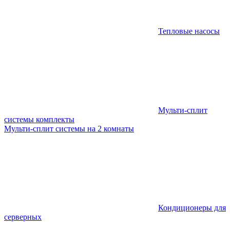
Тепловые насосы
Мульти-сплит
системы комплекты
Мульти-сплит системы на 2 комнаты
Кондиционеры для
серверных