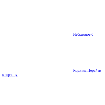
Избранное
0
Корзина
Перейти
в корзину