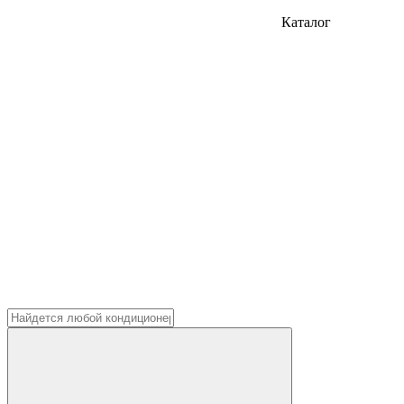
Каталог