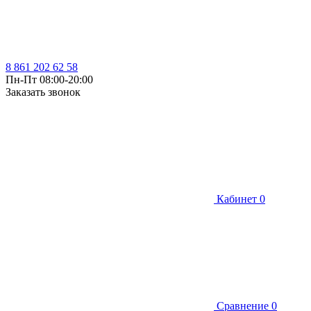
8 861 202 62 58
Пн-Пт 08:00-20:00
Заказать звонок
Кабинет
0
Сравнение
0