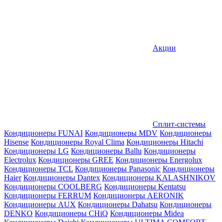
Акции
Сплит-системы
Кондиционеры FUNAI
Кондиционеры MDV
Кондиционеры
Hisense
Кондиционеры Royal Clima
Кондиционеры Hitachi
Кондиционеры LG
Кондиционеры Ballu
Кондиционеры
Electrolux
Кондиционеры GREE
Кондиционеры Energolux
Кондиционеры TCL
Кондиционеры Panasonic
Кондиционеры
Haier
Кондиционеры Dantex
Кондиционеры KALASHNIKOV
Кондиционеры СOOLBERG
Кондиционеры Kentatsu
Кондиционеры FERRUM
Кондиционеры AERONIK
Кондиционеры AUX
Кондиционеры Dahatsu
Кондиционеры
DENKO
Кондиционеры CHiQ
Кондиционеры Midea