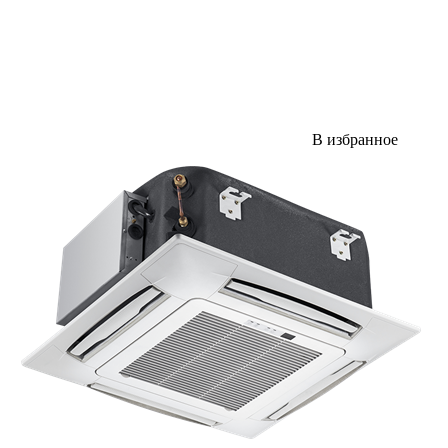
В избранное