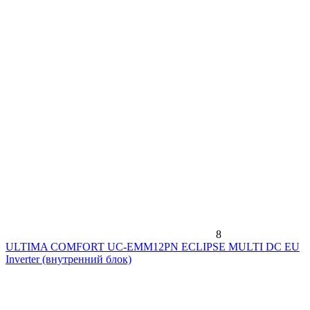
8
ULTIMA COMFORT UC-EMM12PN ECLIPSE MULTI DC EU
Inverter (внутренний блок)