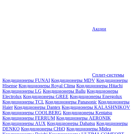
Акции
Сплит-системы
Кондиционеры FUNAI
Кондиционеры MDV
Кондиционеры
Hisense
Кондиционеры Royal Clima
Кондиционеры Hitachi
Кондиционеры LG
Кондиционеры Ballu
Кондиционеры
Electrolux
Кондиционеры GREE
Кондиционеры Energolux
Кондиционеры TCL
Кондиционеры Panasonic
Кондиционеры
Haier
Кондиционеры Dantex
Кондиционеры KALASHNIKOV
Кондиционеры СOOLBERG
Кондиционеры Kentatsu
Кондиционеры FERRUM
Кондиционеры AERONIK
Кондиционеры AUX
Кондиционеры Dahatsu
Кондиционеры
DENKO
Кондиционеры CHiQ
Кондиционеры Midea