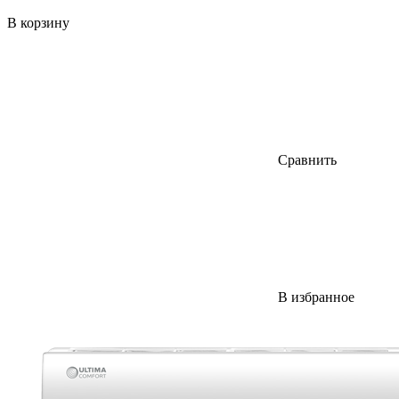
В корзину
Сравнить
В избранное