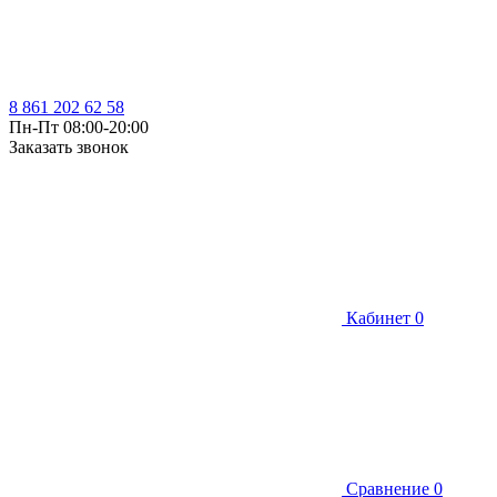
8 861 202 62 58
Пн-Пт 08:00-20:00
Заказать звонок
Кабинет
0
Сравнение
0