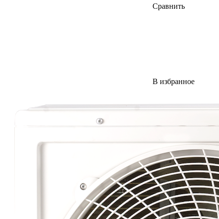
Сравнить
В избранное