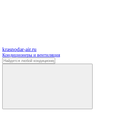
krasnodar-air.ru
Кондиционеры и вентиляция