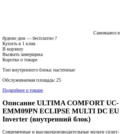
Самовывоз в
будние дни —
бесплатно
?
Купить в 1 клик
В корзину
Вызвать замерщика
Коротко о товаре
Тип внутреннего блока: настенные
Обслуживаемая площадь: 25
Подробнее о товаре
Описание ULTIMA COMFORT UC-
EMM09PN ECLIPSE MULTI DC EU
Inverter (внутренний блок)
Современные и высокопроизводительные мульти сплит-