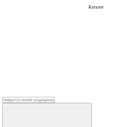
Каталог