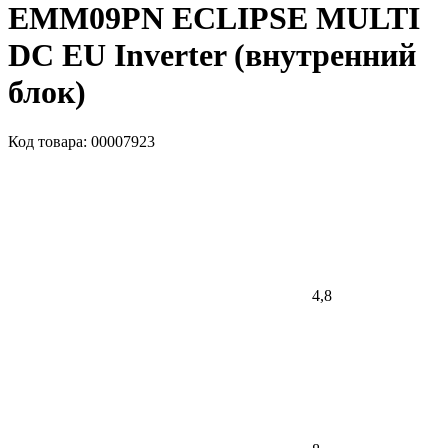
EMM09PN ECLIPSE MULTI
DC EU Inverter (внутренний
блок)
Код товара: 00007923
4,8