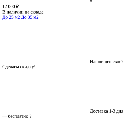
8
12 000 ₽
В наличии на складе
До 25 м2
До 35 м2
Нашли дешевле?
Сделаем скидку!
Доставка 1-3 дня
—
бесплатно
?