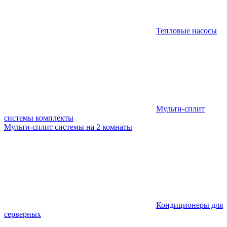
Тепловые насосы
Мульти-сплит
системы комплекты
Мульти-сплит системы на 2 комнаты
Кондиционеры для
серверных