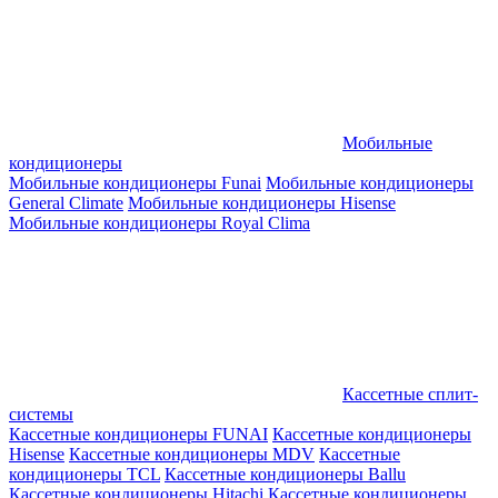
Мобильные
кондиционеры
Мобильные кондиционеры Funai
Мобильные кондиционеры
General Climate
Мобильные кондиционеры Hisense
Мобильные кондиционеры Royal Clima
Кассетные сплит-
системы
Кассетные кондиционеры FUNAI
Кассетные кондиционеры
Hisense
Кассетные кондиционеры MDV
Кассетные
кондиционеры TCL
Кассетные кондиционеры Ballu
Кассетные кондиционеры Hitachi
Кассетные кондиционеры