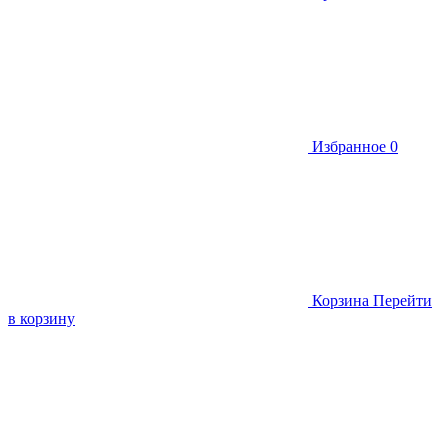
Избранное
0
Корзина
Перейти
в корзину