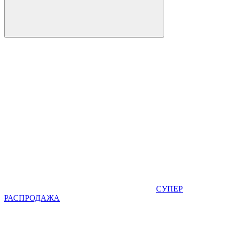
СУПЕР
РАСПРОДАЖА